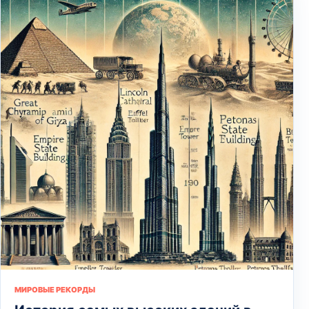
МИРОВЫЕ РЕКОРДЫ