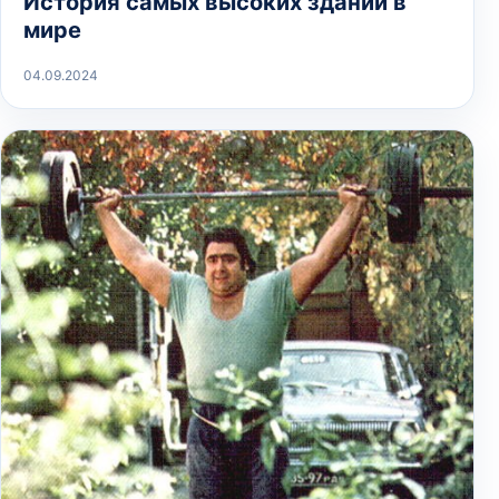
История самых высоких зданий в
мире
04.09.2024