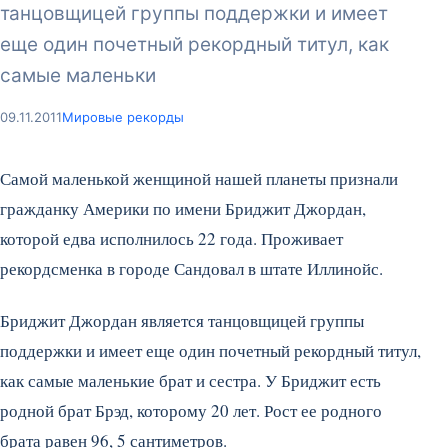
танцовщицей группы поддержки и имеет
еще один почетный рекордный титул, как
самые маленьки
09.11.2011
Мировые рекорды
Самой маленькой женщиной нашей планеты признали
гражданку Америки по имени Бриджит Джордан,
которой едва исполнилось 22 года. Проживает
рекордсменка в городе Сандовал в штате Иллинойс.
Бриджит Джордан является танцовщицей группы
поддержки и имеет еще один почетный рекордный титул,
как самые маленькие брат и сестра. У Бриджит есть
родной брат Брэд, которому 20 лет. Рост ее родного
брата равен 96, 5 сантиметров.