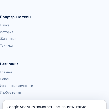
Популярные темы
Наука
История
Животные
Техника
Навигация
Главная
Поиск
Известные личности
Изобретения
Google Analytics помогает нам понять, какие