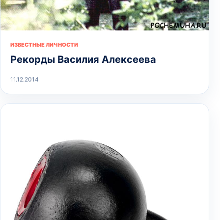
ИЗВЕСТНЫЕ ЛИЧНОСТИ
Рекорды Василия Алексеева
11.12.2014