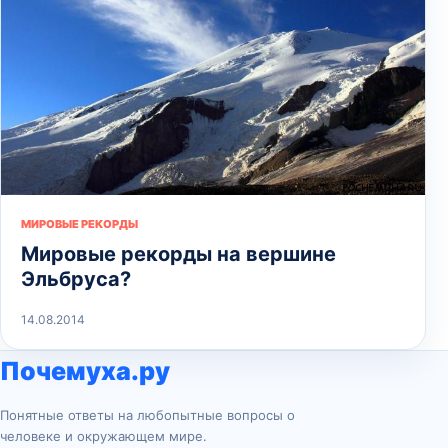
МИРОВЫЕ РЕКОРДЫ
Мировые рекорды на вершине
Эльбруса?
14.08.2014
Почемуха.ру
Понятные ответы на любопытные вопросы о
человеке и окружающем мире.