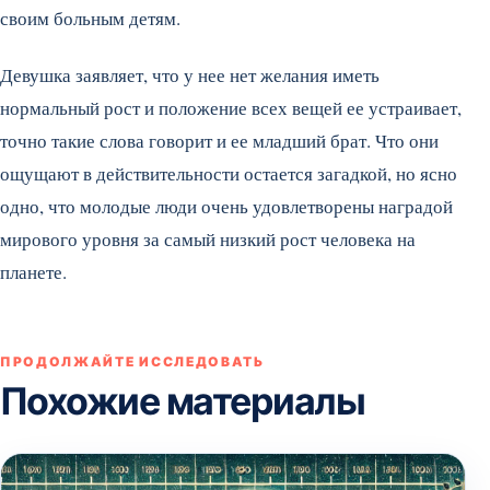
своим больным детям.
Девушка заявляет, что у нее нет желания иметь
нормальный рост и положение всех вещей ее устраивает,
точно такие слова говорит и ее младший брат. Что они
ощущают в действительности остается загадкой, но ясно
одно, что молодые люди очень удовлетворены наградой
мирового уровня за самый низкий рост человека на
планете.
ПРОДОЛЖАЙТЕ ИССЛЕДОВАТЬ
Похожие материалы