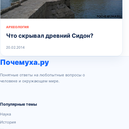
АРХЕОЛОГИЯ
Что скрывал древний Сидон?
20.02.2014
Почемуха.ру
Понятные ответы на любопытные вопросы о
человеке и окружающем мире.
Популярные темы
Наука
История