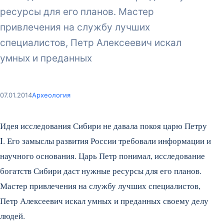
ресурсы для его планов. Мастер
привлечения на службу лучших
специалистов, Петр Алексеевич искал
умных и преданных
07.01.2014
Археология
Идея исследования Сибири не давала покоя царю Петру
I. Его замыслы развития России требовали информации и
научного основания. Царь Петр понимал, исследование
богатств Сибири даст нужные ресурсы для его планов.
Мастер привлечения на службу лучших специалистов,
Петр Алексеевич искал умных и преданных своему делу
людей.