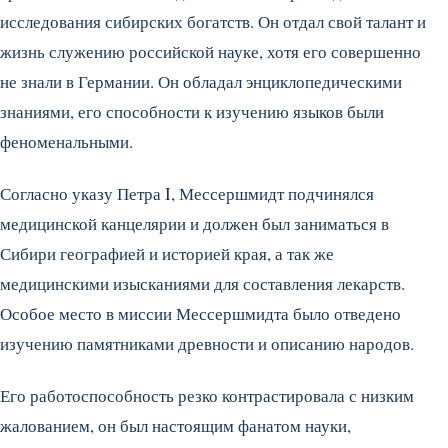
исследования сибирских богатств. Он отдал свой талант и
жизнь служению российской науке, хотя его совершенно
не знали в Германии. Он обладал энциклопедическими
знаниями, его способности к изучению языков были
феноменальными.
Согласно указу Петра I, Мессершмидт подчинялся
медицинской канцелярии и должен был заниматься в
Сибири географией и историей края, а так же
медицинскими изысканиями для составления лекарств.
Особое место в миссии Мессершмидта было отведено
изучению памятниками древности и описанию народов.
Его работоспособность резко контрастировала с низким
жалованием, он был настоящим фанатом науки,