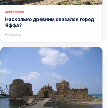
АРХЕОЛОГИЯ
Насколько древним оказался город
Яффа?
20.02.2014