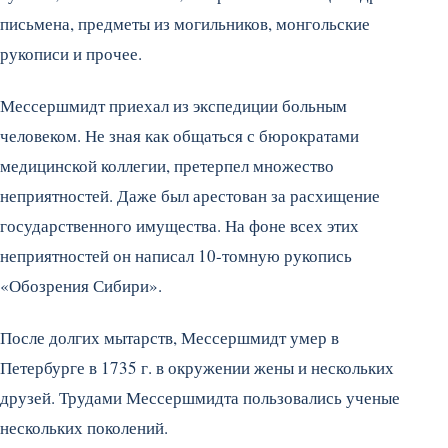
письмена, предметы из могильников, монгольские
рукописи и прочее.
Мессершмидт приехал из экспедиции больным
человеком. Не зная как общаться с бюрократами
медицинской коллегии, претерпел множество
неприятностей. Даже был арестован за расхищение
государственного имущества. На фоне всех этих
неприятностей он написал 10-томную рукопись
«Обозрения Сибири».
После долгих мытарств, Мессершмидт умер в
Петербурге в 1735 г. в окружении жены и нескольких
друзей. Трудами Мессершмидта пользовались ученые
нескольких поколений.