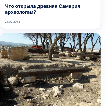
Что открыла древняя Самария
археологам?
26.02.2014