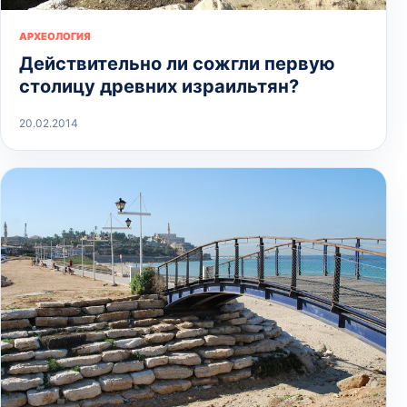
АРХЕОЛОГИЯ
Действительно ли сожгли первую
столицу древних израильтян?
20.02.2014