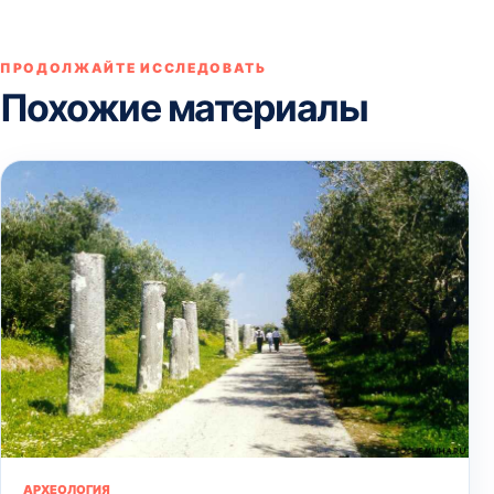
ПРОДОЛЖАЙТЕ ИССЛЕДОВАТЬ
Похожие материалы
АРХЕОЛОГИЯ