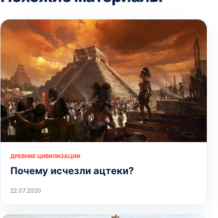
ДРЕВНИЕ ЦИВИЛИЗАЦИИ
Почему исчезли ацтеки?
22.07.2020