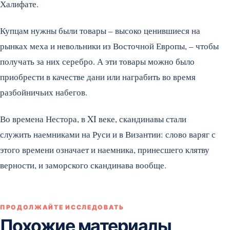
Халифате.
Купцам нужны были товары – высоко ценившиеся на
рынках меха и невольники из Восточной Европы, – чтобы
получать за них серебро. А эти товары можно было
приобрести в качестве дани или награбить во время
разбойничьих набегов.
Во времена Нестора, в XI веке, скандинавы стали
служить наемниками на Руси и в Византии: слово варяг с
этого времени означает и наемника, принесшего клятву
верности, и заморского скандинава вообще.
ПРОДОЛЖАЙТЕ ИССЛЕДОВАТЬ
Похожие материалы