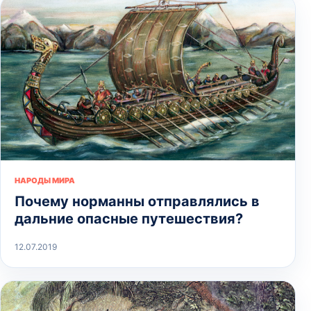
НАРОДЫ МИРА
Почему норманны отправлялись в
дальние опасные путешествия?
12.07.2019