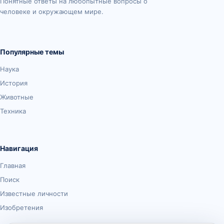
Понятные ответы на любопытные вопросы о
человеке и окружающем мире.
Популярные темы
Наука
История
Животные
Техника
Навигация
Главная
Поиск
Известные личности
Изобретения