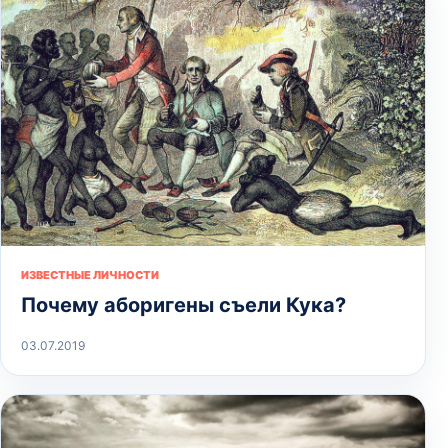
ИЗВЕСТНЫЕ ЛИЧНОСТИ
Почему аборигены съели Кука?
03.07.2019