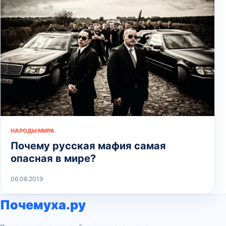
НАРОДЫ МИРА
Почему русская мафия самая
опасная в мире?
06.06.2019
Почемуха.ру