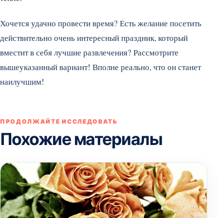
Хочется удачно провести время? Есть желание посетить
действительно очень интересный праздник, который
вместит в себя лучшие развлечения? Рассмотрите
вышеуказанный вариант! Вполне реально, что он станет
наилучшим!
ПРОДОЛЖАЙТЕ ИССЛЕДОВАТЬ
Похожие материалы