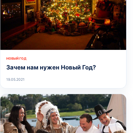
НОВЫЙ ГОД
Зачем нам нужен Новый Год?
19.05.2021