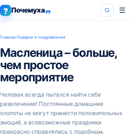
Почемуха
☰
?
.ру
Главная
›
Подарки и поздравления
Масленица – больше,
чем простое
мероприятие
Человек всегда пытался найти себе
развлечение! Постоянные домашние
хлопоты не могут принести положительных
эмоций, а всевозможные праздники
прекрасно справлялись с подобным.