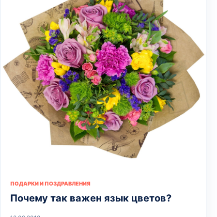
ПОДАРКИ И ПОЗДРАВЛЕНИЯ
Почему так важен язык цветов?