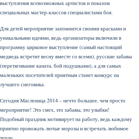
выступления всевозможных артистов и показом
специальных мастер-классов специалистами боя.
Для детей мероприятие запомнится своими красками и
уникальными идеями, ведь организаторы включили в
программу цирковое выступление (самый настоящий
медведь встретит весну вместе со всеми), русские забавы
(перетягивание каната, бой подушками), а для самых
маленьких посетителей приятным станет конкурс на
лучшего снеговика.
Сегодня Масленица 2014 – нечто большее, чем просто
мероприятие! Это смех, это забавы, это улыбки!
Подобный праздник мотивирует на работу, ведь каждому
приятно провожать лютые морозы и встречать любимое
тепло.