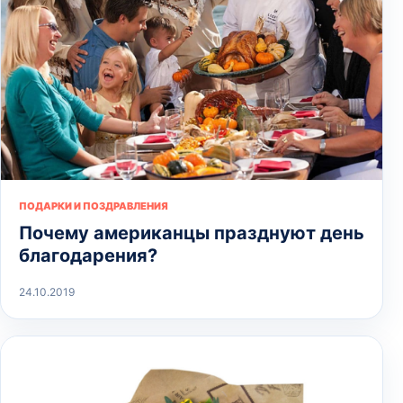
ПОДАРКИ И ПОЗДРАВЛЕНИЯ
Почему американцы празднуют день
благодарения?
24.10.2019