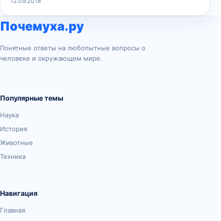
12.09.2018
Почемуха.ру
Понятные ответы на любопытные вопросы о
человеке и окружающем мире.
Популярные темы
Наука
История
Животные
Техника
Навигация
Главная