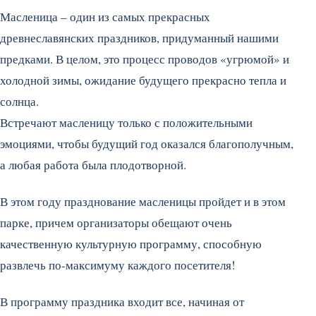
Масленица – один из самых прекрасных
древнеславянских праздников, придуманный нашими
предками. В целом, это процесс проводов «угрюмой» и
холодной зимы, ожидание будущего прекрасно тепла и
солнца.
Встречают масленицу только с положительными
эмоциями, чтобы будущий год оказался благополучным,
а любая работа была плодотворной.
В этом году празднование масленицы пройдет и в этом
парке, причем организаторы обещают очень
качественную культурную программу, способную
развлечь по-максимуму каждого посетителя!
В программу праздника входит все, начиная от