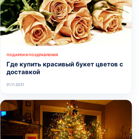
ПОДАРКИ И ПОЗДРАВЛЕНИЯ
Где купить красивый букет цветов с
доставкой
01.11.2021