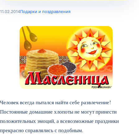
11.02.2014
Подарки и поздравления
Человек всегда пытался найти себе развлечение!
Постоянные домашние хлопоты не могут принести
положительных эмоций, а всевозможные праздники
прекрасно справлялись с подобным.