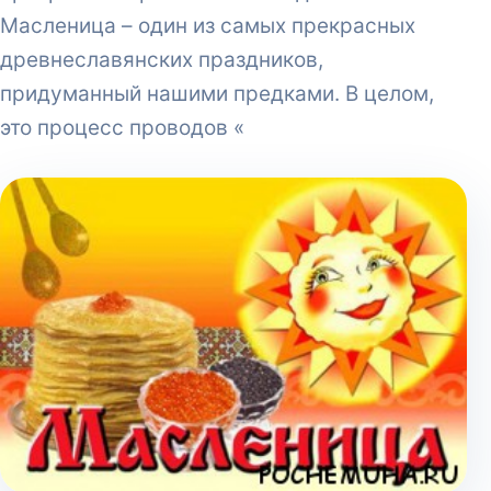
Масленица – один из самых прекрасных
древнеславянских праздников,
придуманный нашими предками. В целом,
это процесс проводов «