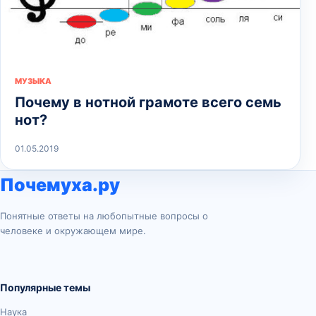
МУЗЫКА
Почему в нотной грамоте всего семь
нот?
01.05.2019
Почемуха.ру
Понятные ответы на любопытные вопросы о
человеке и окружающем мире.
Популярные темы
Наука