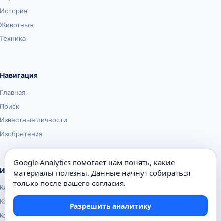
История
Животные
Техника
Навигация
Главная
Поиск
Известные личности
Изобретения
Google Analytics помогает нам понять, какие
Информация
материалы полезны. Данные начнут собираться
только после вашего согласия.
Карта сайта
Контакты
Разрешить аналитику
Конфиденциальность