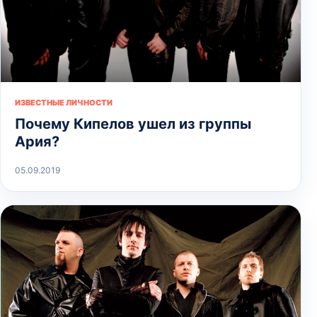
ИЗВЕСТНЫЕ ЛИЧНОСТИ
Почему Кипелов ушел из группы
Ария?
05.09.2019