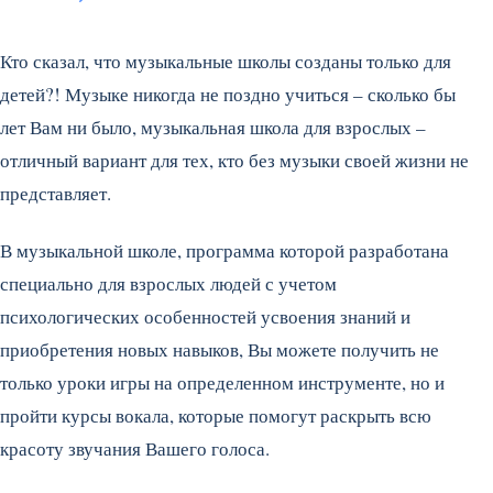
Кто сказал, что музыкальные школы созданы только для
детей?! Музыке никогда не поздно учиться – сколько бы
лет Вам ни было,
музыкальная школа для взрослых –
отличный вариант для тех, кто без музыки своей жизни не
представляет.
В музыкальной школе, программа которой разработана
специально для взрослых людей с учетом
психологических особенностей усвоения знаний и
приобретения новых навыков, Вы можете получить не
только уроки игры на определенном инструменте, но и
пройти курсы вокала, которые помогут раскрыть всю
красоту звучания Вашего голоса.