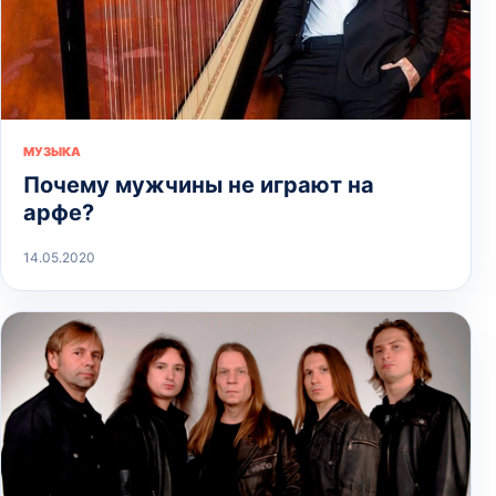
МУЗЫКА
Почему мужчины не играют на
арфе?
14.05.2020