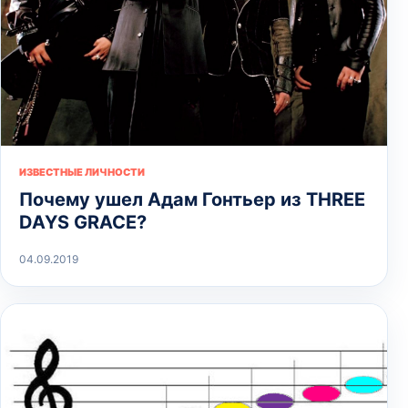
ИЗВЕСТНЫЕ ЛИЧНОСТИ
Почему ушел Адам Гонтьер из THREE
DAYS GRACE?
04.09.2019