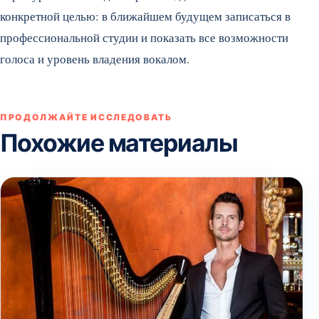
конкретной целью: в ближайшем будущем записаться в
профессиональной студии и показать все возможности
голоса и уровень владения вокалом.
ПРОДОЛЖАЙТЕ ИССЛЕДОВАТЬ
Похожие материалы