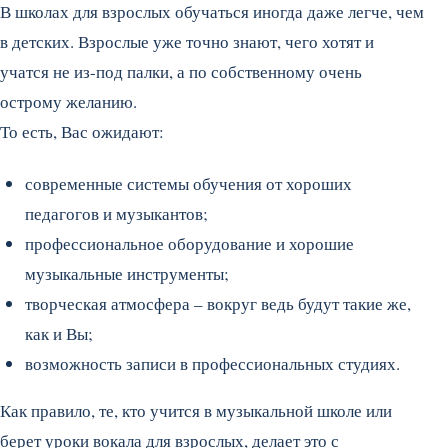
В школах для взрослых обучаться иногда даже легче, чем
в детских. Взрослые уже точно знают, чего хотят и
учатся не из-под палки, а по собственному очень
острому желанию.
То есть, Вас ожидают:
современные системы обучения от хороших
педагогов и музыкантов;
профессиональное оборудование и хорошие
музыкальные инструменты;
творческая атмосфера – вокруг ведь будут такие же,
как и Вы;
возможность записи в профессиональных студиях.
Как правило, те, кто учится в музыкальной школе или
берет уроки вокала для взрослых, делает это с