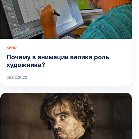
КИНО
Почему в анимации велика роль
художника?
05.03.2020