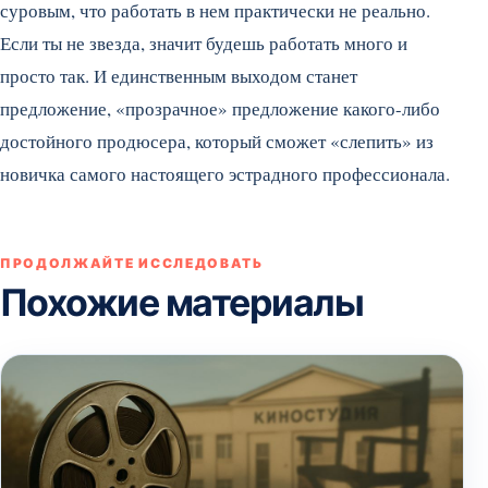
суровым, что работать в нем практически не реально.
Если ты не звезда, значит будешь работать много и
просто так. И единственным выходом станет
предложение, «прозрачное» предложение какого-либо
достойного продюсера, который сможет «слепить» из
новичка самого настоящего эстрадного профессионала.
ПРОДОЛЖАЙТЕ ИССЛЕДОВАТЬ
Похожие материалы