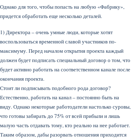
Однако для того, чтобы попасть на любую «Фабрику»,
придется обработать еще несколько деталей.
1) Директора – очень умные люди, которые хотят
воспользоваться временной славой участников по-
максимуму. Перед началом открытия проекта каждый
должен будет подписать специальный договор о том, что
будет активно работать на соответственном канале после
окончания проекта.
Стоит ли подписывать подобного рода договор?
Естественно, работать на канал – постоянно быть на
виду. Однако некоторые работодатели настолько суровы,
что готовы забирать до 75% от всей прибыли и лишь
малую часть отдавать тому, кто реально на нее работает.
Таким образом, дабы разорвать отношения приходится