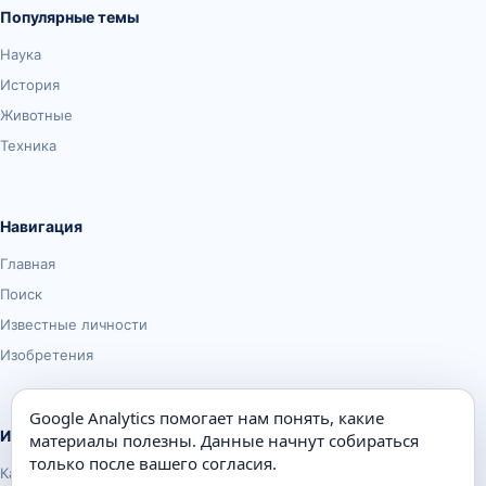
Популярные темы
Наука
История
Животные
Техника
Навигация
Главная
Поиск
Известные личности
Изобретения
Google Analytics помогает нам понять, какие
Информация
материалы полезны. Данные начнут собираться
только после вашего согласия.
Карта сайта