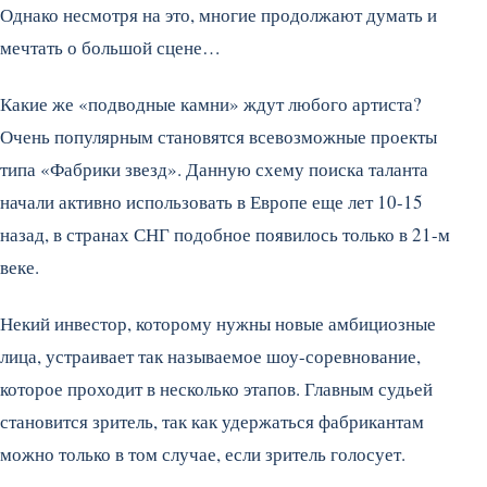
Однако несмотря на это, многие продолжают думать и
мечтать о большой сцене…
Какие же «подводные камни» ждут любого артиста?
Очень популярным становятся всевозможные проекты
типа «Фабрики звезд». Данную схему поиска таланта
начали активно использовать в Европе еще лет 10-15
назад, в странах СНГ подобное появилось только в 21-м
веке.
Некий инвестор, которому нужны новые амбициозные
лица, устраивает так называемое шоу-соревнование,
которое проходит в несколько этапов. Главным судьей
становится зритель, так как удержаться фабрикантам
можно только в том случае, если зритель голосует.