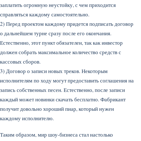
заплатить огромную неустойку, с чем приходится
справляться каждому самостоятельно.
2) Перед проектом каждому придется подписать договор
о дальнейшем турне сразу после его окончания.
Естественно, этот пункт обязателен, так как инвестор
должен собрать максимальное количество средств с
кассовых сборов.
3) Договор о записи новых треков. Некоторым
исполнителям по ходу могут предоставить соглашения на
запись собственных песен. Естественно, после записи
каждый может новинки скачать бесплатно. Фабрикант
получит довольно хороший пиар, который нужен
каждому исполнителю.
Таким образом, мир шоу-бизнеса стал настолько