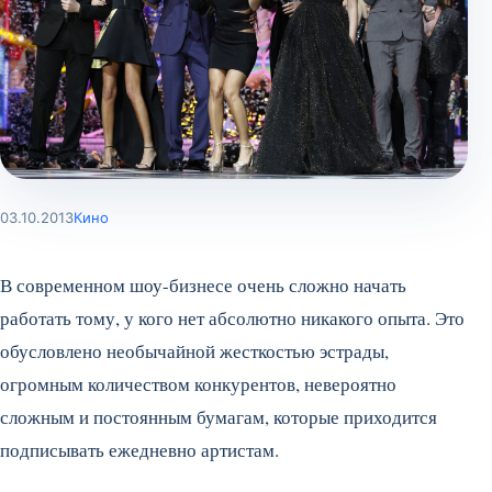
03.10.2013
Кино
В современном шоу-бизнесе очень сложно начать
работать тому, у кого нет абсолютно никакого опыта. Это
обусловлено необычайной жесткостью эстрады,
огромным количеством конкурентов, невероятно
сложным и постоянным бумагам, которые приходится
подписывать ежедневно артистам.