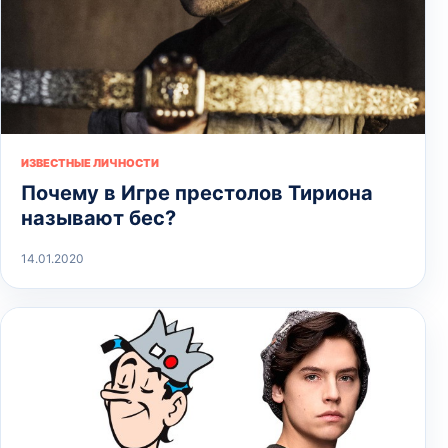
ИЗВЕСТНЫЕ ЛИЧНОСТИ
Почему в Игре престолов Тириона
называют бес?
14.01.2020