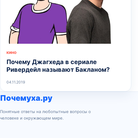
КИНО
Почему Джагхеда в сериале
Ривердейл называют Бакланом?
04.11.2019
Почемуха.ру
Понятные ответы на любопытные вопросы о
человеке и окружающем мире.