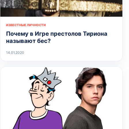
ИЗВЕСТНЫЕ ЛИЧНОСТИ
Почему в Игре престолов Тириона
называют бес?
14.01.2020