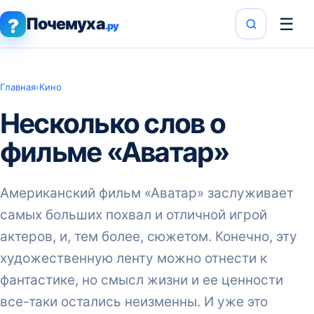
Почемуха
☰
?
.ру
Главная
›
Кино
Несколько слов о
фильме «Аватар»
Американский фильм «Аватар» заслуживает
самых больших похвал и отличной игрой
актеров, и, тем более, сюжетом. Конечно, эту
художественную ленту можно отнести к
фантастике, но смысл жизни и ее ценности
все-таки остались неизменны. И уже это