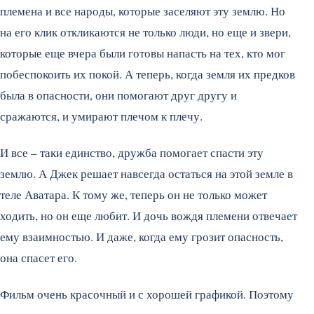
племена и все народы, которые заселяют эту землю. Но
на его клик откликаются не только люди, но еще и звери,
которые еще вчера были готовы напасть на тех, кто мог
побеспокоить их покой. А теперь, когда земля их предков
была в опасности, они помогают друг другу и
сражаются, и умирают плечом к плечу.
И все – таки единство, дружба помогает спасти эту
землю. А Джек решает навсегда остаться на этой земле в
теле Аватара. К тому же, теперь он не только может
ходить, но он еще любит. И дочь вождя племени отвечает
ему взаимностью. И даже, когда ему грозит опасность,
она спасет его.
Фильм очень красочный и с хорошей графикой. Поэтому