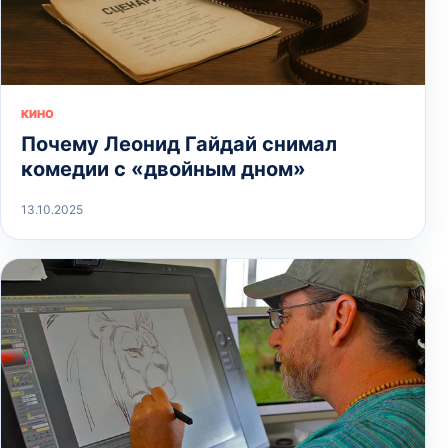
КИНО
Почему Леонид Гайдай снимал
комедии с «двойным дном»
13.10.2025