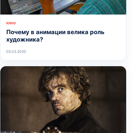
КИНО
Почему в анимации велика роль
художника?
05.03.2020