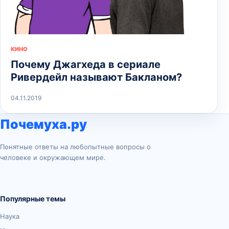
КИНО
Почему Джагхеда в сериале
Ривердейл называют Бакланом?
04.11.2019
Почемуха.ру
Понятные ответы на любопытные вопросы о
человеке и окружающем мире.
Популярные темы
Наука