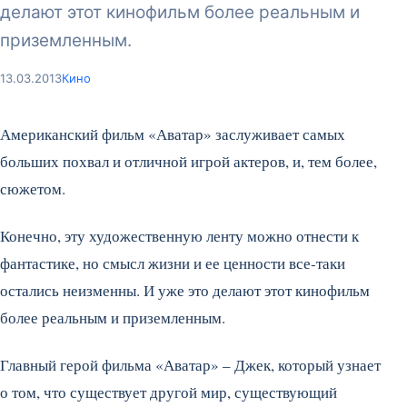
делают этот кинофильм более реальным и
приземленным.
13.03.2013
Кино
Американский фильм «Аватар» заслуживает самых
больших похвал и отличной игрой актеров, и, тем более,
сюжетом.
Конечно, эту художественную ленту можно отнести к
фантастике, но смысл жизни и ее ценности все-таки
остались неизменны. И уже это делают этот кинофильм
более реальным и приземленным.
Главный герой фильма «Аватар» – Джек, который узнает
о том, что существует другой мир, существующий