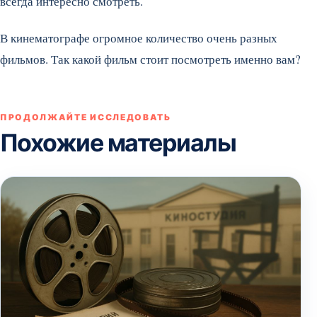
всегда интересно смотреть.
В кинематографе огромное количество очень разных
фильмов. Так какой фильм стоит посмотреть именно вам?
ПРОДОЛЖАЙТЕ ИССЛЕДОВАТЬ
Похожие материалы