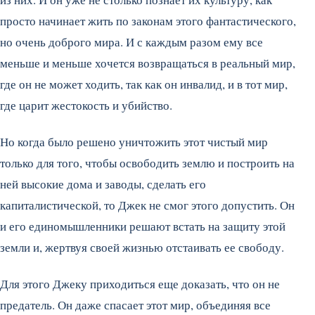
просто начинает жить по законам этого фантастического,
но очень доброго мира. И с каждым разом ему все
меньше и меньше хочется возвращаться в реальный мир,
где он не может ходить, так как он инвалид, и в тот мир,
где царит жестокость и убийство.
Но когда было решено уничтожить этот чистый мир
только для того, чтобы освободить землю и построить на
ней высокие дома и заводы, сделать его
капиталистической, то Джек не смог этого допустить. Он
и его единомышленники решают встать на защиту этой
земли и, жертвуя своей жизнью отстаивать ее свободу.
Для этого Джеку приходиться еще доказать, что он не
предатель. Он даже спасает этот мир, объединяя все