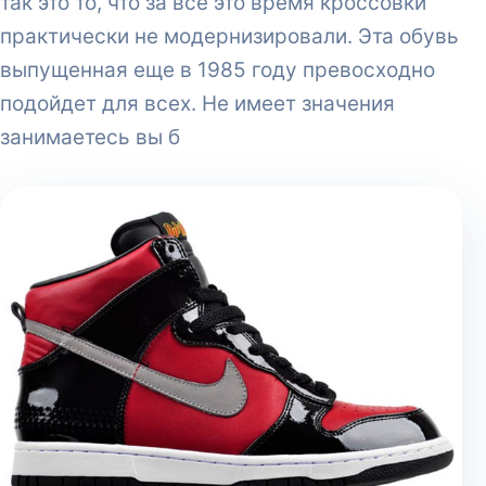
так это то, что за все это время кроссовки
практически не модернизировали. Эта обувь
выпущенная еще в 1985 году превосходно
подойдет для всех. Не имеет значения
занимаетесь вы б