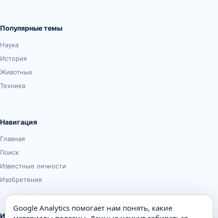
Популярные темы
Наука
История
Животные
Техника
Навигация
Главная
Поиск
Известные личности
Изобретения
Google Analytics помогает нам понять, какие
Информация