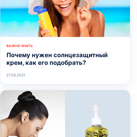
ВАЖНО ЗНАТЬ
Почему нужен солнцезащитный
крем, как его подобрать?
27.05.2021