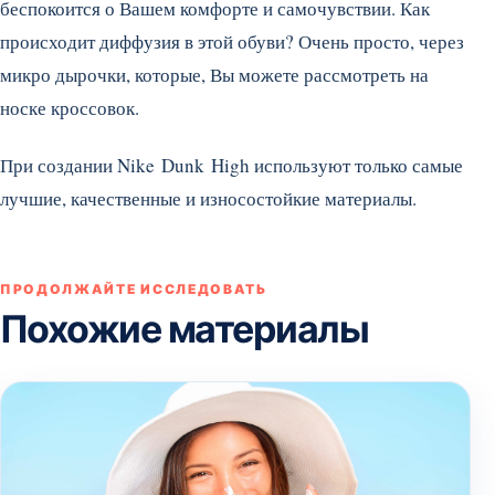
беспокоится о Вашем комфорте и самочувствии. Как
происходит диффузия в этой обуви? Очень просто, через
микро дырочки, которые, Вы можете рассмотреть на
носке кроссовок.
При создании Nike Dunk High используют только самые
лучшие, качественные и износостойкие материалы.
ПРОДОЛЖАЙТЕ ИССЛЕДОВАТЬ
Похожие материалы