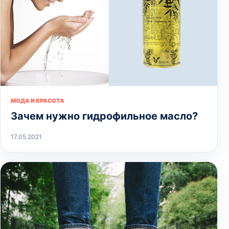
МОДА И КРАСОТА
Зачем нужно гидрофильное масло?
17.05.2021