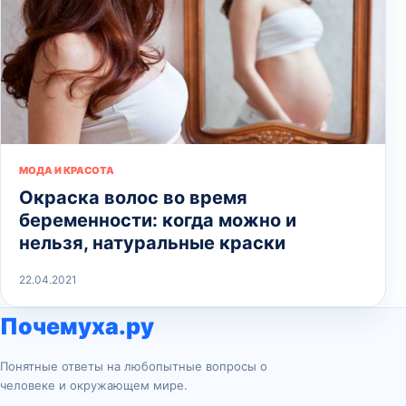
МОДА И КРАСОТА
Окраска волос во время
беременности: когда можно и
нельзя, натуральные краски
22.04.2021
Почемуха.ру
Понятные ответы на любопытные вопросы о
человеке и окружающем мире.