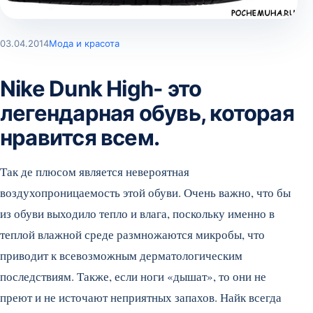
03.04.2014
Мода и красота
Nike Dunk High- это
легендарная обувь, которая
нравится всем.
Так де плюсом является невероятная
воздухопроницаемость этой обуви. Очень важно, что бы
из обуви выходило тепло и влага, поскольку именно в
теплой влажной среде размножаются микробы, что
приводит к всевозможным дерматологическим
последствиям. Также, если ноги «дышат», то они не
преют и не источают неприятных запахов. Найк всегда