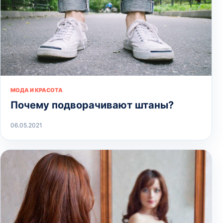
МОДА И КРАСОТА
Почему подворачивают штаны?
06.05.2021