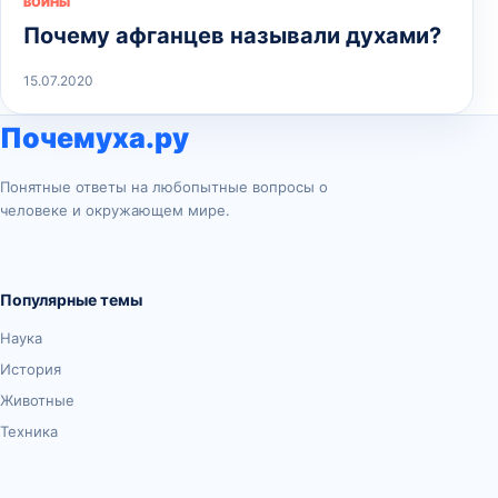
ВОЙНЫ
Почему афганцев называли духами?
15.07.2020
Почемуха.ру
Понятные ответы на любопытные вопросы о
человеке и окружающем мире.
Популярные темы
Наука
История
Животные
Техника