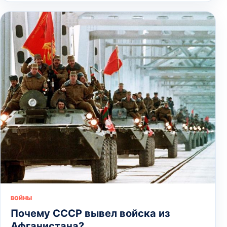
ВОЙНЫ
Почему СССР вывел войска из
Афганистана?