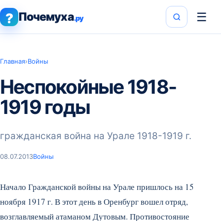
Почемуха
☰
?
.ру
Главная
›
Войны
Неспокойные 1918-
1919 годы
гражданская война на Урале 1918-1919 г.
08.07.2013
Войны
Начало Гражданской войны на Урале пришлось на 15
ноября 1917 г. В этот день в Оренбург вошел отряд,
возглавляемый атаманом Дутовым. Противостояние