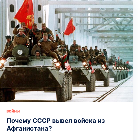
ВОЙНЫ
Почему СССР вывел войска из
Афганистана?