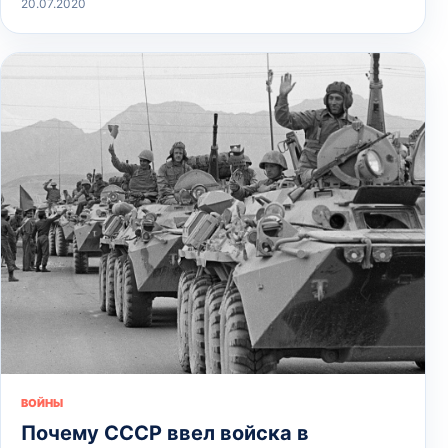
20.07.2020
ВОЙНЫ
Почему СССР ввел войска в