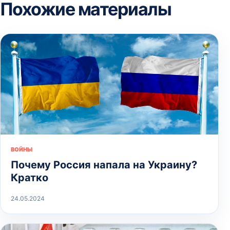
Похожие материалы
ВОЙНЫ
Почему Россия напала на Украину?
Кратко
24.05.2024