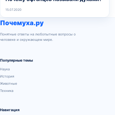
15.07.2020
Почемуха.ру
Понятные ответы на любопытные вопросы о
человеке и окружающем мире.
Популярные темы
Наука
История
Животные
Техника
Навигация