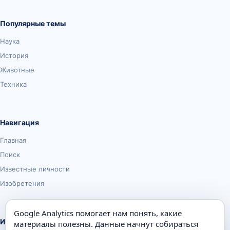
Популярные темы
Наука
История
Животные
Техника
Навигация
Главная
Поиск
Известные личности
Изобретения
Google Analytics помогает нам понять, какие
Информация
материалы полезны. Данные начнут собираться