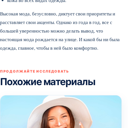
кожа во всех видах одежды.
Высокая мода, безусловно, диктует свои приоритеты и
расставляет свои акценты. Однако из года в год, все с
большей уверенностью можно делать вывод, что
настоящая мода рождается на улице. И какой бы ни была
одежда, главное, чтобы в ней было комфортно.
ПРОДОЛЖАЙТЕ ИССЛЕДОВАТЬ
Похожие материалы