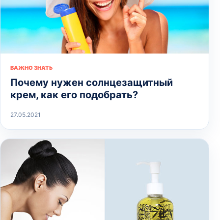
ВАЖНО ЗНАТЬ
Почему нужен солнцезащитный
крем, как его подобрать?
27.05.2021