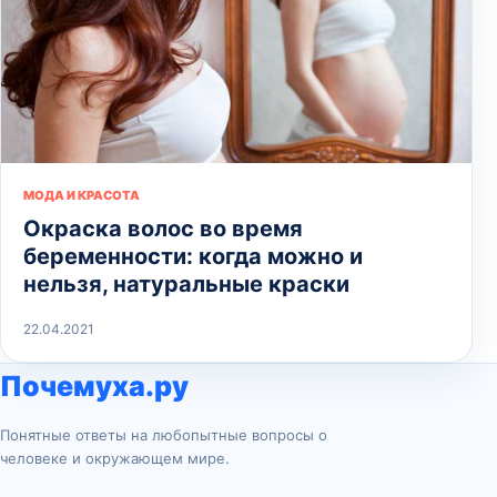
МОДА И КРАСОТА
Окраска волос во время
беременности: когда можно и
нельзя, натуральные краски
22.04.2021
Почемуха.ру
Понятные ответы на любопытные вопросы о
человеке и окружающем мире.