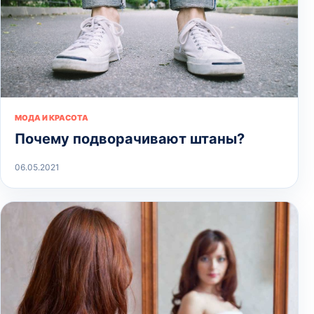
МОДА И КРАСОТА
Почему подворачивают штаны?
06.05.2021