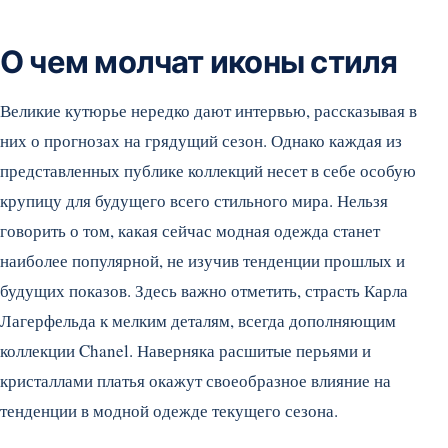
О чем молчат иконы стиля
Великие кутюрье нередко дают интервью, рассказывая в
них о прогнозах на грядущий сезон. Однако каждая из
представленных публике коллекций несет в себе особую
крупицу для будущего всего стильного мира. Нельзя
говорить о том, какая сейчас модная одежда станет
наиболее популярной, не изучив тенденции прошлых и
будущих показов. Здесь важно отметить, страсть Карла
Лагерфельда к мелким деталям, всегда дополняющим
коллекции Chanel. Наверняка расшитые перьями и
кристаллами платья окажут своеобразное влияние на
тенденции в модной одежде текущего сезона.