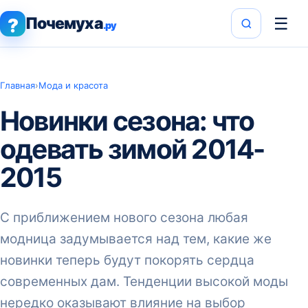
Почемуха
☰
?
.ру
Главная
›
Мода и красота
Новинки сезона: что
одевать зимой 2014-
2015
С приближением нового сезона любая
модница задумывается над тем, какие же
новинки теперь будут покорять сердца
современных дам. Тенденции высокой моды
нередко оказывают влияние на выбор