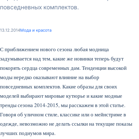
повседневных комплектов.
13.12.2014
Мода и красота
С приближением нового сезона любая модница
задумывается над тем, какие же новинки теперь будут
покорять сердца современных дам. Тенденции высокой
моды нередко оказывают влияние на выбор
повседневных комплектов.
Какие образы для своих
моделей выбирают мировые кутюрье и какие модные
тренды сезона 2014-2015, мы расскажем в этой статье.
Говоря об уличном стиле, классике или о мейнстриме в
одежде, невозможно не делать ссылки на текущие показы
лучших подиумов мира.