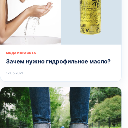
МОДА И КРАСОТА
Зачем нужно гидрофильное масло?
17.05.2021