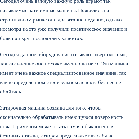
Сегодня очень важную важную роль играют так
называемые затирочные машины. Появились на
строительном рынке они достаточно недавно, однако
несмотря на это уже получили практическое значение и
большой круг постоянных клиентов.
Сегодня данное оборудование называют «вертолетом»,
так как внешне оно похоже именно на него. Эта машина
имеет очень важное специализированное значение, так
как в определенном строительном аспекте без нее не
обойтись.
Затирочная машина создана для того, чтобы
окончательно обрабатывать имеющуюся поверхность
пола. Примером может стать самая обыкновенная
бетонная стяжка, которая представляет из себя не