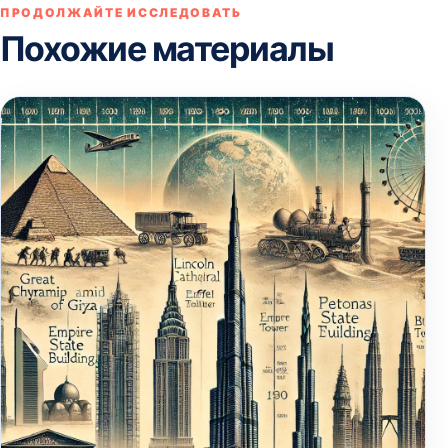
ПРОДОЛЖАЙТЕ ИССЛЕДОВАТЬ
Похожие материалы