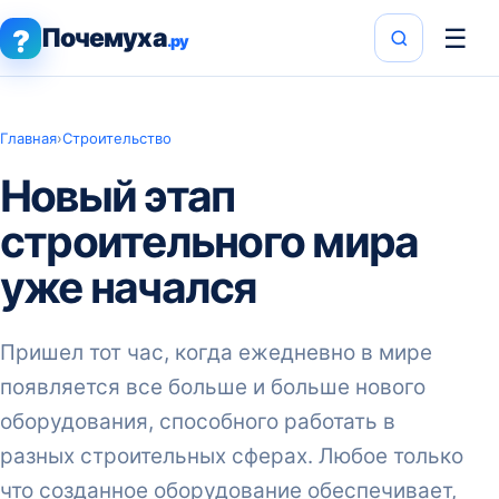
Почемуха
☰
?
.ру
Главная
›
Строительство
Новый этап
строительного мира
уже начался
Пришел тот час, когда ежедневно в мире
появляется все больше и больше нового
оборудования, способного работать в
разных строительных сферах. Любое только
что созданное оборудование обеспечивает,