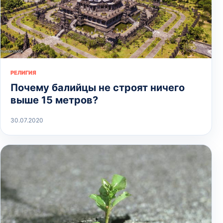
РЕЛИГИЯ
Почему балийцы не строят ничего
выше 15 метров?
30.07.2020