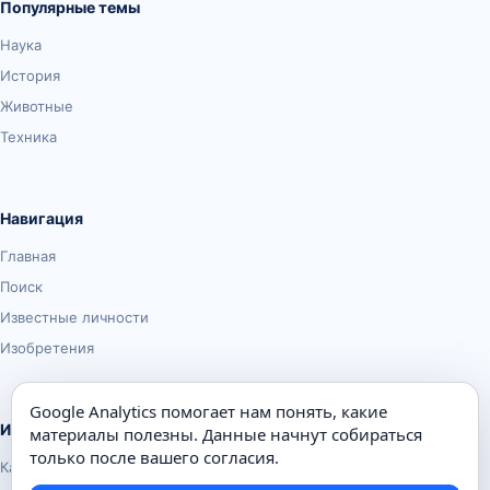
Популярные темы
Наука
История
Животные
Техника
Навигация
Главная
Поиск
Известные личности
Изобретения
Google Analytics помогает нам понять, какие
Информация
материалы полезны. Данные начнут собираться
только после вашего согласия.
Карта сайта