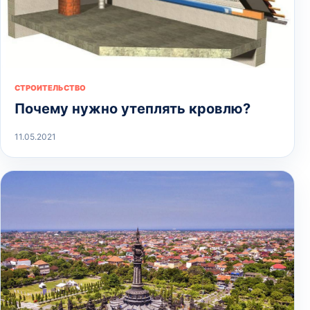
СТРОИТЕЛЬСТВО
Почему нужно утеплять кровлю?
11.05.2021