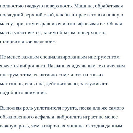
полностью гладкую поверхность. Машина, обрабатывая
последний верхний слой, как бы втирает его в основную
массу, при этом выравнивая и отшлифовывая ее. Общая
масса уплотняется, таким образом, поверхность
становится «зеркальной».
Не менее важным специализированным инструментом
является виброплита. Названная идеальным техническим
инструментом, ее активно «сметают» на лавках
магазинов, ведь она, действительно, заслуживает
подобного внимания.
Выполняя роль уплотнителя грунта, песка или же самого
обыкновенного асфальта, виброплита играет не менее
важную роль, чем затирочная машина. Сегодня данным