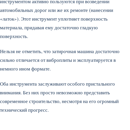
инструментом активно пользуются при возведении
автомобильных дорог или же их ремонте (нанесении
«латок»). Этот инструмент уплотняет поверхность
материала, придавая ему достаточно гладкую
поверхность.
Нельзя не отметить, что затирочная машина достаточно
сильно отличается от виброплиты и эксплуатируется в
немного ином формате.
Оба инструмента заслуживают особого пристального
внимания. Без них просто невозможно представить
современное строительство, несмотря на его огромный
технический прогресс.