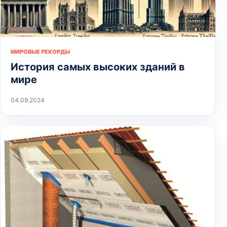
МИРОВЫЕ РЕКОРДЫ
История самых высоких зданий в
мире
04.09.2024