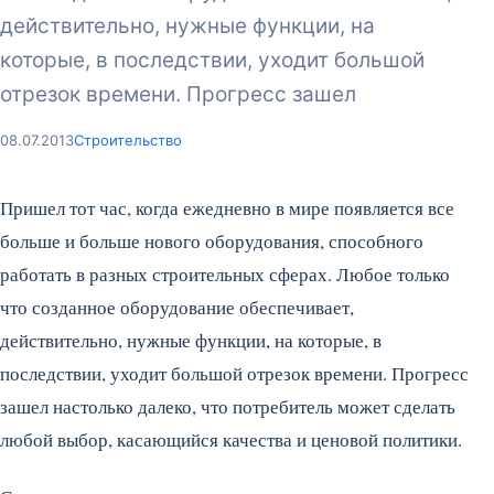
действительно, нужные функции, на
которые, в последствии, уходит большой
отрезок времени. Прогресс зашел
08.07.2013
Строительство
Пришел тот час, когда ежедневно в мире появляется все
больше и больше нового оборудования, способного
работать в разных строительных сферах. Любое только
что созданное оборудование обеспечивает,
действительно, нужные функции, на которые, в
последствии, уходит большой отрезок времени. Прогресс
зашел настолько далеко, что потребитель может сделать
любой выбор, касающийся качества и ценовой политики.