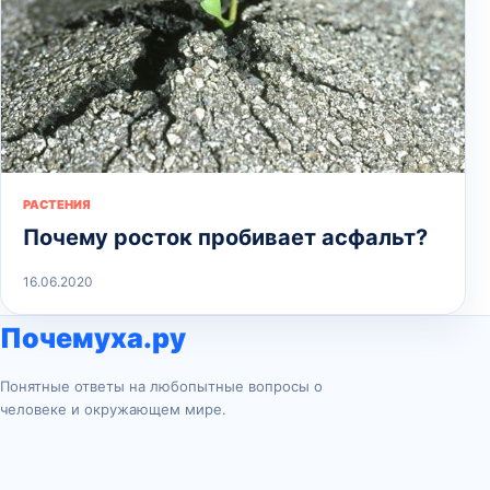
РАСТЕНИЯ
Почему росток пробивает асфальт?
16.06.2020
Почемуха.ру
Понятные ответы на любопытные вопросы о
человеке и окружающем мире.