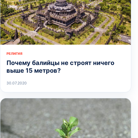
РЕЛИГИЯ
Почему балийцы не строят ничего
выше 15 метров?
30.07.2020