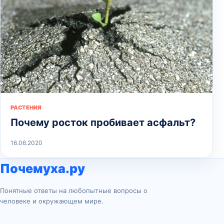
РАСТЕНИЯ
Почему росток пробивает асфальт?
16.06.2020
Почемуха.ру
Понятные ответы на любопытные вопросы о
человеке и окружающем мире.