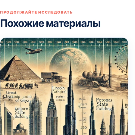
ПРОДОЛЖАЙТЕ ИССЛЕДОВАТЬ
Похожие материалы