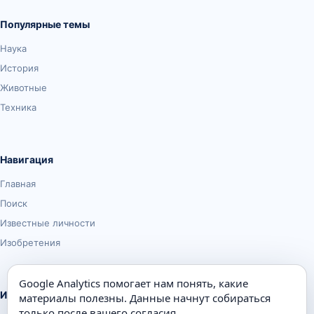
Популярные темы
Наука
История
Животные
Техника
Навигация
Главная
Поиск
Известные личности
Изобретения
Google Analytics помогает нам понять, какие
Информация
материалы полезны. Данные начнут собираться
только после вашего согласия.