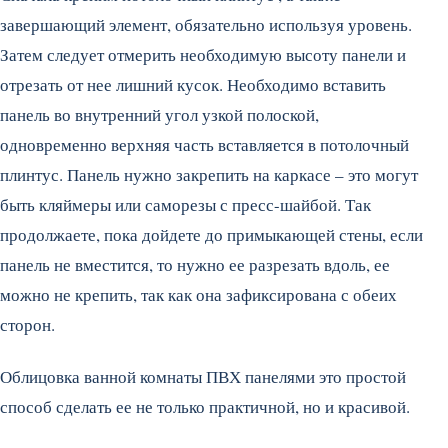
завершающий элемент, обязательно используя уровень.
Затем следует отмерить необходимую высоту панели и
отрезать от нее лишний кусок. Необходимо вставить
панель во внутренний угол узкой полоской,
одновременно верхняя часть вставляется в потолочный
плинтус. Панель нужно закрепить на каркасе – это могут
быть кляймеры или саморезы с пресс-шайбой. Так
продолжаете, пока дойдете до примыкающей стены, если
панель не вместится, то нужно ее разрезать вдоль, ее
можно не крепить, так как она зафиксирована с обеих
сторон.
Облицовка ванной комнаты ПВХ панелями это простой
способ сделать ее не только практичной, но и красивой.