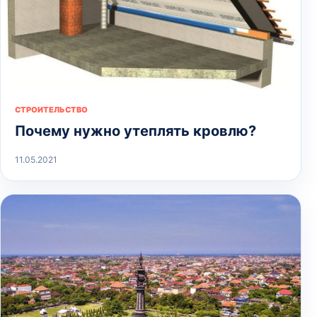
СТРОИТЕЛЬСТВО
Почему нужно утеплять кровлю?
11.05.2021