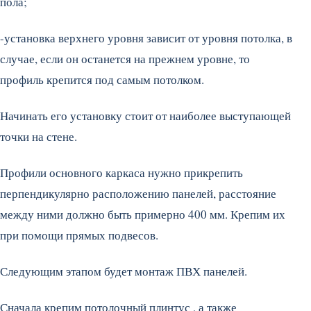
пола;
-установка верхнего уровня зависит от уровня потолка, в
случае, если он останется на прежнем уровне, то
профиль крепится под самым потолком.
Начинать его установку стоит от наиболее выступающей
точки на стене.
Профили основного каркаса нужно прикрепить
перпендикулярно расположению панелей, расстояние
между ними должно быть примерно 400 мм. Крепим их
при помощи прямых подвесов.
Следующим этапом будет монтаж ПВХ панелей.
Сначала крепим потолочный плинтус , а также