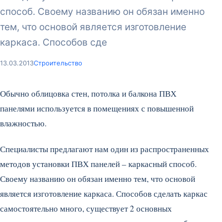
способ. Своему названию он обязан именно
тем, что основой является изготовление
каркаса. Способов сде
13.03.2013
Строительство
Обычно облицовка стен, потолка и балкона ПВХ
панелями используется в помещениях с повышенной
влажностью.
Специалисты предлагают нам один из распространенных
методов установки ПВХ панелей – каркасный способ.
Своему названию он обязан именно тем, что основой
является изготовление каркаса. Способов сделать каркас
самостоятельно много, существует 2 основных