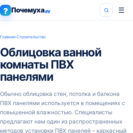
Почемуха
☰
?
.ру
Главная
›
Строительство
Облицовка ванной
комнаты ПВХ
панелями
Обычно облицовка стен, потолка и балкона
ПВХ панелями используется в помещениях с
повышенной влажностью. Специалисты
предлагают нам один из распространенных
методов установки ПВХ панелей – каркасный