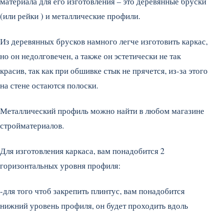
материала для его изготовления – это деревянные бруски
(или рейки ) и металлические профили.
Из деревянных брусков намного легче изготовить каркас,
но он недолговечен, а также он эстетически не так
красив, так как при обшивке стык не прячется, из-за этого
на стене остаются полоски.
Металлический профиль можно найти в любом магазине
стройматериалов.
Для изготовления каркаса, вам понадобится 2
горизонтальных уровня профиля:
-для того чтоб закрепить плинтус, вам понадобится
нижний уровень профиля, он будет проходить вдоль