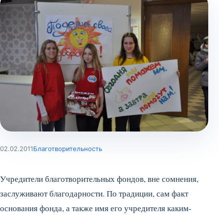
02.02.2011
Благотворительность
Учредители благотворительных фондов, вне сомнения,
заслуживают благодарности. По традиции, сам факт
основания фонда, а также имя его учредителя каким-