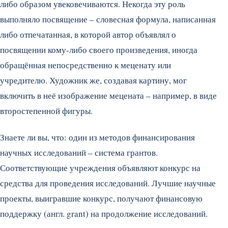
либо образом увековечиваются. Некогда эту роль
выполняло посвящение – словесная формула, написанная
либо отпечатанная, в которой автор объявлял о
посвящении кому-либо своего произведения, иногда
обращённая непосредственно к меценату или
учредителю.
Художник же, создавая картину, мог
включить в неё изображение мецената – например, в виде
второстепенной фигуры.
Знаете ли вы, что: один из методов финансирования
научных исследований – система грантов.
Соответствующие учреждения объявляют конкурс на
средства для проведения исследований. Лучшие научные
проекты, выигравшие конкурс, получают финансовую
поддержку (англ. grant) на продолжение исследований.