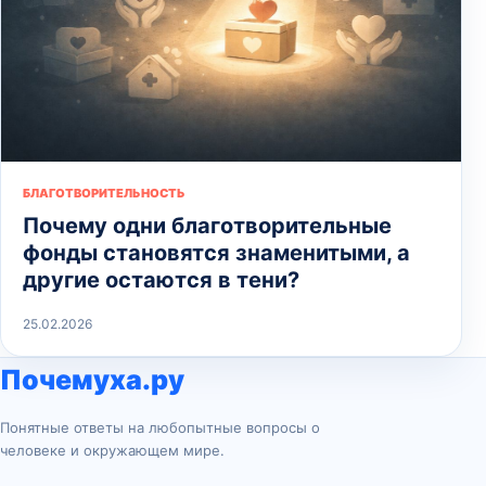
БЛАГОТВОРИТЕЛЬНОСТЬ
Почему одни благотворительные
фонды становятся знаменитыми, а
другие остаются в тени?
25.02.2026
Почемуха.ру
Понятные ответы на любопытные вопросы о
человеке и окружающем мире.