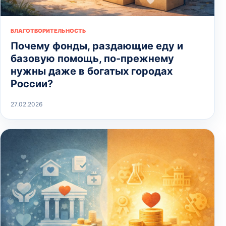
БЛАГОТВОРИТЕЛЬНОСТЬ
Почему фонды, раздающие еду и
базовую помощь, по-прежнему
нужны даже в богатых городах
России?
27.02.2026