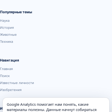
Популярные темы
Наука
История
Животные
Техника
Навигация
Главная
Поиск
Известные личности
Изобретения
Google Analytics помогает нам понять, какие
Информация
материалы полезны. Данные начнут собираться