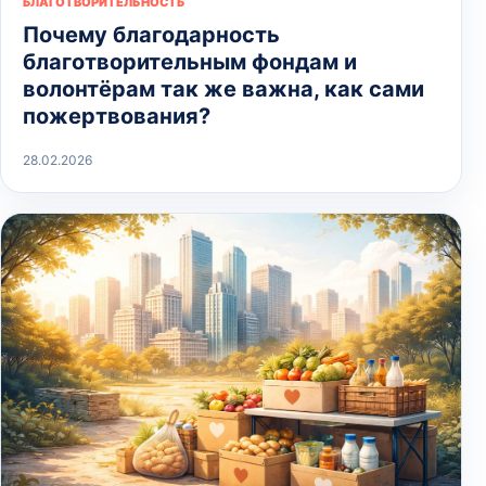
БЛАГОТВОРИТЕЛЬНОСТЬ
Почему благодарность
благотворительным фондам и
волонтёрам так же важна, как сами
пожертвования?
28.02.2026