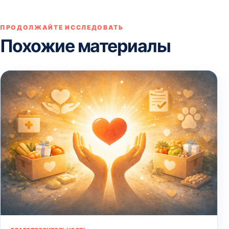
ПРОДОЛЖАЙТЕ ИССЛЕДОВАТЬ
Похожие материалы