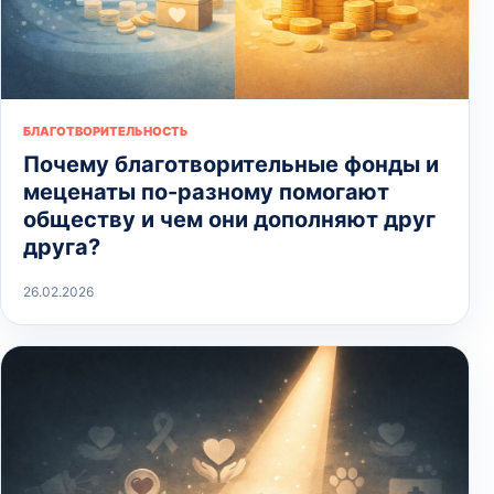
БЛАГОТВОРИТЕЛЬНОСТЬ
Почему благотворительные фонды и
меценаты по-разному помогают
обществу и чем они дополняют друг
друга?
26.02.2026