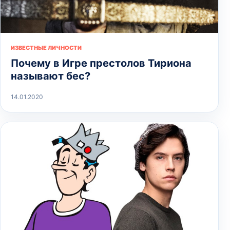
ИЗВЕСТНЫЕ ЛИЧНОСТИ
Почему в Игре престолов Тириона
называют бес?
14.01.2020