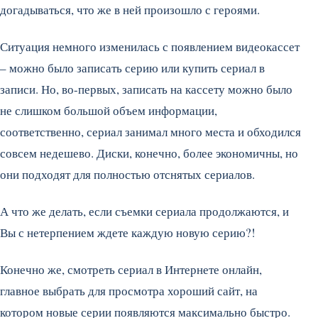
догадываться, что же в ней произошло с героями.
Ситуация немного изменилась с появлением видеокассет
– можно было записать серию или купить сериал в
записи. Но, во-первых, записать на кассету можно было
не слишком большой объем информации,
соответственно, сериал занимал много места и обходился
совсем недешево. Диски, конечно, более экономичны, но
они подходят для полностью отснятых сериалов.
А что же делать, если съемки сериала продолжаются, и
Вы с нетерпением ждете каждую новую серию?!
Конечно же, смотреть сериал в Интернете онлайн,
главное выбрать для просмотра хороший сайт, на
котором новые серии появляются максимально быстро.