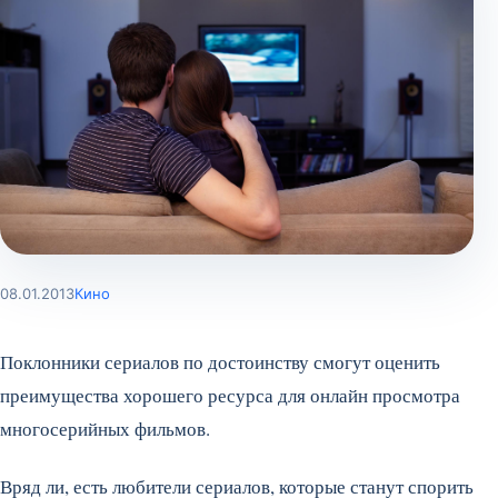
08.01.2013
Кино
Поклонники сериалов по достоинству смогут оценить
преимущества хорошего ресурса для онлайн просмотра
многосерийных фильмов.
Вряд ли, есть любители сериалов, которые станут спорить