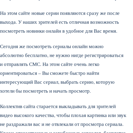
На этом сайте новые серии появляются сразу же после
выхода. У наших зрителей есть отличная возможность
посмотреть новинки онлайн в удобное для Вас время.
Сегодня же посмотреть сериалы онлайн можно
абсолютно бесплатно, не нужно нигде регистрироваться
и отправлять СМС. На этом сайте очень легко
ориентироваться – Вы сможете быстро найти
интересующий Вас сериал, выбрать серию, которую
хотели бы посмотреть и начать просмотр.
Коллектив сайта старается выкладывать для зрителей
видео высокого качества, чтобы плохая картинка или звук
не раздражали вас и не отвлекали от просмотра сериала.
Кроме отечественных и зарубежных сериалов, бесплатно