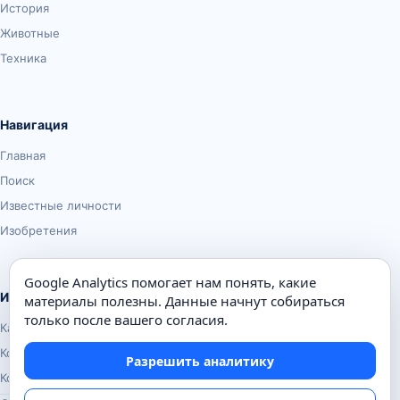
История
Животные
Техника
Навигация
Главная
Поиск
Известные личности
Изобретения
Google Analytics помогает нам понять, какие
Информация
материалы полезны. Данные начнут собираться
только после вашего согласия.
Карта сайта
Контакты
Разрешить аналитику
Конфиденциальность