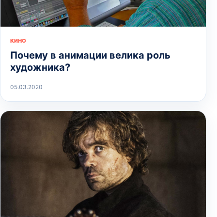
КИНО
Почему в анимации велика роль
художника?
05.03.2020