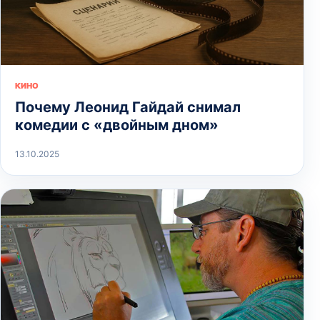
КИНО
Почему Леонид Гайдай снимал
комедии с «двойным дном»
13.10.2025