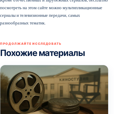
посмотреть на этом сайте можно мультипликационные
сериалы и телевизионные передачи, самых
разнообразных тематик.
ПРОДОЛЖАЙТЕ ИССЛЕДОВАТЬ
Похожие материалы