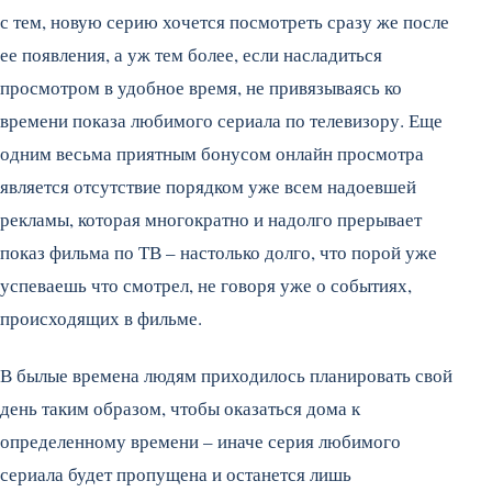
с тем, новую серию хочется посмотреть сразу же после
ее появления, а уж тем более, если насладиться
просмотром в удобное время, не привязываясь ко
времени показа любимого сериала по телевизору.
Еще
одним весьма приятным бонусом онлайн просмотра
является отсутствие порядком уже всем надоевшей
рекламы, которая многократно и надолго прерывает
показ фильма по ТВ – настолько долго, что порой уже
успеваешь что смотрел, не говоря уже о событиях,
происходящих в фильме.
В былые времена людям приходилось планировать свой
день таким образом, чтобы оказаться дома к
определенному времени – иначе серия любимого
сериала будет пропущена и останется лишь