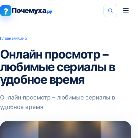
Почемуха
☰
?
.ру
Главная
›
Кино
Онлайн просмотр –
любимые сериалы в
удобное время
Онлайн просмотр – любимые сериалы в
удобное время