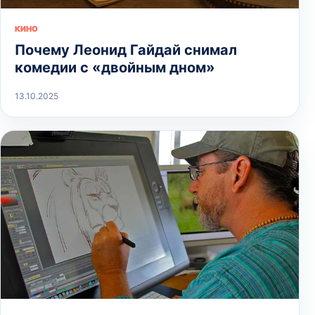
КИНО
Почему Леонид Гайдай снимал
комедии с «двойным дном»
13.10.2025