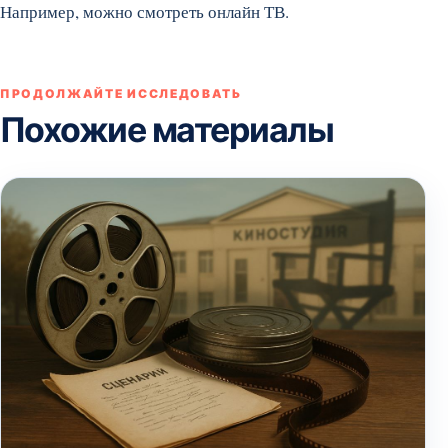
Например, можно смотреть онлайн ТВ.
ПРОДОЛЖАЙТЕ ИССЛЕДОВАТЬ
Похожие материалы