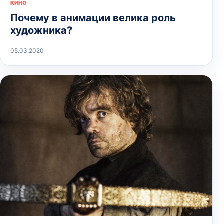
КИНО
Почему в анимации велика роль
художника?
05.03.2020