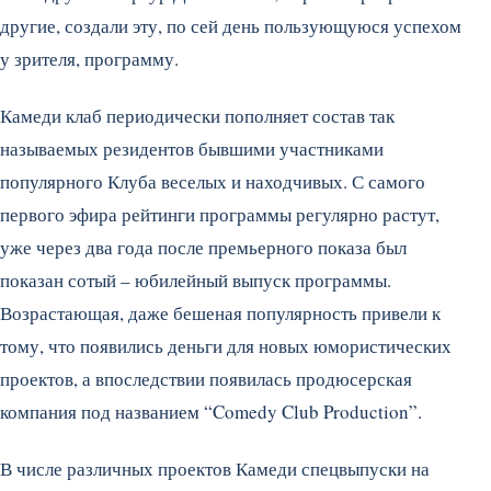
другие, создали эту, по сей день пользующуюся успехом
у зрителя, программу.
Камеди клаб периодически пополняет состав так
называемых резидентов бывшими участниками
популярного Клуба веселых и находчивых. С самого
первого эфира рейтинги программы регулярно растут,
уже через два года после премьерного показа был
показан сотый – юбилейный выпуск программы.
Возрастающая, даже бешеная популярность привели к
тому, что появились деньги для новых юмористических
проектов, а впоследствии появилась продюсерская
компания под названием “Comedy Club Production”.
В числе различных проектов Камеди спецвыпуски на