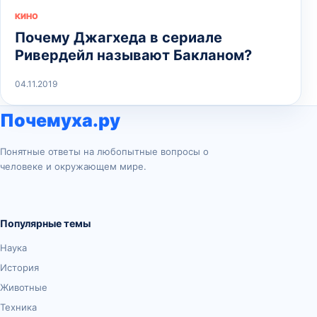
КИНО
Почему Джагхеда в сериале
Ривердейл называют Бакланом?
04.11.2019
Почемуха.ру
Понятные ответы на любопытные вопросы о
человеке и окружающем мире.
Популярные темы
Наука
История
Животные
Техника