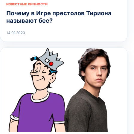
ИЗВЕСТНЫЕ ЛИЧНОСТИ
Почему в Игре престолов Тириона
называют бес?
14.01.2020