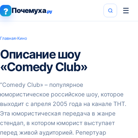
Почемуха
☰
?
.ру
Главная
›
Кино
Описание шоу
«Comedy Club»
“Comedy Club» – популярное
юмористическое российское шоу, которое
выходит с апреля 2005 года на канале ТНТ.
Эта юмористическая передача в жанре
стендап, в котором юморист выступает
перед живой аудиторией. Репертуар