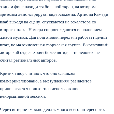
заднем фоне находится большой экран, на котором
зрителям демонстрируют видеосюжеты. Артисты Камеди
клаб выходя на сцену, спускаются на эскалаторе со
второго этажа. Номера сопровождаются исполнением
живой музыки. Для подготовки передачи работает целый
штат, не малочисленная творческая группа. В креативный
авторский отдел входят более пятидесяти человек, не
считая региональных авторов.
Критики шоу считают, что оно слишком
коммерциализовано, а выступлениям резидентов
приписывается пошлость и использование
ненормативной лексики.
Через интернет можно делать много всего интересного.