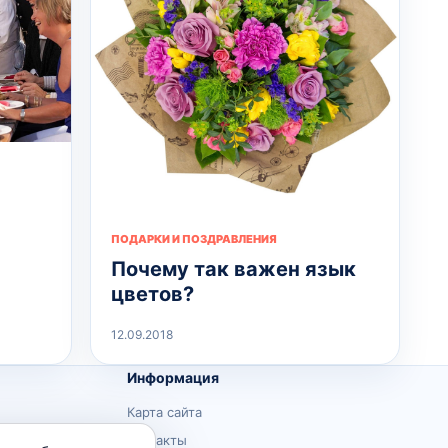
ПОДАРКИ И ПОЗДРАВЛЕНИЯ
Почему так важен язык
цветов?
12.09.2018
Информация
Карта сайта
Контакты