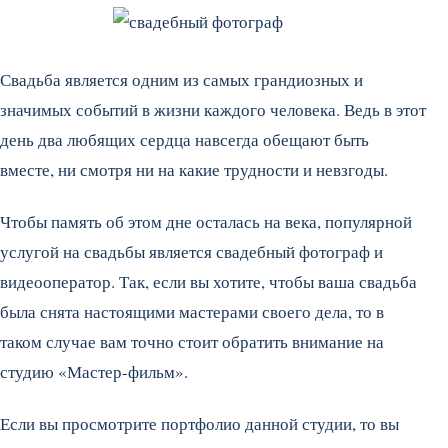
Свадьба является одним из самых грандиозных и
значимых событий в жизни каждого человека. Ведь в этот
день два любящих сердца навсегда обещают быть
вместе, ни смотря ни на какие трудности и невзгоды.
Чтобы память об этом дне осталась на века, популярной
услугой на свадьбы является свадебный фотограф и
видеооператор. Так, если вы хотите, чтобы ваша свадьба
была снята настоящими мастерами своего дела, то в
таком случае вам точно стоит обратить внимание на
студию «Мастер-фильм».
Если вы просмотрите портфолио данной студии, то вы