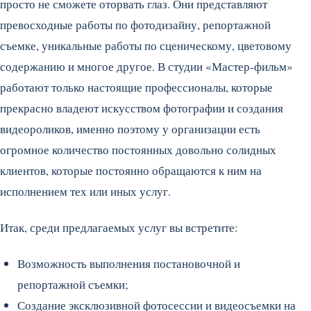
просто не сможете оторвать глаз. Они представляют
превосходные работы по фотодизайну, репортажной
съемке, уникальные работы по сценическому, цветовому
содержанию и многое другое. В студии «Мастер-фильм»
работают только настоящие профессионалы, которые
прекрасно владеют искусством фотографии и создания
видеороликов, именно поэтому у организации есть
огромное количество постоянных довольно солидных
клиентов, которые постоянно обращаются к ним на
исполнением тех или иных услуг.
Итак, среди предлагаемых услуг вы встретите:
Возможность выполнения постановочной и
репортажной съемки;
Создание эксклюзивной фотосессии и видеосъемки на