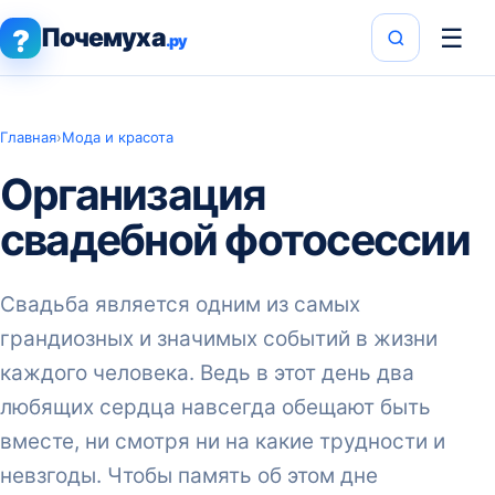
Почемуха
☰
?
.ру
Главная
›
Мода и красота
Организация
свадебной фотосессии
Свадьба является одним из самых
грандиозных и значимых событий в жизни
каждого человека. Ведь в этот день два
любящих сердца навсегда обещают быть
вместе, ни смотря ни на какие трудности и
невзгоды. Чтобы память об этом дне