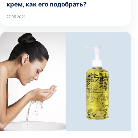
крем, как его подобрать?
27.05.2021