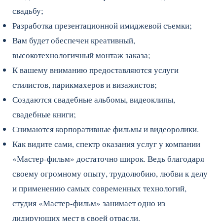
свадьбу;
Разработка презентационной имиджевой съемки;
Вам будет обеспечен креативный,
высокотехнологичный монтаж заказа;
К вашему вниманию предоставляются услуги
стилистов, парикмахеров и визажистов;
Создаются свадебные альбомы, видеоклипы,
свадебные книги;
Снимаются корпоративные фильмы и видеоролики.
Как видите сами, спектр оказания услуг у компании
«Мастер-фильм» достаточно широк. Ведь благодаря
своему огромному опыту, трудолюбию, любви к делу
и применению самых современных технологий,
студия «Мастер-фильм» занимает одно из
лидирующих мест в своей отрасли.