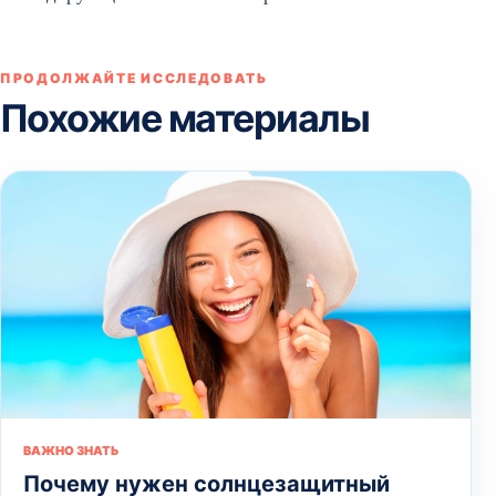
ПРОДОЛЖАЙТЕ ИССЛЕДОВАТЬ
Похожие материалы
ВАЖНО ЗНАТЬ
Почему нужен солнцезащитный