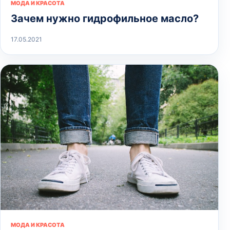
МОДА И КРАСОТА
Зачем нужно гидрофильное масло?
17.05.2021
МОДА И КРАСОТА