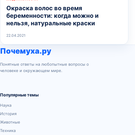
Окраска волос во время
беременности: когда можно и
нельзя, натуральные краски
22.04.2021
Почемуха.ру
Понятные ответы на любопытные вопросы о
человеке и окружающем мире.
Популярные темы
Наука
История
Животные
Техника