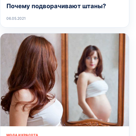
Почему подворачивают штаны?
06.05.2021
МОДА И КРАСОТА