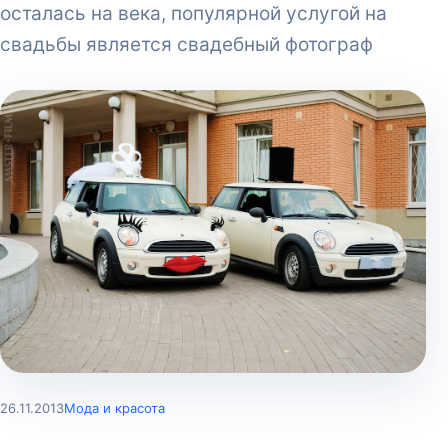
осталась на века, популярной услугой на
свадьбы является свадебный фотограф
26.11.2013
Мода и красота