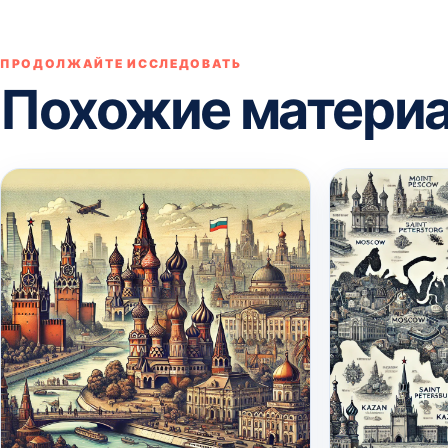
ПРОДОЛЖАЙТЕ ИССЛЕДОВАТЬ
Похожие матери