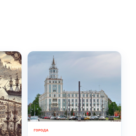
ГОРОДА