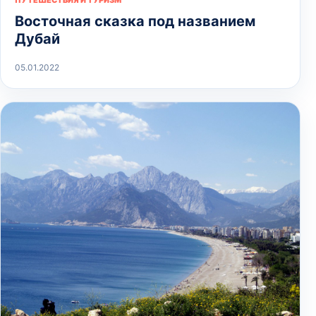
Восточная сказка под названием
Дубай
05.01.2022