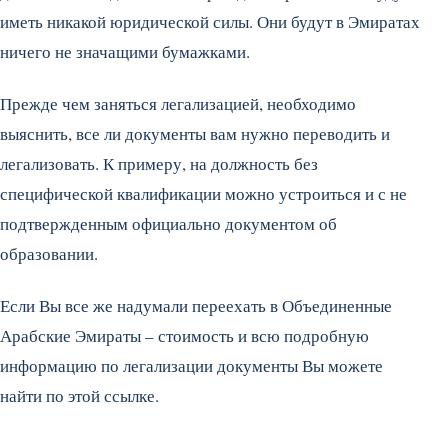
иметь никакой юридической силы. Они будут в Эмиратах
ничего не значащими бумажками.
Прежде чем заняться легализацией, необходимо
выяснить, все ли документы вам нужно переводить и
легализовать. К примеру, на должность без
специфической квалификации можно устроиться и с не
подтвержденным официально документом об
образовании.
Если Вы все же надумали переехать в Объединенные
Арабские Эмираты – стоимость и всю подробную
информацию по легализации документы Вы можете
найти по этой ссылке.