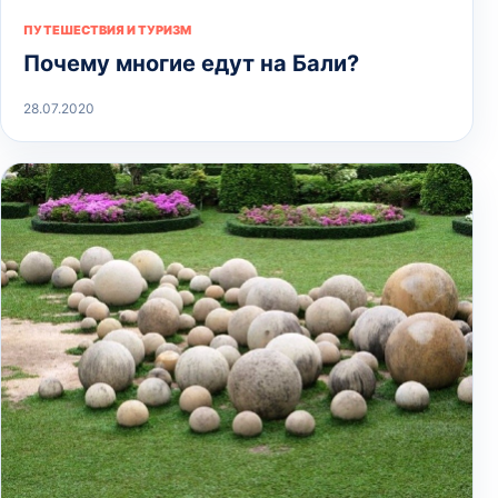
ПУТЕШЕСТВИЯ И ТУРИЗМ
Почему многие едут на Бали?
28.07.2020