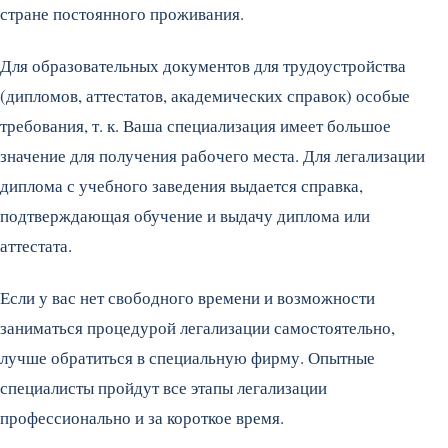
стране постоянного проживания.
Для образовательных документов для трудоустройства
(дипломов, аттестатов, академических справок) особые
требования, т. к. Ваша специализация имеет большое
значение для получения рабочего места. Для легализации
диплома с учебного заведения выдается справка,
подтверждающая обучение и выдачу диплома или
аттестата.
Если у вас нет свободного времени и возможности
заниматься процедурой легализации самостоятельно,
лучше обратиться в специальную фирму. Опытные
специалисты пройдут все этапы легализации
профессионально и за короткое время.