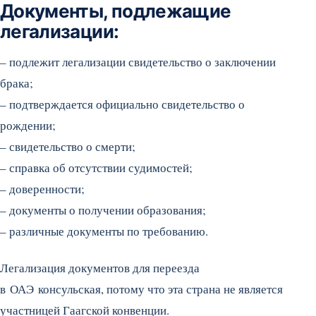
Документы, подлежащие
легализации:
– подлежит легализации свидетельство о заключении
брака;
– подтверждается официально свидетельство о
рождении;
– свидетельство о смерти;
– справка об отсутствии судимостей;
– доверенности;
– документы о получении образования;
– различные документы по требованию.
Легализация документов для переезда
в ОАЭ консульская, потому что эта страна не является
участницей Гаагской конвенции.