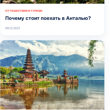
ПУТЕШЕСТВИЯ И ТУРИЗМ
Почему стоит поехать в Анталью?
06.12.2021