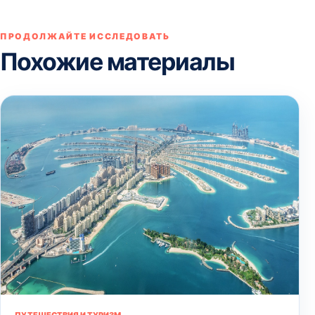
ПРОДОЛЖАЙТЕ ИССЛЕДОВАТЬ
Похожие материалы
ПУТЕШЕСТВИЯ И ТУРИЗМ