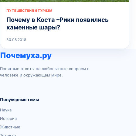
ПУТЕШЕСТВИЯ И ТУРИЗМ
Почему в Коста –Рики появились
каменные шары?
30.08.2018
Почемуха.ру
Понятные ответы на любопытные вопросы о
человеке и окружающем мире.
Популярные темы
Наука
История
Животные
Техника