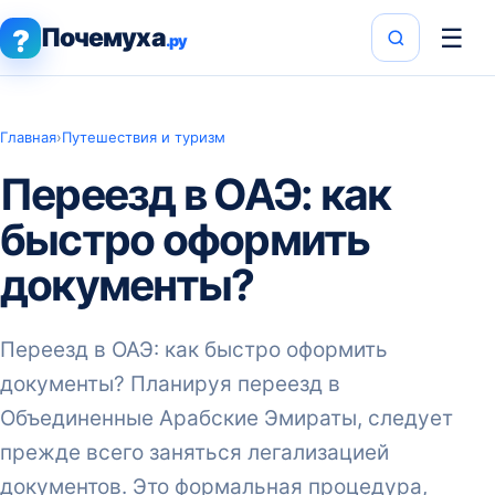
Почемуха
☰
?
.ру
Главная
›
Путешествия и туризм
Переезд в ОАЭ: как
быстро оформить
документы?
Переезд в ОАЭ: как быстро оформить
документы? Планируя переезд в
Объединенные Арабские Эмираты, следует
прежде всего заняться легализацией
документов. Это формальная процедура,