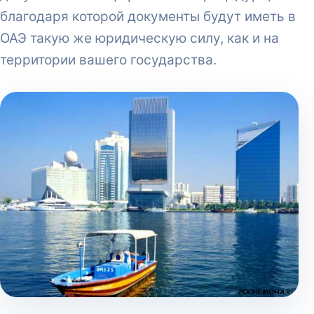
благодаря которой документы будут иметь в
ОАЭ такую же юридическую силу, как и на
территории вашего государства.