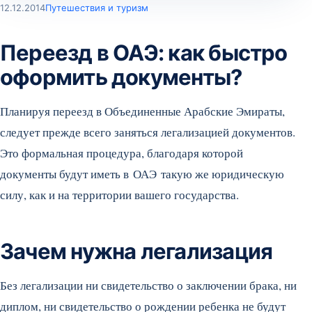
12.12.2014
Путешествия и туризм
Переезд в ОАЭ: как быстро
оформить документы?
Планируя переезд в Объединенные Арабские Эмираты,
следует прежде всего заняться легализацией документов.
Это формальная процедура, благодаря которой
документы будут иметь в ОАЭ такую же юридическую
силу, как и на территории вашего государства.
Зачем нужна легализация
Без легализации ни свидетельство о заключении брака, ни
диплом, ни свидетельство о рождении ребенка не будут