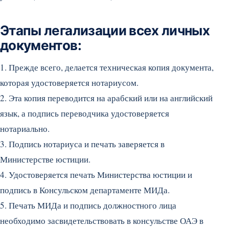
Этапы легализации всех личных
документов:
1. Прежде всего, делается техническая копия документа,
которая удостоверяется нотариусом.
2. Эта копия переводится на арабский или на английский
язык, а подпись переводчика удостоверяется
нотариально.
3. Подпись нотариуса и печать заверяется в
Министерстве юстиции.
4. Удостоверяется печать Министерства юстиции и
подпись в Консульском департаменте МИДа.
5. Печать МИДа и подпись должностного лица
необходимо засвидетельствовать в консульстве ОАЭ в