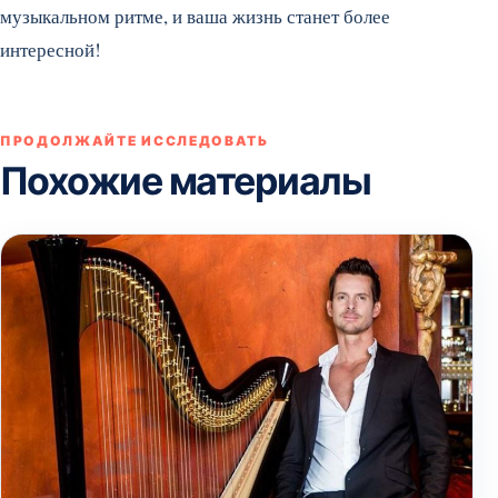
музыкальном ритме, и ваша жизнь станет более
интересной!
ПРОДОЛЖАЙТЕ ИССЛЕДОВАТЬ
Похожие материалы