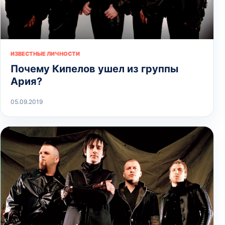
ИЗВЕСТНЫЕ ЛИЧНОСТИ
Почему Кипелов ушел из группы
Ария?
05.09.2019