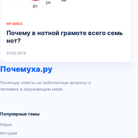
МУЗЫКА
Почему в нотной грамоте всего семь
нот?
01.05.2019
Почемуха.ру
Понятные ответы на любопытные вопросы о
человеке и окружающем мире.
Популярные темы
Наука
История