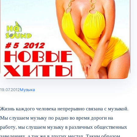
19.07.2012
Музыка
Жизнь каждого человека непрерывно связана с музыкой.
Мы слушаем музыку по радио во время дороги на
работу, мы слушаем музыку в различных общественных
заведениях, а так же в других местах. Таким образом,