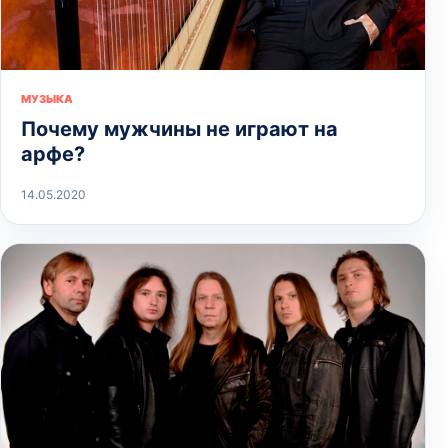
МУЗЫКА
Почему мужчины не играют на
арфе?
14.05.2020