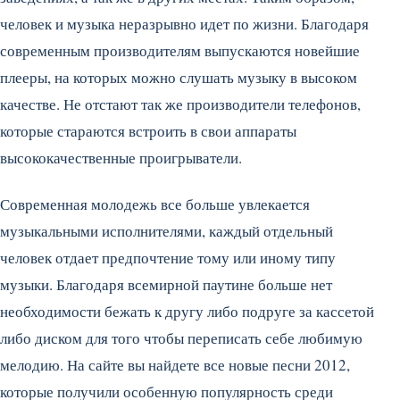
человек и музыка неразрывно идет по жизни. Благодаря
современным производителям выпускаются новейшие
плееры, на которых можно слушать музыку в высоком
качестве. Не отстают так же производители телефонов,
которые стараются встроить в свои аппараты
высококачественные проигрыватели.
Современная молодежь все больше увлекается
музыкальными исполнителями, каждый отдельный
человек отдает предпочтение тому или иному типу
музыки. Благодаря всемирной паутине больше нет
необходимости бежать к другу либо подруге за кассетой
либо диском для того чтобы переписать себе любимую
мелодию. На сайте вы найдете все новые песни 2012,
которые получили особенную популярность среди