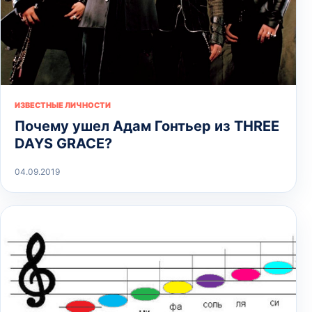
ИЗВЕСТНЫЕ ЛИЧНОСТИ
Почему ушел Адам Гонтьер из THREE
DAYS GRACE?
04.09.2019