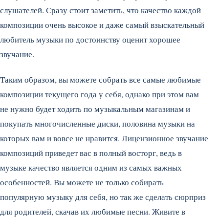
слушателей. Сразу стоит заметить, что качество каждой
композиции очень высокое и даже самый взыскательный
любитель музыки по достоинству оценит хорошее
звучание.
Таким образом, вы можете собрать все самые любимые
композиции текущего года у себя, однако при этом вам
не нужно будет ходить по музыкальным магазинам и
покупать многочисленные диски, половина музыки на
которых вам и вовсе не нравится. Лицензионное звучание
композиций приведет вас в полный восторг, ведь в
музыке качество является одним из самых важных
особенностей. Вы можете не только собирать
популярную музыку для себя, но так же сделать сюрприз
для родителей, скачав их любимые песни. Живите в