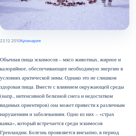
23.12.2010
Кулинария
Обычная пища эскимосов – мясо животных, жирное и
калорийное, обеспечивающее необходимую энергию в
условиях арктической зимы. Однако это не слишком
здоровая пища. Вместе с влиянием окружающей среды
(напр., интенсивной белизной снега и недостатком
видимых ориентиров) она может привести к различным
нарушениям и заболеваниям.
Одно из них – «страх
каяка», который встречается среди эскимосов
Гренландии. Болезнь проявляется внезапно, в период