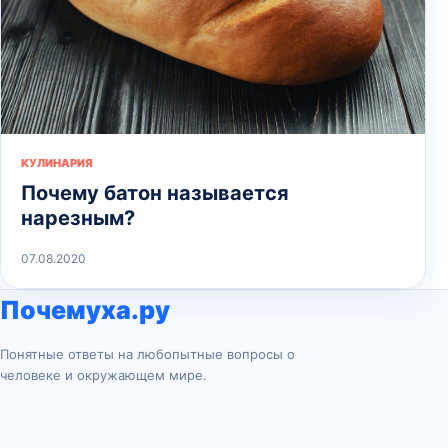
КУЛИНАРИЯ
Почему батон называется
нарезным?
07.08.2020
Почемуха.ру
Понятные ответы на любопытные вопросы о
человеке и окружающем мире.