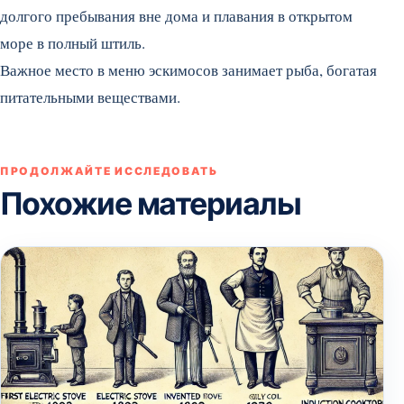
долгого пребывания вне дома и плавания в открытом
море в полный штиль.
Важное место в меню эскимосов занимает рыба, богатая
питательными веществами.
ПРОДОЛЖАЙТЕ ИССЛЕДОВАТЬ
Похожие материалы