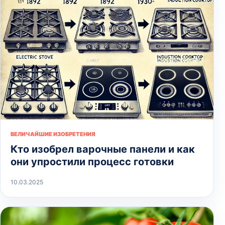
ВЕЛИЧАЙШИЕ ИЗОБРЕТЕНИЯ
Кто изобрел варочные панели и как
они упростили процесс готовки
10.03.2025