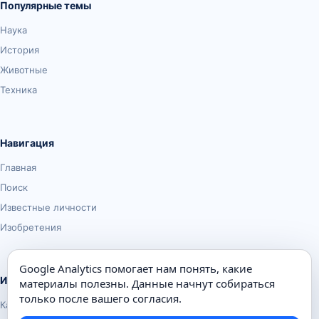
Популярные темы
Наука
История
Животные
Техника
Навигация
Главная
Поиск
Известные личности
Изобретения
Google Analytics помогает нам понять, какие
Информация
материалы полезны. Данные начнут собираться
только после вашего согласия.
Карта сайта