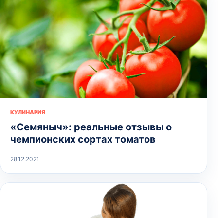
КУЛИНАРИЯ
«Семяныч»: реальные отзывы о
чемпионских сортах томатов
28.12.2021