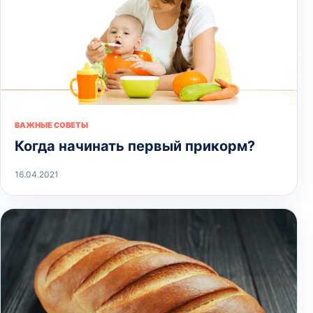
ВАЖНЫЕ СОВЕТЫ
Когда начинать первый прикорм?
16.04.2021