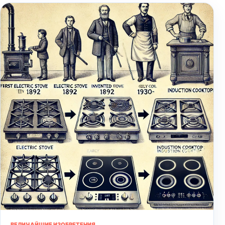
ВЕЛИЧАЙШИЕ ИЗОБРЕТЕНИЯ