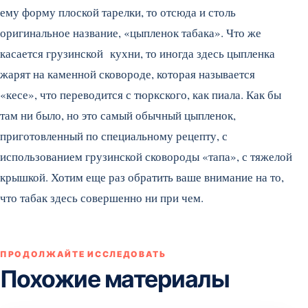
ему форму плоской тарелки, то отсюда и столь
оригинальное название, «цыпленок табака». Что же
касается грузинской кухни, то иногда здесь цыпленка
жарят на каменной сковороде, которая называется
«кесе», что переводится с тюркского, как пиала. Как бы
там ни было, но это самый обычный цыпленок,
приготовленный по специальному рецепту, с
использованием грузинской сковороды «тапа», с тяжелой
крышкой. Хотим еще раз обратить ваше внимание на то,
что табак здесь совершенно ни при чем.
ПРОДОЛЖАЙТЕ ИССЛЕДОВАТЬ
Похожие материалы