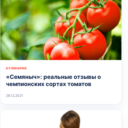
КУЛИНАРИЯ
«Семяныч»: реальные отзывы о
чемпионских сортах томатов
28.12.2021