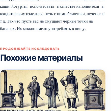
каши, йогурты, использовать в качестве наполнителя в
кондитерских изделиях, печь с ними блинчики, печенье и
т д. Так что пусть вас не смущают черные точки на
бананах. Их можно смело употреблять в пищу.
ПРОДОЛЖАЙТЕ ИССЛЕДОВАТЬ
Похожие материалы