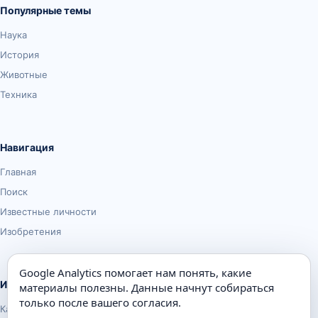
Популярные темы
Наука
История
Животные
Техника
Навигация
Главная
Поиск
Известные личности
Изобретения
Google Analytics помогает нам понять, какие
Информация
материалы полезны. Данные начнут собираться
только после вашего согласия.
Карта сайта