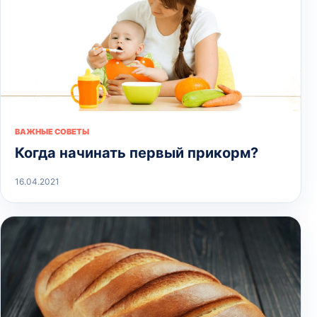
ВАЖНЫЕ СОВЕТЫ
Когда начинать первый прикорм?
16.04.2021