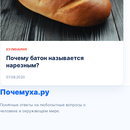
КУЛИНАРИЯ
Почему батон называется
нарезным?
07.08.2020
Почемуха.ру
Понятные ответы на любопытные вопросы о
человеке и окружающем мире.