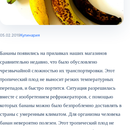
05.02.2019
Кулинария
Бананы появились на прилавках наших магазинов
сравнительно недавно, что было обусловлено
чрезвычайной сложностью их транспортировки. Этот
тропический плод не выносит резких температурных
перепадов, и быстро портится. Ситуация разрешилась
вместе с изобретением рефрижераторов, с помощью
которых бананы можно было безпроблемно доставлять в
страны с умеренным климатом. Для организма человека
банан невероятно полезен. Этот тропический плод не