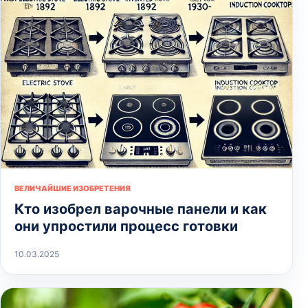
ВЕЛИЧАЙШИЕ ИЗОБРЕТЕНИЯ
Кто изобрел варочные панели и как
они упростили процесс готовки
10.03.2025