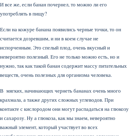
И все же, если банан почернел, то можно ли его
употреблять в пищу?
Если на кожуре банана появились черные точки, то он
считается дозревшим, и ни в коем случае не
испорченным. Это спелый плод, очень вкусный и
невероятно полезный. Его не только можно есть, но и
нужно, так как такой банан содержит массу питательных
веществ, очень полезных для организма человека.
В мягких, начинающих чернеть бананах очень много
крахмала, а также других сложных углеводов. При
контакте с кислородом они могут распадаться на глюкозу
и сахарозу. Ну а глюкоза, как мы знаем, невероятно
важный элемент, который участвует во всех