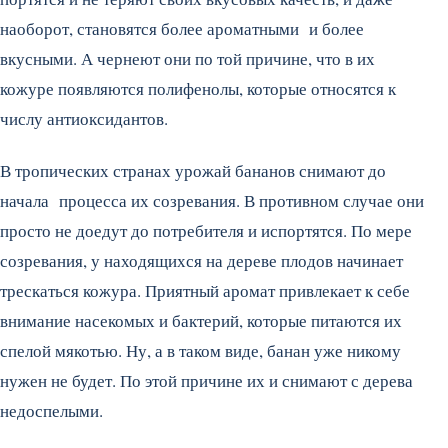
наоборот, становятся более ароматными и более
вкусными. А чернеют они по той причине, что в их
кожуре появляются полифенолы, которые относятся к
числу антиоксидантов.
В тропических странах урожай бананов снимают до
начала процесса их созревания. В противном случае они
просто не доедут до потребителя и испортятся. По мере
созревания, у находящихся на дереве плодов начинает
трескаться кожура. Приятный аромат привлекает к себе
внимание насекомых и бактерий, которые питаются их
спелой мякотью. Ну, а в таком виде, банан уже никому
нужен не будет. По этой причине их и снимают с дерева
недоспелыми.