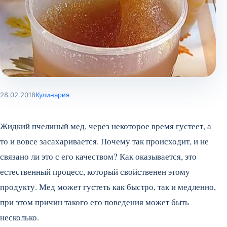
28.02.2018
Кулинария
Жидкий пчелиный мед, через некоторое время густеет, а
то и вовсе засахаривается. Почему так происходит, и не
связано ли это с его качеством? Как оказывается, это
естественный процесс, который свойственен этому
продукту. Мед может густеть как быстро, так и медленно,
при этом причин такого его поведения может быть
несколько.