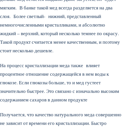
мягким. В банке такой мед всегда разделяется на два
слоя. Более светлый- нижний, представленный
немногочисленными кристалликами, и абсолютно
жидкий – верхний, который несколько темнее по окрасу.
Такой продукт считается менее качественным, и поэтому
стоит несколько дешевле.
На процесс кристаллизации меда также влияет
процентное отношение содержащейся в нем воды к
глюкозе. Если глюкозы больше, то и мед густеет
значительно быстрее. Это связано с изначально высоким
содержанием сахаров в данном продукте
Получается, что качество натурального меда совершенно
не зависит от времени его кристаллизации. Быстро