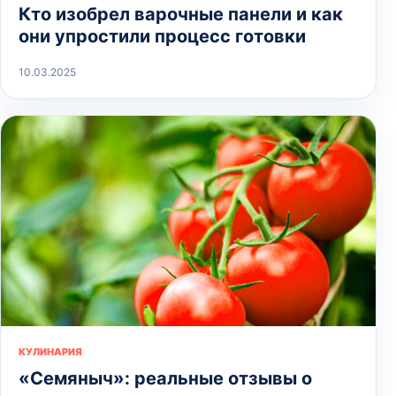
Кто изобрел варочные панели и как
они упростили процесс готовки
10.03.2025
КУЛИНАРИЯ
«Семяныч»: реальные отзывы о