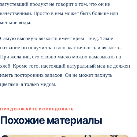
загустевший продукт не говорит о том, что он не
качественный. Просто в нем может быть больше или
меньше воды.
Самую высокую вязкость имеет крем – мед. Такое
название он получил за свою эластичность и вязкость.
При желании, его словно масло можно намазывать на
хлеб. Кроме того, настоящий натуральный мед не должен
иметь посторонних запахов. Он не может пахнуть
цветами, а только медом.
ПРОДОЛЖАЙТЕ ИССЛЕДОВАТЬ
Похожие материалы