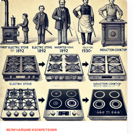
ВЕЛИЧАЙШИЕ ИЗОБРЕТЕНИЯ