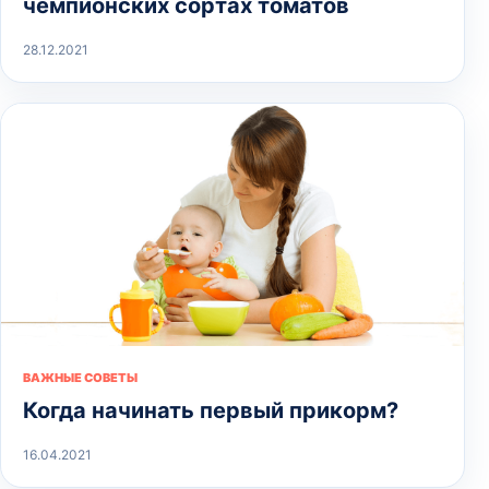
чемпионских сортах томатов
28.12.2021
ВАЖНЫЕ СОВЕТЫ
Когда начинать первый прикорм?
16.04.2021