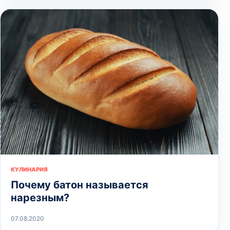
КУЛИНАРИЯ
Почему батон называется
нарезным?
07.08.2020