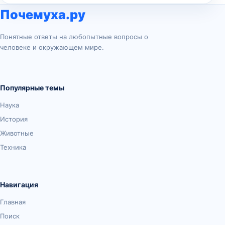
Почемуха.ру
Понятные ответы на любопытные вопросы о
человеке и окружающем мире.
Популярные темы
Наука
История
Животные
Техника
Навигация
Главная
Поиск