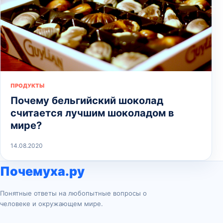
ПРОДУКТЫ
Почему бельгийский шоколад
считается лучшим шоколадом в
мире?
14.08.2020
Почемуха.ру
Понятные ответы на любопытные вопросы о
человеке и окружающем мире.