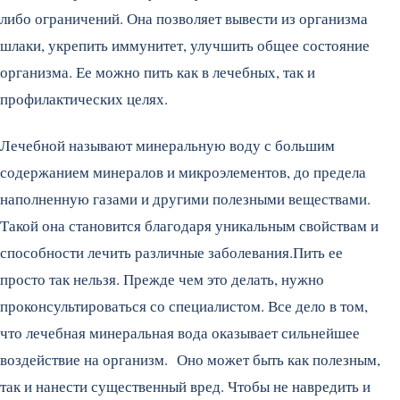
либо ограничений. Она позволяет вывести из организма
шлаки, укрепить иммунитет, улучшить общее состояние
организма. Ее можно пить как в лечебных, так и
профилактических целях.
Лечебной называют минеральную воду с большим
содержанием минералов и микроэлементов, до предела
наполненную газами и другими полезными веществами.
Такой она становится благодаря уникальным свойствам и
способности лечить различные заболевания.Пить ее
просто так нельзя. Прежде чем это делать, нужно
проконсультироваться со специалистом. Все дело в том,
что лечебная минеральная вода оказывает сильнейшее
воздействие на организм. Оно может быть как полезным,
так и нанести существенный вред. Чтобы не навредить и