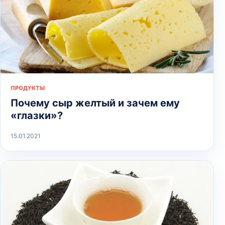
ПРОДУКТЫ
Почему сыр желтый и зачем ему
«глазки»?
15.01.2021