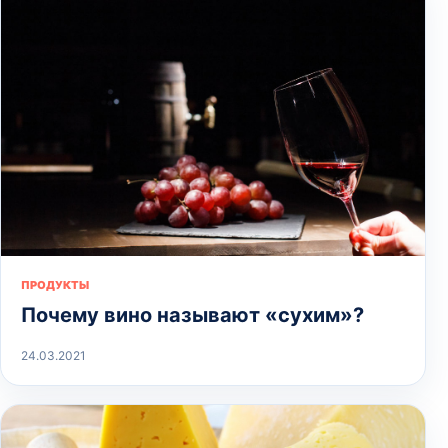
ПРОДУКТЫ
Почему вино называют «сухим»?
24.03.2021