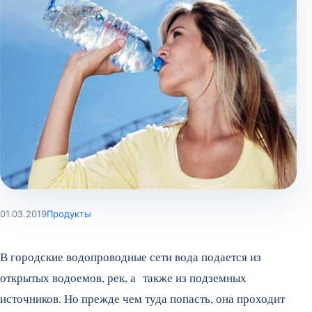
01.03.2019
Продукты
В городские водопроводные сети вода подается из
открытых водоемов, рек, а также из подземных
источников. Но прежде чем туда попасть, она проходит