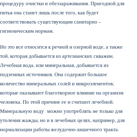
процедуру очистки и обеззараживания. Пригодной для
питья она станет лишь после того, как будет
соответствовать существующим санитарно –
гигиеническим нормам.
Но это все относится к речной и озерной воде, а также
той, которая добывается из артезианских скважин.
Лечебная вода, или минеральная, добывается из
подземных источников. Она содержит большое
количество минеральных солей и микроэлементов,
которые оказывают благотворное влияние на организм
человека. По этой причине ее и считают лечебной.
Минеральную воду можно употреблять не только для
утоления жажды, но и в лечебных целях, например, для
нормализации работы желудочно-кишечного тракта.