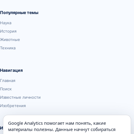
Популярные темы
Наука
История
Животные
Техника
Навигация
Главная
Поиск
Известные личности
Изобретения
Google Analytics помогает нам понять, какие
Информация
материалы полезны. Данные начнут собираться