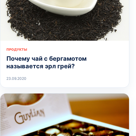
ПРОДУКТЫ
Почему чай с бергамотом
называется эрл грей?
23.09.2020