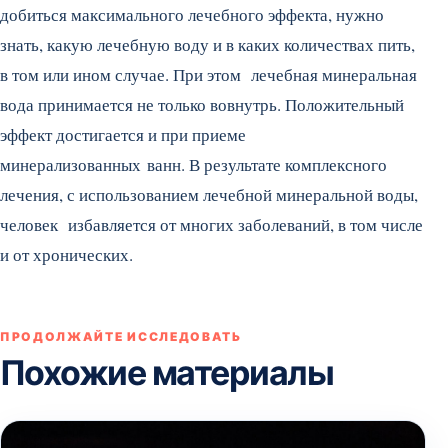
добиться максимального лечебного эффекта, нужно
знать, какую лечебную воду и в каких количествах пить,
в том или ином случае. При этом лечебная минеральная
вода принимается не только вовнутрь. Положительный
эффект достигается и при приеме
минерализованных ванн. В результате комплексного
лечения, с использованием лечебной минеральной воды,
человек избавляется от многих заболеваний, в том числе
и от хронических.
ПРОДОЛЖАЙТЕ ИССЛЕДОВАТЬ
Похожие материалы