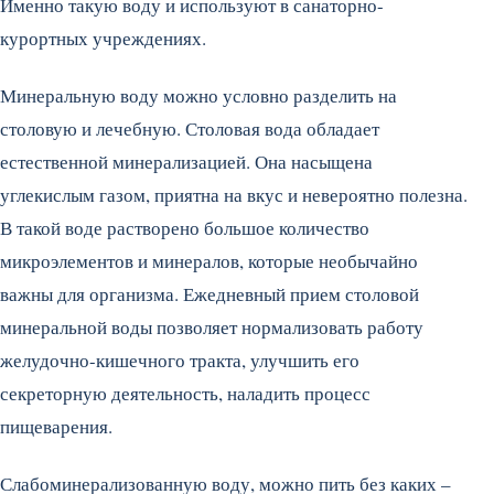
Именно такую воду и используют в санаторно-
курортных учреждениях.
Минеральную воду можно условно разделить на
столовую и лечебную. Столовая вода обладает
естественной минерализацией. Она насыщена
углекислым газом, приятна на вкус и невероятно полезна.
В такой воде растворено большое количество
микроэлементов и минералов, которые необычайно
важны для организма. Ежедневный прием столовой
минеральной воды позволяет нормализовать работу
желудочно-кишечного тракта, улучшить его
секреторную деятельность, наладить процесс
пищеварения.
Слабоминерализованную воду, можно пить без каких –