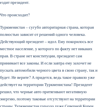
ездит президент.
Что происходит?
Туркменистан – сугубо авторитарная страна, которая
полностью зависит от решений одного человека.
Действующий президент – идол. Ему покорилось все
местное население, у которого по факту нет никаких
прав. В стране нет конституции, президент сам
принимает все законы. И если завтра ему захочет не
пускать автомобили черного цвета в свою страну, так и
будет. Не верите? А придется, ведь такое правило уже
действует на территории Туркменистана! Президент
решил, что черные авто притягивают негативную
энергию, поэтому таковые отсутствуют на территории
страны. Туркменистан гораздо хуже Северной Кореи,