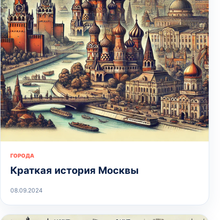
ГОРОДА
Краткая история Москвы
08.09.2024