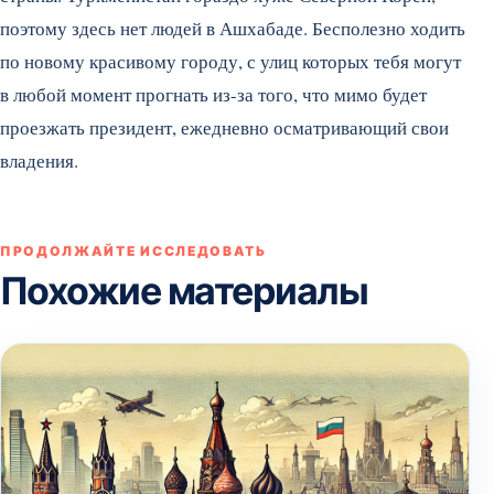
поэтому здесь нет людей в Ашхабаде. Бесполезно ходить
по новому красивому городу, с улиц которых тебя могут
в любой момент прогнать из-за того, что мимо будет
проезжать президент, ежедневно осматривающий свои
владения.
ПРОДОЛЖАЙТЕ ИССЛЕДОВАТЬ
Похожие материалы