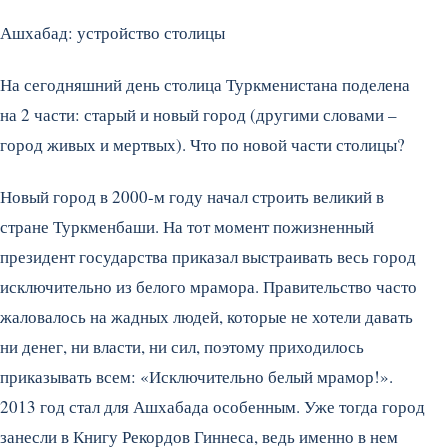
Ашхабад: устройство столицы
На сегодняшний день столица Туркменистана поделена
на 2 части: старый и новый город (другими словами –
город живых и мертвых). Что по новой части столицы?
Новый город в 2000-м году начал строить великий в
стране Туркменбаши. На тот момент пожизненный
президент государства приказал выстраивать весь город
исключительно из белого мрамора. Правительство часто
жаловалось на жадных людей, которые не хотели давать
ни денег, ни власти, ни сил, поэтому приходилось
приказывать всем: «Исключительно белый мрамор!».
2013 год стал для Ашхабада особенным. Уже тогда город
занесли в Книгу Рекордов Гиннеса, ведь именно в нем