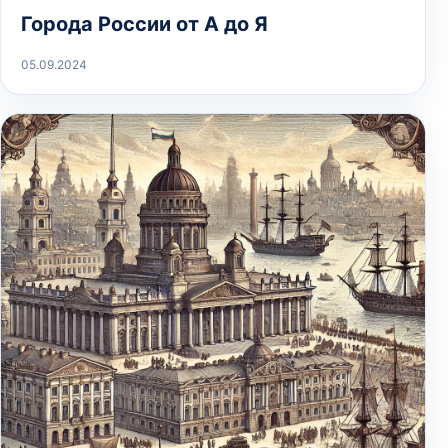
Города России от А до Я
05.09.2024