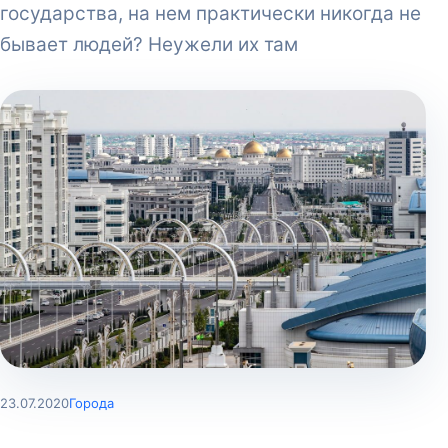
государства, на нем практически никогда не
бывает людей? Неужели их там
23.07.2020
Города