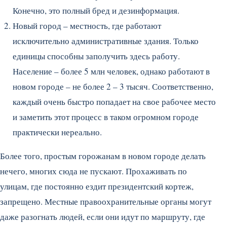
Конечно, это полный бред и дезинформация.
Новый город – местность, где работают
исключительно административные здания. Только
единицы способны заполучить здесь работу.
Население – более 5 млн человек, однако работают в
новом городе – не более 2 – 3 тысяч. Соответственно,
каждый очень быстро попадает на свое рабочее место
и заметить этот процесс в таком огромном городе
практически нереально.
Более того, простым горожанам в новом городе делать
нечего, многих сюда не пускают. Прохаживать по
улицам, где постоянно ездит президентский кортеж,
запрещено. Местные правоохранительные органы могут
даже разогнать людей, если они идут по маршруту, где