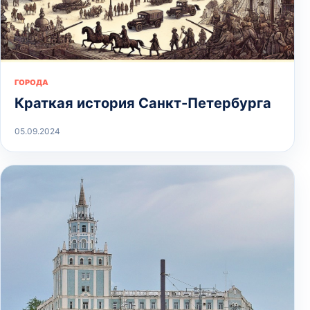
ГОРОДА
Краткая история Санкт-Петербурга
05.09.2024