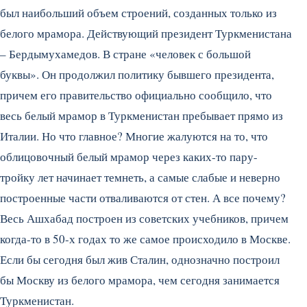
был наибольший объем строений, созданных только из
белого мрамора. Действующий президент Туркменистана
– Бердымухамедов. В стране «человек с большой
буквы». Он продолжил политику бывшего президента,
причем его правительство официально сообщило, что
весь белый мрамор в Туркменистан пребывает прямо из
Италии. Но что главное? Многие жалуются на то, что
облицовочный белый мрамор через каких-то пару-
тройку лет начинает темнеть, а самые слабые и неверно
построенные части отваливаются от стен. А все почему?
Весь Ашхабад построен из советских учебников, причем
когда-то в 50-х годах то же самое происходило в Москве.
Если бы сегодня был жив Сталин, однозначно построил
бы Москву из белого мрамора, чем сегодня занимается
Туркменистан.