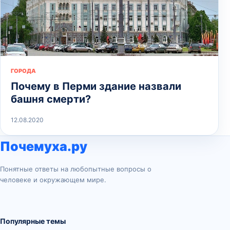
ГОРОДА
Почему в Перми здание назвали
башня смерти?
12.08.2020
Почемуха.ру
Понятные ответы на любопытные вопросы о
человеке и окружающем мире.
Популярные темы