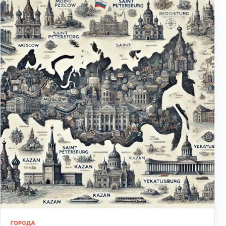
ГОРОДА