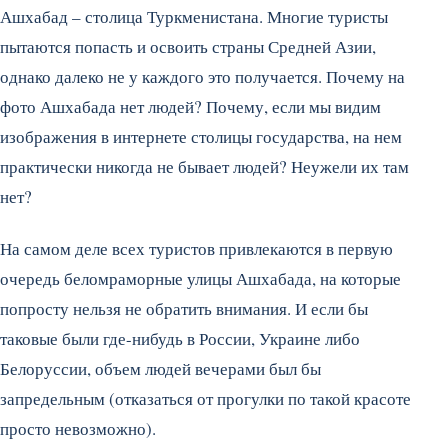
Ашхабад – столица Туркменистана. Многие туристы
пытаются попасть и освоить страны Средней Азии,
однако далеко не у каждого это получается. Почему на
фото Ашхабада нет людей? Почему, если мы видим
изображения в интернете столицы государства, на нем
практически никогда не бывает людей? Неужели их там
нет?
На самом деле всех туристов привлекаются в первую
очередь беломраморные улицы Ашхабада, на которые
попросту нельзя не обратить внимания. И если бы
таковые были где-нибудь в России, Украине либо
Белоруссии, объем людей вечерами был бы
запредельным (отказаться от прогулки по такой красоте
просто невозможно).