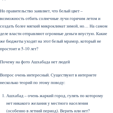
Но правительство заявляет, что белый цвет –
возможность отбить солнечные лучи горячим летом и
создать более мягкий микроклимат зимой, но… На самом
деле власти отправляют огромные деньги впустую. Какие
же бюджеты уходят на этот белый мрамор, который не
простоит и 5-10 лет?
Почему на фото Ашхабада нет людей
Вопрос очень интересный. Существуют в интернете
несколько теорий по этому поводу:
Ашхабад – очень жаркий город, гулять по которому
нет никакого желания у местного населения
(особенно в летний период). Верить или нет?