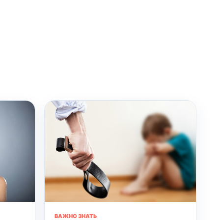
ВАЖНО ЗНАТЬ