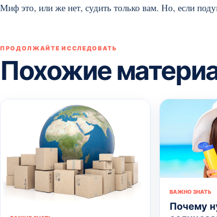
Миф это, или же нет, судить только вам. Но, если подум
ПРОДОЛЖАЙТЕ ИССЛЕДОВАТЬ
Похожие матери
ВАЖНО ЗНАТЬ
Почему 