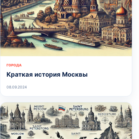
ГОРОДА
Краткая история Москвы
08.09.2024