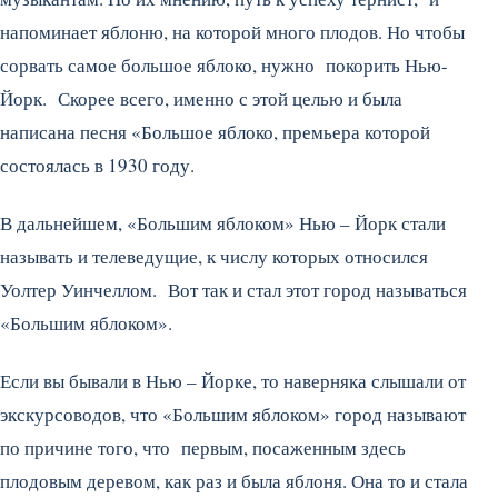
напоминает яблоню, на которой много плодов. Но чтобы
сорвать самое большое яблоко, нужно покорить Нью-
Йорк. Скорее всего, именно с этой целью и была
написана песня «Большое яблоко, премьера которой
состоялась в 1930 году.
В дальнейшем, «Большим яблоком» Нью – Йорк стали
называть и телеведущие, к числу которых относился
Уолтер Уинчеллом. Вот так и стал этот город называться
«Большим яблоком».
Если вы бывали в Нью – Йорке, то наверняка слышали от
экскурсоводов, что «Большим яблоком» город называют
по причине того, что первым, посаженным здесь
плодовым деревом, как раз и была яблоня. Она то и стала