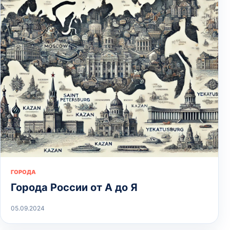
ГОРОДА
Города России от А до Я
05.09.2024