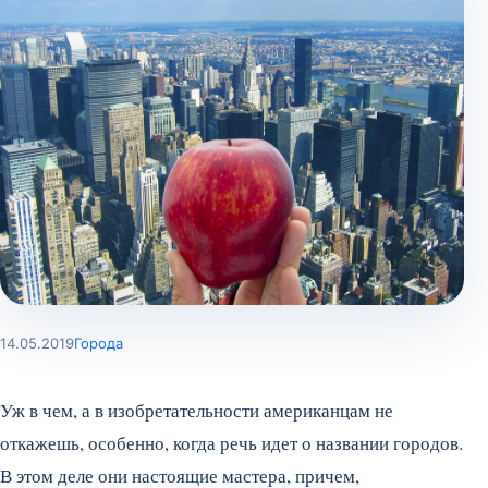
14.05.2019
Города
Уж в чем, а в изобретательности американцам не
откажешь, особенно, когда речь идет о названии городов.
В этом деле они настоящие мастера, причем,