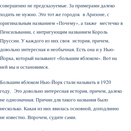
совершенно не предсказуемые. За примерами далеко
ходить не нужно. Это тот же городок в Аризоне, с
оригинальным названием «Почему», а также местечко в
Пенсильвании, с интригующим названием Король
Пруссии. У каждого из них своя история, причем,
довольно интересная и необычная. Есть она и у Нью-
Йорка, который называют «большим яблоком». Вот на
ней мы и остановимся.
Большим яблоком Нью-Йорк стали называть в 1920
году. Это довольно интересная история, причем, далеко
не однозначная. Причин для такого названия было
несколько. Какая из них явилась основной, доподлинно
не известно. Впрочем, судите сами.