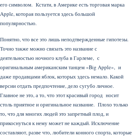
его символом. Кстати, в Америке есть торговая марка
Apple, которая пользуется здесь большой
популярностью.
Понятно, что все это лишь неподтвержденные гипотезы.
Точно также можно связать это название с
деятельностью ночного клуба в Гарлеме, с
оригинальным американским танцем «Big Apple», и
даже продавцами яблок, которых здесь немало. Какой
версии отдать предпочтение, дело сугубо личное.
Главное не это, а то, что этот красивый город носит
столь приятное и оригинальное название. Плохо только
то, что для многих людей это запретный плод, и
прикоснуться к нему может не каждый. Исключение
составляют, разве что, любители конного спорта, которые