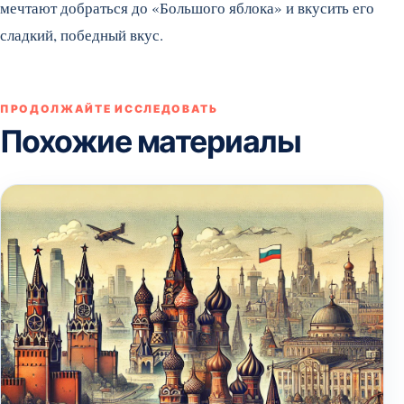
мечтают добраться до «Большого яблока» и вкусить его
сладкий, победный вкус.
ПРОДОЛЖАЙТЕ ИССЛЕДОВАТЬ
Похожие материалы