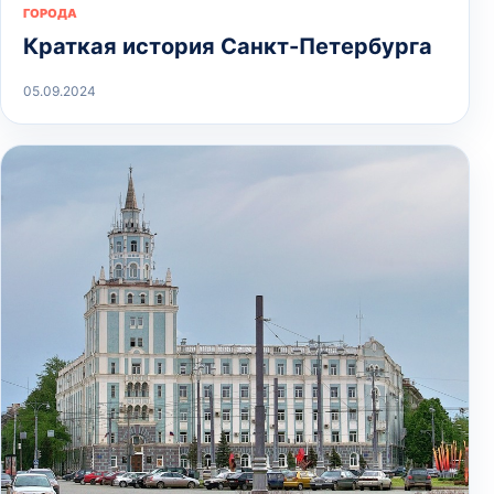
ГОРОДА
Краткая история Санкт-Петербурга
05.09.2024