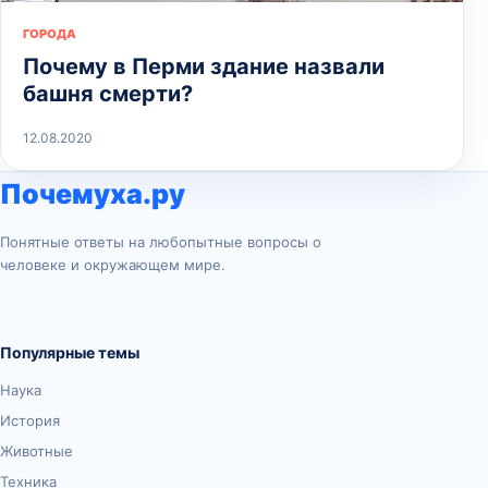
ГОРОДА
Почему в Перми здание назвали
башня смерти?
12.08.2020
Почемуха.ру
Понятные ответы на любопытные вопросы о
человеке и окружающем мире.
Популярные темы
Наука
История
Животные
Техника