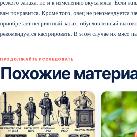
резкого запаха, но и к изменению вкуса мяса. Если жи
вам понравится. Кроме того, овец не рекомендуется заб
приобретает неприятный запах, обусловленный высоко
рекомендуется кастрировать. В этом случае их мясо п
ПРОДОЛЖАЙТЕ ИССЛЕДОВАТЬ
Похожие матери