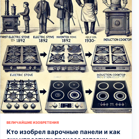
ВЕЛИЧАЙШИЕ ИЗОБРЕТЕНИЯ
Кто изобрел варочные панели и как