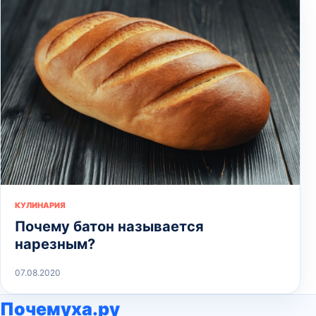
КУЛИНАРИЯ
Почему батон называется
нарезным?
07.08.2020
Почемуха.ру