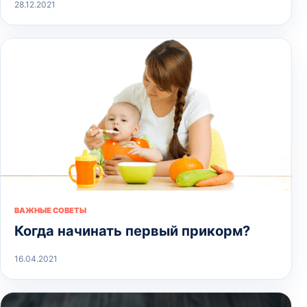
28.12.2021
ВАЖНЫЕ СОВЕТЫ
Когда начинать первый прикорм?
16.04.2021