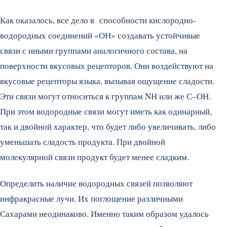
Как оказалось, все дело в способности кислородно-
водородных соединений «ОН» создавать устойчивые
связи с иными группами аналогичного состава, на
поверхности вкусовых рецепторов. Они воздействуют на
вкусовые рецепторы языка, вызывая ощущение сладости.
Эти связи могут относиться к группам NН или же С–ОН.
При этом водородные связи могут иметь как одинарный,
так и двойной характер, что будет либо увеличивать, либо
уменьшать сладость продукта. При двойной
молекулярной связи продукт будет менее сладким.
Определить наличие водородных связей позволяют
инфракрасные лучи. Их поглощение различными
Сахарами неодинаково. Именно таким образом удалось