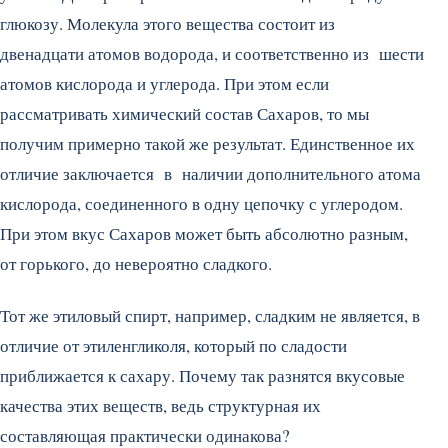
глюкозу. Молекула этого вещества состоит из
двенадцати атомов водорода, и соответственно из шести
атомов кислорода и углерода. При этом если
рассматривать химический состав Сахаров, то мы
получим примерно такой же результат. Единственное их
отличие заключается в наличии дополнительного атома
кислорода, соединенного в одну цепочку с углеродом.
При этом вкус Сахаров может быть абсолютно разным,
от горького, до невероятно сладкого.
Тот же этиловый спирт, например, сладким не является, в
отличие от этиленгликоля, который по сладости
приближается к сахару. Почему так разнятся вкусовые
качества этих веществ, ведь структурная их
составляющая практически одинакова?