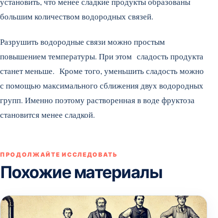
установить, что менее сладкие продукты образованы
большим количеством водородных связей.
Разрушить водородные связи можно простым
повышением температуры. При этом сладость продукта
станет меньше. Кроме того, уменьшить сладость можно
с помощью максимального сближения двух водородных
групп. Именно поэтому растворенная в воде фруктоза
становится менее сладкой.
ПРОДОЛЖАЙТЕ ИССЛЕДОВАТЬ
Похожие материалы