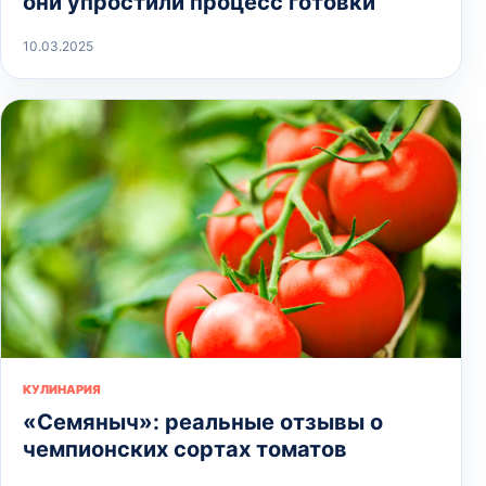
они упростили процесс готовки
10.03.2025
КУЛИНАРИЯ
«Семяныч»: реальные отзывы о
чемпионских сортах томатов