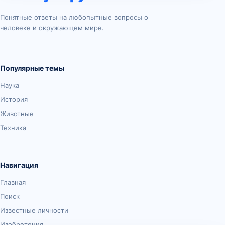
Понятные ответы на любопытные вопросы о
человеке и окружающем мире.
Популярные темы
Наука
История
Животные
Техника
Навигация
Главная
Поиск
Известные личности
Изобретения