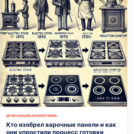
ВЕЛИЧАЙШИЕ ИЗОБРЕТЕНИЯ
Кто изобрел варочные панели и как
они упростили процесс готовки