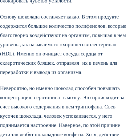
блокировать чувство усталости.
Основу шоколада составляет какао. В этом продукте
содержится большое количество полифенолов, которые
благотворно воздействуют на организм, повышая в нем
уровень ,так называемого «хорошего холестерина»
(HDL). Именно он очищает сосуды сердца от
склеротических бляшек, отправляя их в печень для
переработки и вывода из организма.
Невероятно, но именно шоколад способен повышать
концентрацию серотонина в мозгу. Это происходит за
счет высокого содержания в нем триптофана. Съев
кусочек шоколада, человек успокаивается, у него
поднимается настроение. Наверное, по этой причине
дети так любят шоколадные конфеты. Хотя, действие