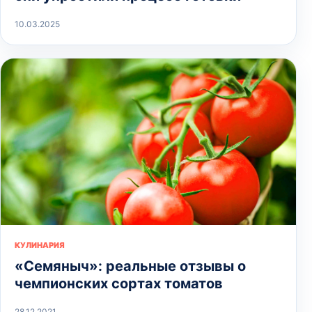
10.03.2025
КУЛИНАРИЯ
«Семяныч»: реальные отзывы о
чемпионских сортах томатов
28.12.2021