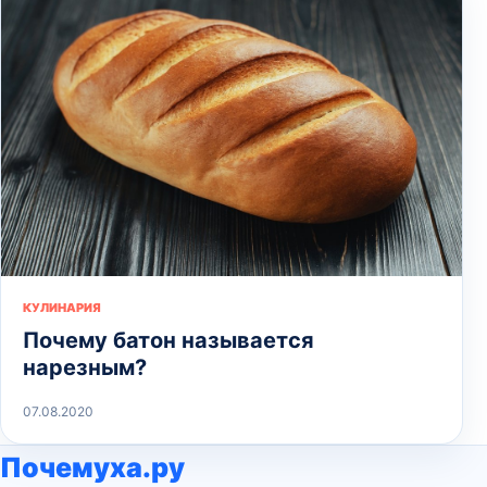
КУЛИНАРИЯ
Почему батон называется
нарезным?
07.08.2020
Почемуха.ру