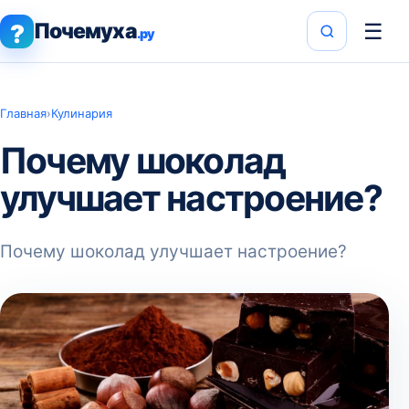
Почемуха
☰
?
.ру
Главная
›
Кулинария
Почему шоколад
улучшает настроение?
Почему шоколад улучшает настроение?