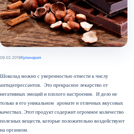
09.02.2018
Кулинария
Шоколад можно с уверенностью отнести к числу
антидепрессантов. Это прекрасное лекарство от
негативных эмоций и плохого настроения. И дело не
только в его уникальном аромате и отличных вкусовых
качествах. Этот продукт содержит огромное количество
полезных веществ, которые положительно воздействуют
на организм.