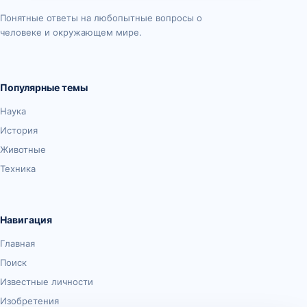
Понятные ответы на любопытные вопросы о
человеке и окружающем мире.
Популярные темы
Наука
История
Животные
Техника
Навигация
Главная
Поиск
Известные личности
Изобретения