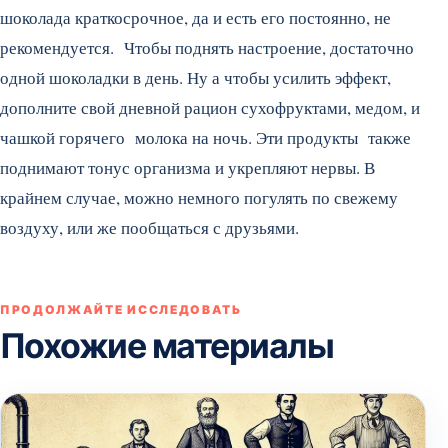
шоколада краткосрочное, да и есть его постоянно, не
рекомендуется. Чтобы поднять настроение, достаточно
одной шоколадки в день. Ну а чтобы усилить эффект,
дополните свой дневной рацион сухофруктами, медом, и
чашкой горячего молока на ночь. Эти продукты также
поднимают тонус организма и укрепляют нервы. В
крайнем случае, можно немного погулять по свежему
воздуху, или же пообщаться с друзьями.
ПРОДОЛЖАЙТЕ ИССЛЕДОВАТЬ
Похожие материалы