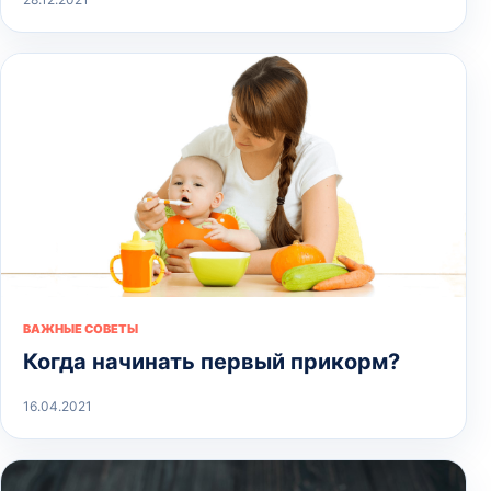
ВАЖНЫЕ СОВЕТЫ
Когда начинать первый прикорм?
16.04.2021