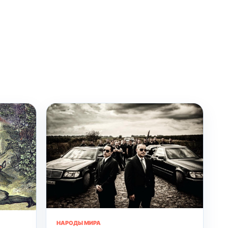
НАРОДЫ МИРА