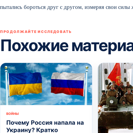
пытались бороться друг с другом, измеряя свои силы 
ПРОДОЛЖАЙТЕ ИССЛЕДОВАТЬ
Похожие матери
ВОЙНЫ
Почему Россия напала на
Украину? Кратко