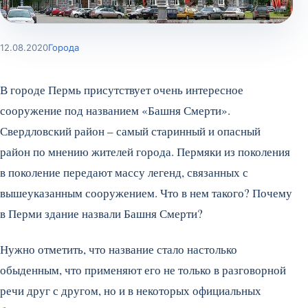
12.08.2020
Города
В городе Пермь присутствует очень интересное
сооружение под названием «Башня Смерти».
Свердловский район – самый старинный и опасный
район по мнению жителей города. Пермяки из поколения
в поколение передают массу легенд, связанных с
вышеуказанным сооружением. Что в нем такого? Почему
в Перми здание назвали Башня Смерти?
Нужно отметить, что название стало настолько
обыденным, что применяют его не только в разговорной
речи друг с другом, но и в некоторых официальных