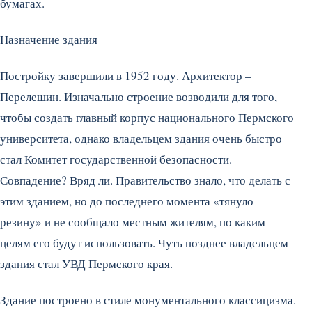
бумагах.
Назначение здания
Постройку завершили в 1952 году. Архитектор –
Перелешин. Изначально строение возводили для того,
чтобы создать главный корпус национального Пермского
университета, однако владельцем здания очень быстро
стал Комитет государственной безопасности.
Совпадение? Вряд ли. Правительство знало, что делать с
этим зданием, но до последнего момента «тянуло
резину» и не сообщало местным жителям, по каким
целям его будут использовать. Чуть позднее владельцем
здания стал УВД Пермского края.
Здание построено в стиле монументального классицизма.