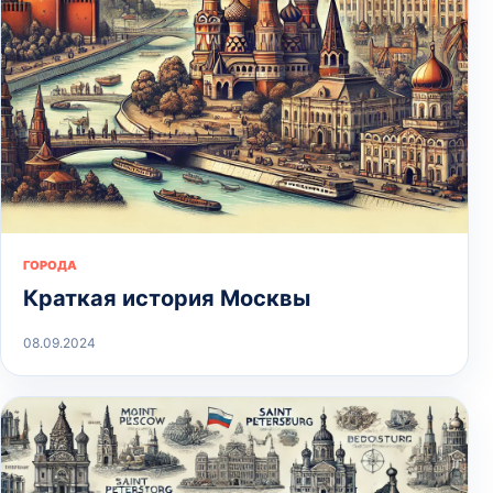
ГОРОДА
Краткая история Москвы
08.09.2024