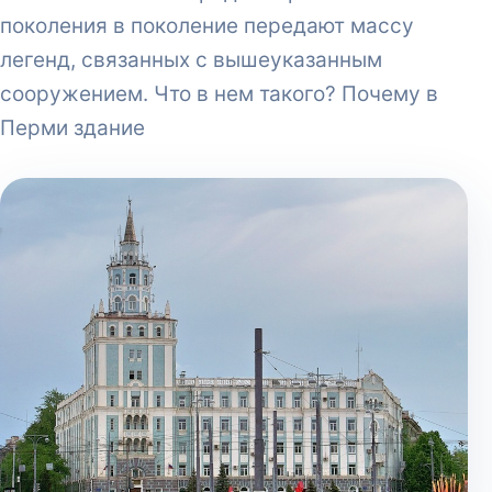
поколения в поколение передают массу
легенд, связанных с вышеуказанным
сооружением. Что в нем такого? Почему в
Перми здание