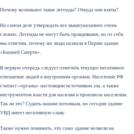
Почему возникают такие легенды? Откуда они взяты?
На самом деле утверждать все вышеуказанное очень
сложно. Легенды не могут быть правдивыми, но от себя
мы отметим, почему же люди назвали в Перми здание
«Башней Смерти».
В первую очередь следует отметить текущее негативное
отношение людей к внутренним органам. Население РФ
считает «органы» настоящим источником зла, а также
инструментом власти для насилия и произвола населения.
Так ли это? Судить нашим потомкам, но сегодня здание
УВД имеет негативную славу.
Также нужно понимать, что само здание возвели на