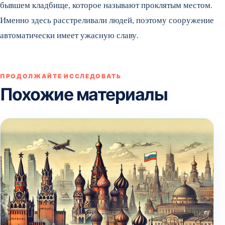
бывшем кладбище, которое называют проклятым местом.
Именно здесь расстреливали людей, поэтому сооружение
автоматически имеет ужасную славу.
ПРОДОЛЖАЙТЕ ИССЛЕДОВАТЬ
Похожие материалы