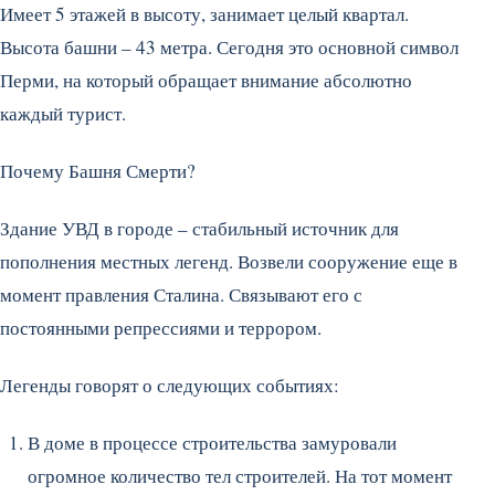
Имеет 5 этажей в высоту, занимает целый квартал.
Высота башни – 43 метра. Сегодня это основной символ
Перми, на который обращает внимание абсолютно
каждый турист.
Почему Башня Смерти?
Здание УВД в городе – стабильный источник для
пополнения местных легенд. Возвели сооружение еще в
момент правления Сталина. Связывают его с
постоянными репрессиями и террором.
Легенды говорят о следующих событиях:
В доме в процессе строительства замуровали
огромное количество тел строителей. На тот момент