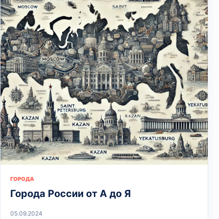
ГОРОДА
Города России от А до Я
05.09.2024