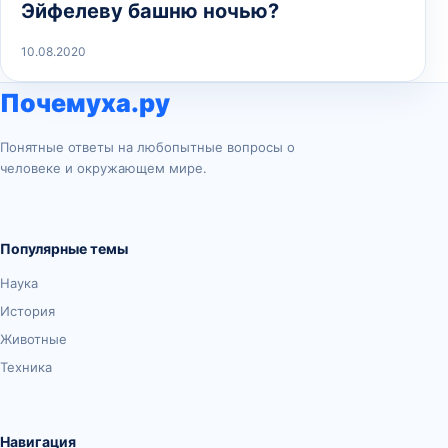
Эйфелеву башню ночью?
10.08.2020
Почемуха.ру
Понятные ответы на любопытные вопросы о
человеке и окружающем мире.
Популярные темы
Наука
История
Животные
Техника
Навигация