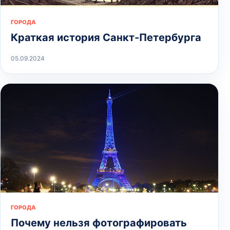
ГОРОДА
Краткая история Санкт-Петербурга
05.09.2024
ГОРОДА
Почему нельзя фотографировать