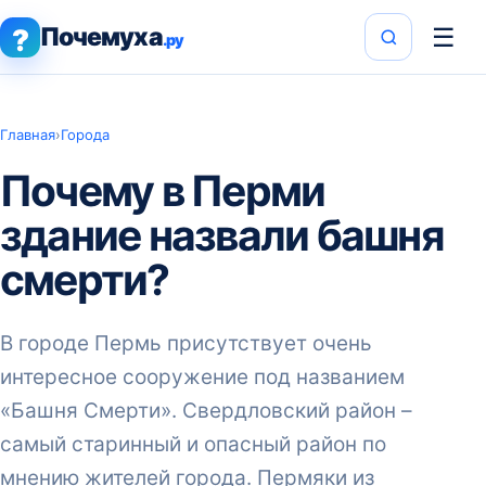
Почемуха
☰
?
.ру
Главная
›
Города
Почему в Перми
здание назвали башня
смерти?
В городе Пермь присутствует очень
интересное сооружение под названием
«Башня Смерти». Свердловский район –
самый старинный и опасный район по
мнению жителей города. Пермяки из