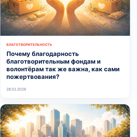
БЛАГОТВОРИТЕЛЬНОСТЬ
Почему благодарность
благотворительным фондам и
волонтёрам так же важна, как сами
пожертвования?
28.02.2026