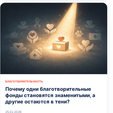
БЛАГОТВОРИТЕЛЬНОСТЬ
Почему одни благотворительные
фонды становятся знаменитыми, а
другие остаются в тени?
25.02.2026