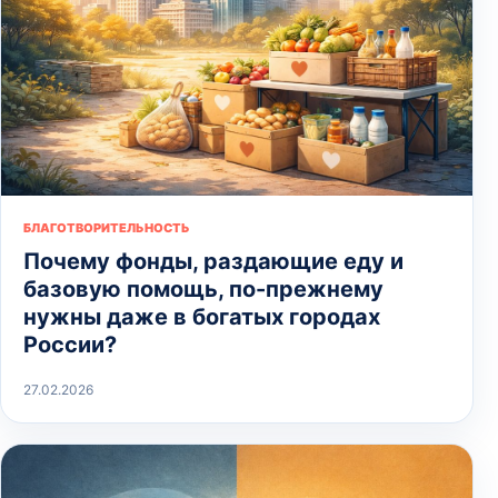
БЛАГОТВОРИТЕЛЬНОСТЬ
Почему фонды, раздающие еду и
базовую помощь, по-прежнему
нужны даже в богатых городах
России?
27.02.2026