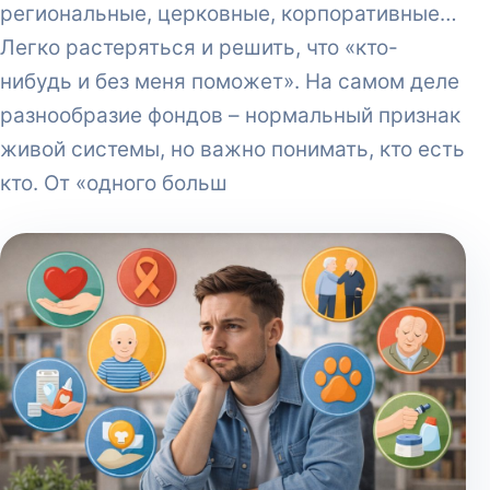
региональные, церковные, корпоративные…
Легко растеряться и решить, что «кто-
нибудь и без меня поможет». На самом деле
разнообразие фондов – нормальный признак
живой системы, но важно понимать, кто есть
кто. От «одного больш