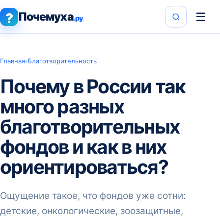
Почемуха
☰
?
.ру
Главная
›
Благотворительность
Почему в России так
много разных
благотворительных
фондов и как в них
ориентироваться?
Ощущение такое, что фондов уже сотни:
детские, онкологические, зоозащитные,