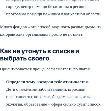
городе, центр помощи бездомным в регионе,
программа помощи пожилым в конкретной области.
Много фондов – это способ закрывать разные дыры, на
которые одна организация просто не потянет.
Как не утонуть в списке и
выбрать своего
Ориентироваться проще, если смотреть по шагам:
Определи тему, которая тебе откликается.
Дети с тяжёлыми заболеваниями, взрослые
онкопациенты, пожилые, бездомные, животные,
экология, образование – сфера сильно сузит список.