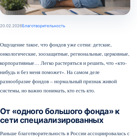
20.02.2026
Благотворительность
Ощущение такое, что фондов уже сотни: детские,
онкологические, зоозащитные, региональные, церковные,
корпоративные… Легко растеряться и решить, что «кто-
нибудь и без меня поможет». На самом деле
разнообразие фондов – нормальный признак живой
системы, но важно понимать, кто есть кто.
От «одного большого фонда» к
сети специализированных
Раньше благотворительность в России ассоциировалась с