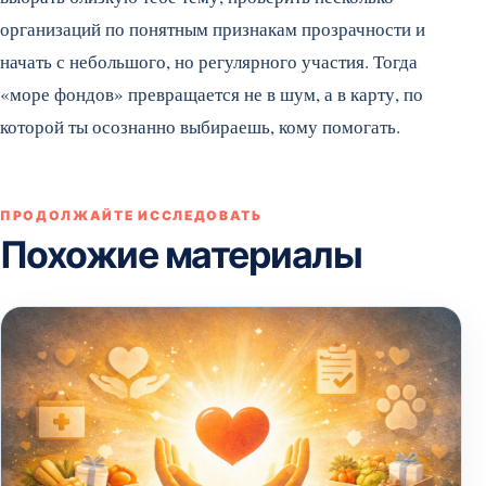
организаций по понятным признакам прозрачности и
начать с небольшого, но регулярного участия. Тогда
«море фондов» превращается не в шум, а в карту, по
которой ты осознанно выбираешь, кому помогать.
ПРОДОЛЖАЙТЕ ИССЛЕДОВАТЬ
Похожие материалы