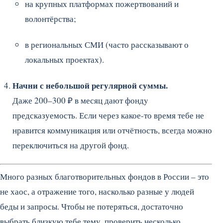
на крупных платформах пожертвований и
волонтёрства;
в региональных СМИ (часто рассказывают о
локальных проектах).
Начни с небольшой регулярной суммы.
Даже 200–300 ₽ в месяц дают фондy
предсказуемость. Если через какое-то время тебе не
нравится коммуникация или отчётность, всегда можно
переключиться на другой фонд.
Много разных благотворительных фондов в России – это
не хаос, а отражение того, насколько разные у людей
беды и запросы. Чтобы не потеряться, достаточно
выбрать близкую тебе тему, проверить несколько