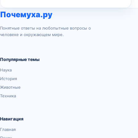
Почемуха.ру
Понятные ответы на любопытные вопросы о
человеке и окружающем мире.
Популярные темы
Наука
История
Животные
Техника
Навигация
Главная
Поиск