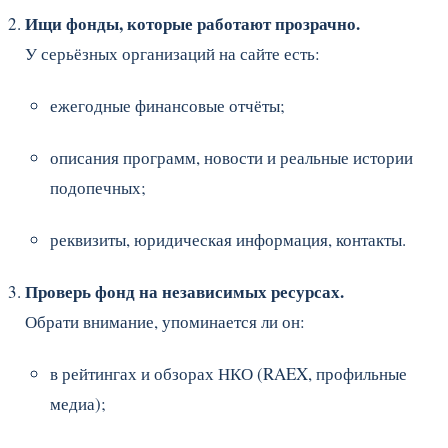
Ищи фонды, которые работают прозрачно.
У серьёзных организаций на сайте есть:
ежегодные финансовые отчёты;
описания программ, новости и реальные истории
подопечных;
реквизиты, юридическая информация, контакты.
Проверь фонд на независимых ресурсах.
Обрати внимание, упоминается ли он:
в рейтингах и обзорах НКО (RAEX, профильные
медиа);