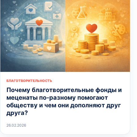
БЛАГОТВОРИТЕЛЬНОСТЬ
Почему благотворительные фонды и
меценаты по-разному помогают
обществу и чем они дополняют друг
друга?
26.02.2026