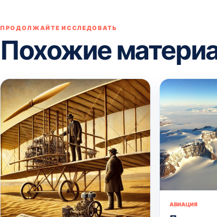
ПРОДОЛЖАЙТЕ ИССЛЕДОВАТЬ
Похожие матери
АВИАЦИЯ