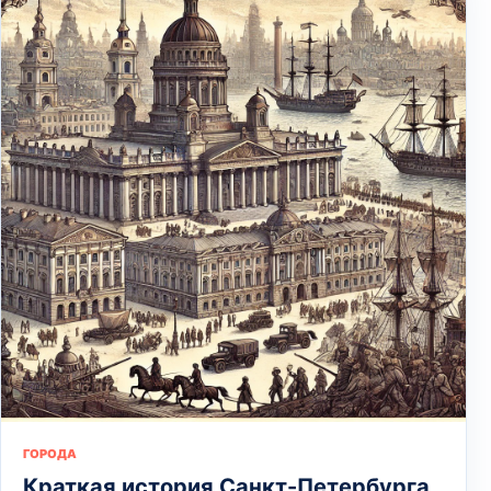
ГОРОДА
Краткая история Санкт-Петербурга