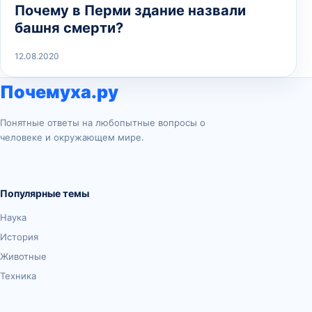
Почему в Перми здание назвали
башня смерти?
12.08.2020
Почемуха.ру
Понятные ответы на любопытные вопросы о
человеке и окружающем мире.
Популярные темы
Наука
История
Животные
Техника