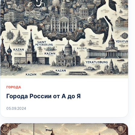
ГОРОДА
Города России от А до Я
05.09.2024