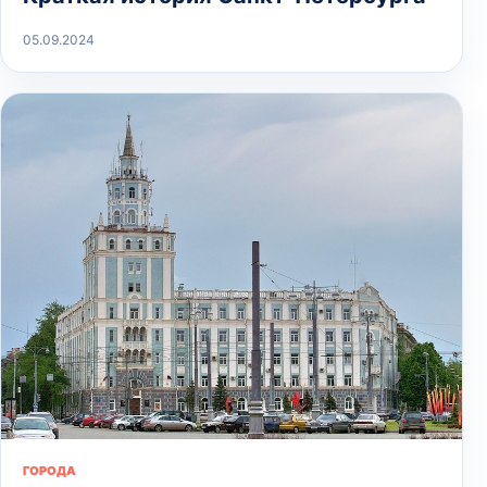
05.09.2024
ГОРОДА