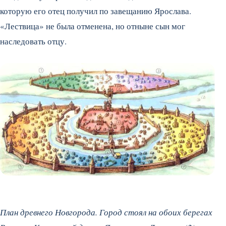
которую его отец получил по завещанию Ярослава.
«Лествица» не была отменена, но отныне сын мог
наследовать отцу.
План древнего Новгорода. Город стоял на обоих берегах