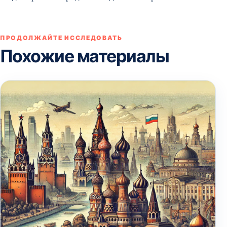
ПРОДОЛЖАЙТЕ ИССЛЕДОВАТЬ
Похожие материалы