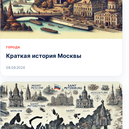
ГОРОДА
Краткая история Москвы
08.09.2024