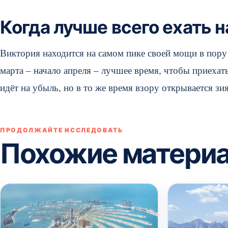
Когда лучше всего ехать 
Виктория находится на самом пике своей мощи в пору 
марта – начало апреля – лучшее время, чтобы приехать
идёт на убыль, но в то же время взору открывается зи
ПРОДОЛЖАЙТЕ ИССЛЕДОВАТЬ
Похожие матери