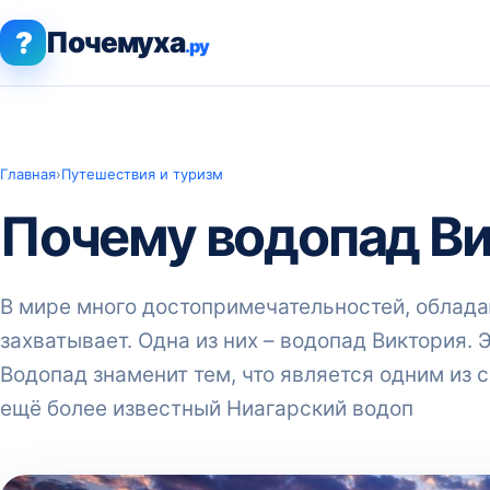
?
Почемуха
.ру
Главная
›
Путешествия и туризм
Почему водопад Ви
В мире много достопримечательностей, облада
захватывает. Одна из них – водопад Виктория.
Водопад знаменит тем, что является одним из 
ещё более известный Ниагарский водоп