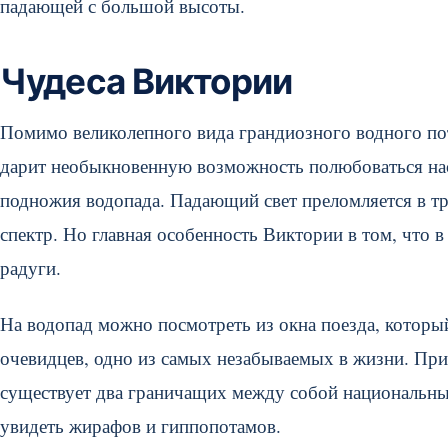
падающей с большой высоты.
Чудеса Виктории
Помимо великолепного вида грандиозного водного по
дарит необыкновенную возможность полюбоваться наст
подножия водопада. Падающий свет преломляется в тр
спектр. Но главная особенность Виктории в том, что в
радуги.
На водопад можно посмотреть из окна поезда, которы
очевидцев, одно из самых незабываемых в жизни. Прив
существует два граничащих между собой национальны
увидеть жирафов и гиппопотамов.