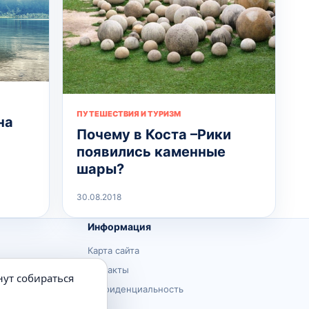
ПУТЕШЕСТВИЯ И ТУРИЗМ
на
Почему в Коста –Рики
появились каменные
шары?
30.08.2018
Информация
Карта сайта
Контакты
нут собираться
Конфиденциальность