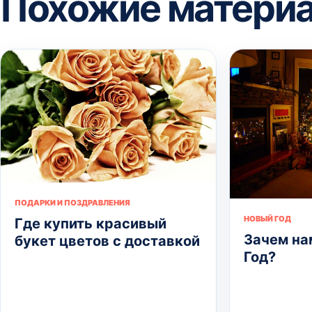
Похожие матери
ПОДАРКИ И ПОЗДРАВЛЕНИЯ
НОВЫЙ ГОД
Где купить красивый
Зачем на
букет цветов с доставкой
Год?