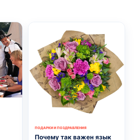
ПОДАРКИ И ПОЗДРАВЛЕНИЯ
Почему так важен язык