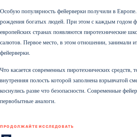
Особую популярность фейерверки получили в Европе. 
рождения богатых людей. При этом с каждым годом ф
европейских странах появляются пиротехнические шк
салютов. Первое место, в этом отношении, занимали 
фейерверки.
Что касается современных пиротехнических средств, то
внутренняя полость которой заполнена взрывчатой сме
коснулись разве что безопасности. Современные фейе
первобытные аналоги.
ПРОДОЛЖАЙТЕ ИССЛЕДОВАТЬ