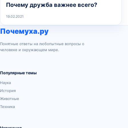
Почему дружба важнее всего?
19.02.2021
Почемуха.ру
Понятные ответы на любопытные вопросы о
человеке и окружающем мире.
Популярные темы
Наука
История
Животные
Техника
Навигация