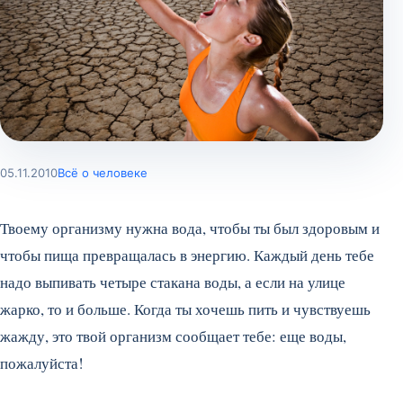
05.11.2010
Всё о человеке
Твоему организму нужна вода, чтобы ты был здоровым и
чтобы пища превращалась в энергию. Каждый день тебе
надо выпивать четыре стакана воды, а если на улице
жарко, то и больше.
Когда ты хочешь пить и чувствуешь
жажду, это твой организм сообщает тебе: еще воды,
пожалуйста!