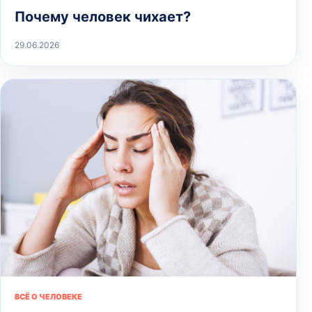
Почему человек чихает?
29.06.2026
ВСЁ О ЧЕЛОВЕКЕ