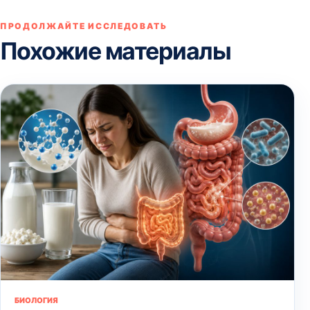
ПРОДОЛЖАЙТЕ ИССЛЕДОВАТЬ
Похожие материалы
БИОЛОГИЯ