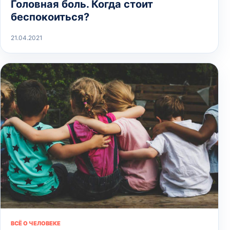
Головная боль. Когда стоит
беспокоиться?
21.04.2021
ВСЁ О ЧЕЛОВЕКЕ