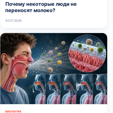
Почему некоторые люди не
переносят молоко?
05.07.2026
БИОЛОГИЯ