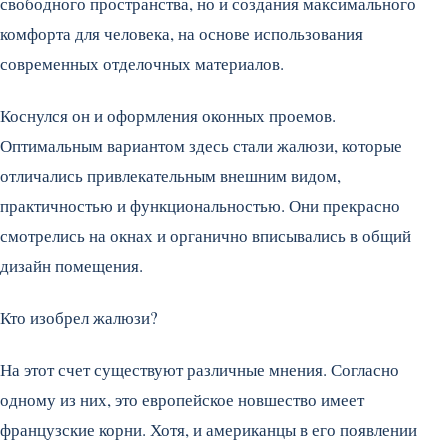
свободного пространства, но и создания максимального
комфорта для человека, на основе использования
современных отделочных материалов.
Коснулся он и оформления оконных проемов.
Оптимальным вариантом здесь стали жалюзи, которые
отличались привлекательным внешним видом,
практичностью и функциональностью. Они прекрасно
смотрелись на окнах и органично вписывались в общий
дизайн помещения.
Кто изобрел жалюзи?
На этот счет существуют различные мнения. Согласно
одному из них, это европейское новшество имеет
французские корни. Хотя, и американцы в его появлении