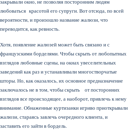
закрывали окно, не позволяя посторонним людям
любоваться красотой его супруги. Вот отсюда, по всей
вероятности, и произошло название жалюзи, что
переводится, как ревность.
Хотя, появление жалюзей может быть связано и с
французскими борделями. Чтобы скрыть от любопытных
взглядов любовные сцены, на окнах увеселительных
заведений как раз и устанавливали многостворчатые
шторы. Но, как оказалось, их основное предназначение
заключалось не в том, чтобы скрыть от посторонних
взглядов все происходящее, а наоборот, привлечь к нему
внимание. Обнаженные куртизанки игриво приоткрывали
жалюзи, стараясь завлечь очередного клиента, и
заставить его зайти в бордель.