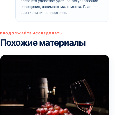
всего это удобство: удобное регулирование
освещения, занимают мало места. Главное-
все ткани гипоаллергенны.
ПРОДОЛЖАЙТЕ ИССЛЕДОВАТЬ
Похожие материалы