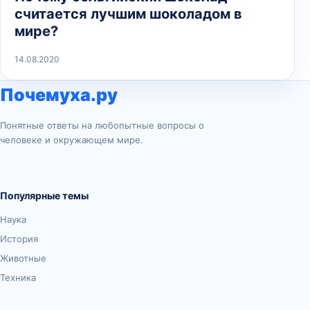
считается лучшим шоколадом в
мире?
14.08.2020
Почемуха.ру
Понятные ответы на любопытные вопросы о
человеке и окружающем мире.
Популярные темы
Наука
История
Животные
Техника