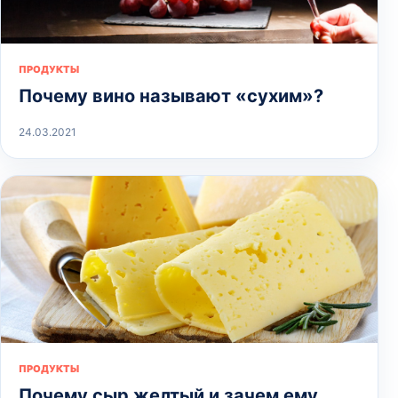
ПРОДУКТЫ
Почему вино называют «сухим»?
24.03.2021
ПРОДУКТЫ
Почему сыр желтый и зачем ему