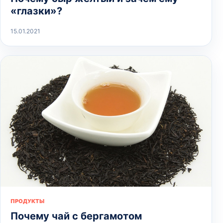
«глазки»?
15.01.2021
ПРОДУКТЫ
Почему чай с бергамотом