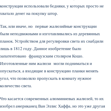
конструкции использовали бедняки, у которых просто не
хватало денег на покупку штор.
Так, или иначе, но первые жалюзийные конструкции
были неподвижными и изготавливались из деревянных
планок. Устройством для регулировки света их снабдили
лишь в 1812 году. Данное изобретение было
запатентовано французским столяром Кошо.
Изготовленные ним жалюзи могли подниматься и
опускаться, а входящие в конструкцию планки менять
угол, что позволяло пропускать в комнату нужное
количество света.
Что касается современных алюминиевых жалюзей, то их
изобрел американец Ван Эллис Хаффа, но это уже другая