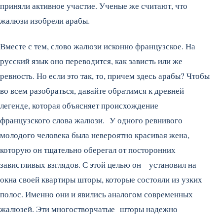
приняли активное участие. Ученые же считают, что
жалюзи изобрели арабы.
Вместе с тем, слово жалюзи исконно французское. На
русский язык оно переводится, как зависть или же
ревность. Но если это так, то, причем здесь арабы? Чтобы
во всем разобраться, давайте обратимся к древней
легенде, которая объясняет происхождение
французского слова жалюзи. У одного ревнивого
молодого человека была невероятно красивая жена,
которую он тщательно оберегал от посторонних
завистливых взглядов. С этой целью он установил на
окна своей квартиры шторы, которые состояли из узких
полос. Именно они и явились аналогом современных
жалюзей. Эти многостворчатые шторы надежно