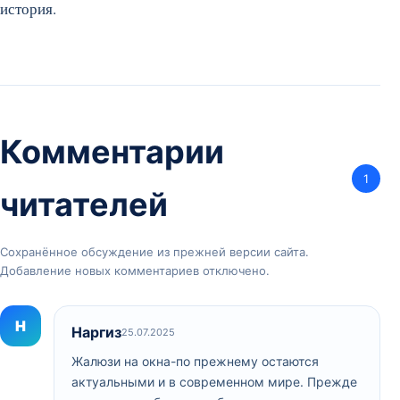
история.
Комментарии
1
читателей
Сохранённое обсуждение из прежней версии сайта.
Добавление новых комментариев отключено.
Н
Наргиз
25.07.2025
Жалюзи на окна-по прежнему остаются
актуальными и в современном мире. Прежде