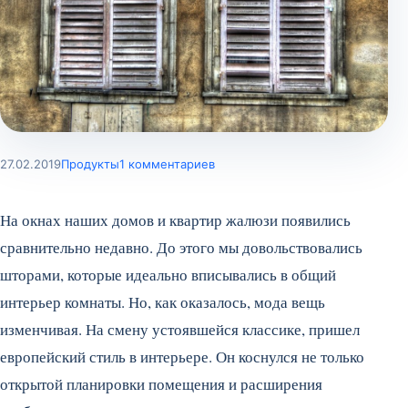
27.02.2019
Продукты
1 комментариев
На окнах наших домов и квартир жалюзи появились
сравнительно недавно. До этого мы довольствовались
шторами, которые идеально вписывались в общий
интерьер комнаты. Но, как оказалось, мода вещь
изменчивая. На смену устоявшейся классике, пришел
европейский стиль в интерьере. Он коснулся не только
открытой планировки помещения и расширения