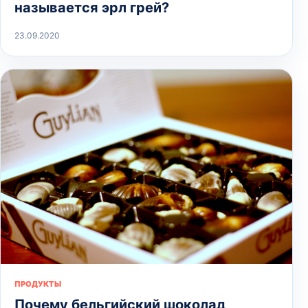
называется эрл грей?
23.09.2020
ПРОДУКТЫ
Почему бельгийский шоколад