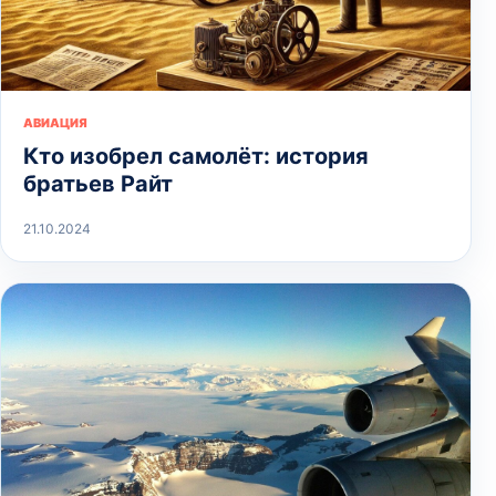
АВИАЦИЯ
Кто изобрел самолёт: история
братьев Райт
21.10.2024