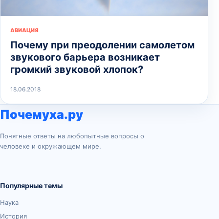
АВИАЦИЯ
Почему при преодолении самолетом
звукового барьера возникает
громкий звуковой хлопок?
18.06.2018
Почемуха.ру
Понятные ответы на любопытные вопросы о
человеке и окружающем мире.
Популярные темы
Наука
История