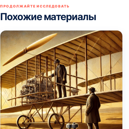
ПРОДОЛЖАЙТЕ ИССЛЕДОВАТЬ
Похожие материалы