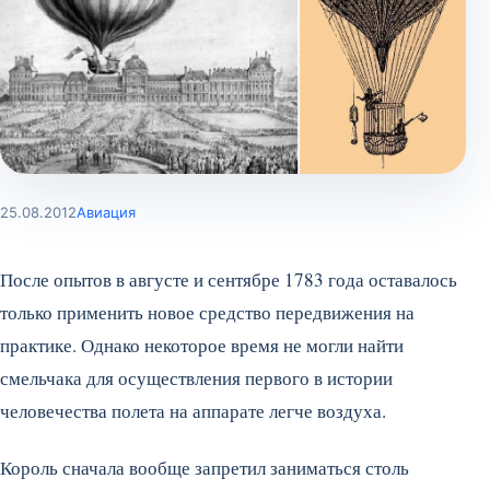
25.08.2012
Авиация
После опытов в августе и сентябре 1783 года оставалось
только применить новое средство передвижения на
практике. Однако некоторое время не могли найти
смельчака для осуществления первого в истории
человечества полета на аппарате легче воздуха.
Король сначала вообще запретил заниматься столь