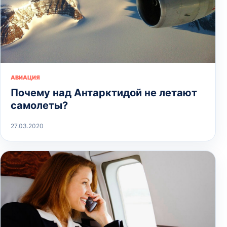
АВИАЦИЯ
Почему над Антарктидой не летают
самолеты?
27.03.2020