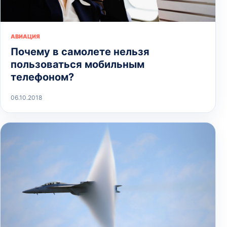
АВИАЦИЯ
Почему в самолете нельзя
пользоваться мобильным
телефоном?
06.10.2018