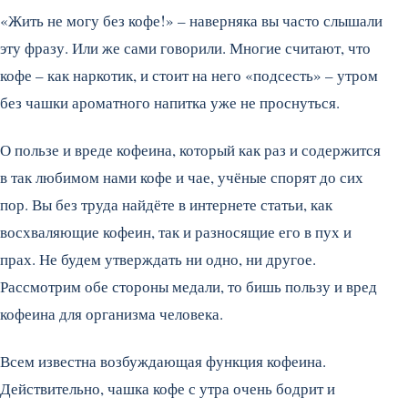
«Жить не могу без кофе!» – наверняка вы часто слышали
эту фразу. Или же сами говорили. Многие считают, что
кофе – как наркотик, и стоит на него «подсесть» – утром
без чашки ароматного напитка уже не проснуться.
О пользе и вреде кофеина, который как раз и содержится
в так любимом нами кофе и чае, учёные спорят до сих
пор. Вы без труда найдёте в интернете статьи, как
восхваляющие кофеин, так и разносящие его в пух и
прах. Не будем утверждать ни одно, ни другое.
Рассмотрим обе стороны медали, то бишь пользу и вред
кофеина для организма человека.
Всем известна возбуждающая функция кофеина.
Действительно, чашка кофе с утра очень бодрит и