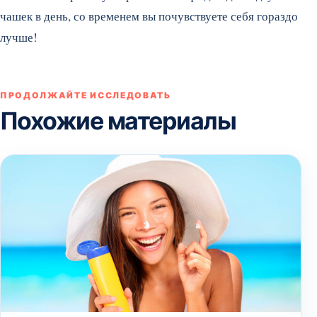
чашек в день, со временем вы почувствуете себя гораздо
лучше!
ПРОДОЛЖАЙТЕ ИССЛЕДОВАТЬ
Похожие материалы