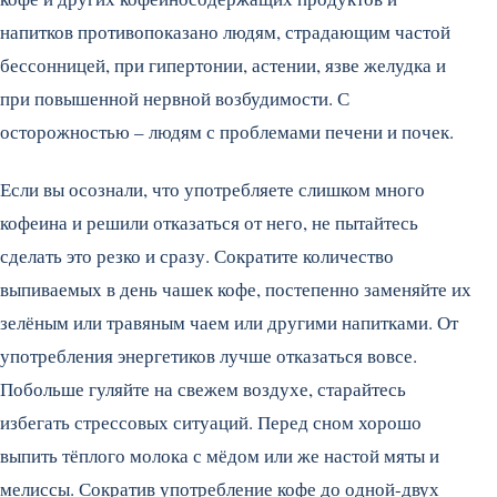
напитков противопоказано людям, страдающим частой
бессонницей, при гипертонии, астении, язве желудка и
при повышенной нервной возбудимости. С
осторожностью – людям с проблемами печени и почек.
Если вы осознали, что употребляете слишком много
кофеина и решили отказаться от него, не пытайтесь
сделать это резко и сразу. Сократите количество
выпиваемых в день чашек кофе, постепенно заменяйте их
зелёным или травяным чаем или другими напитками. От
употребления энергетиков лучше отказаться вовсе.
Побольше гуляйте на свежем воздухе, старайтесь
избегать стрессовых ситуаций. Перед сном хорошо
выпить тёплого молока с мёдом или же настой мяты и
мелиссы. Сократив употребление кофе до одной-двух