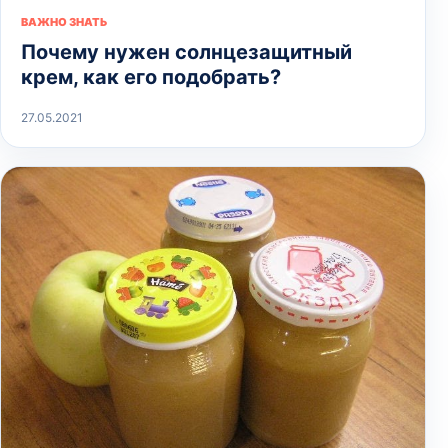
ВАЖНО ЗНАТЬ
Почему нужен солнцезащитный
крем, как его подобрать?
27.05.2021