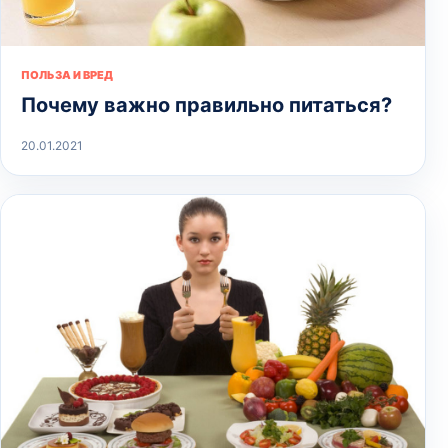
ПОЛЬЗА И ВРЕД
Почему важно правильно питаться?
20.01.2021