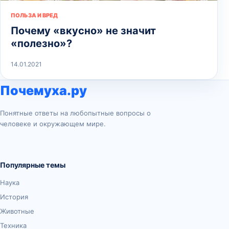
ПОЛЬЗА И ВРЕД
Почему «вкусно» не значит
«полезно»?
14.01.2021
Почемуха.ру
Понятные ответы на любопытные вопросы о
человеке и окружающем мире.
Популярные темы
Наука
История
Животные
Техника