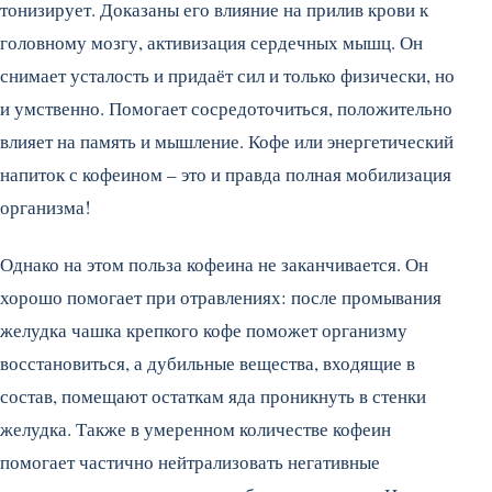
тонизирует. Доказаны его влияние на прилив крови к
головному мозгу, активизация сердечных мышц. Он
снимает усталость и придаёт сил и только физически, но
и умственно. Помогает сосредоточиться, положительно
влияет на память и мышление. Кофе или энергетический
напиток с кофеином – это и правда полная мобилизация
организма!
Однако на этом польза кофеина не заканчивается. Он
хорошо помогает при отравлениях: после промывания
желудка чашка крепкого кофе поможет организму
восстановиться, а дубильные вещества, входящие в
состав, помещают остаткам яда проникнуть в стенки
желудка. Также в умеренном количестве кофеин
помогает частично нейтрализовать негативные