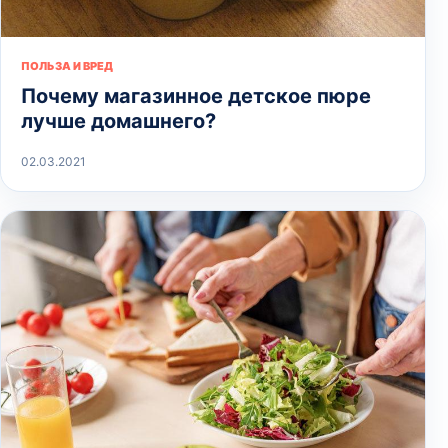
ПОЛЬЗА И ВРЕД
Почему магазинное детское пюре
лучше домашнего?
02.03.2021