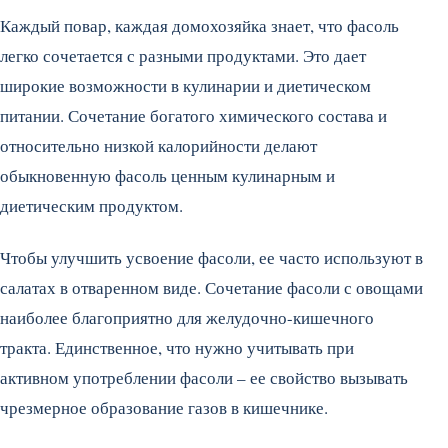
Каждый повар, каждая домохозяйка знает, что фасоль
легко сочетается с разными продуктами. Это дает
широкие возможности в кулинарии и диетическом
питании. Сочетание богатого химического состава и
относительно низкой калорийности делают
обыкновенную фасоль ценным кулинарным и
диетическим продуктом.
Чтобы улучшить усвоение фасоли, ее часто используют в
салатах в отваренном виде. Сочетание фасоли с овощами
наиболее благоприятно для желудочно-кишечного
тракта. Единственное, что нужно учитывать при
активном употреблении фасоли – ее свойство вызывать
чрезмерное образование газов в кишечнике.