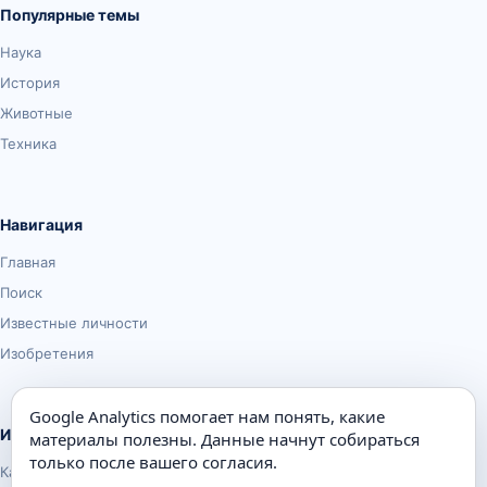
Популярные темы
Наука
История
Животные
Техника
Навигация
Главная
Поиск
Известные личности
Изобретения
Google Analytics помогает нам понять, какие
Информация
материалы полезны. Данные начнут собираться
только после вашего согласия.
Карта сайта