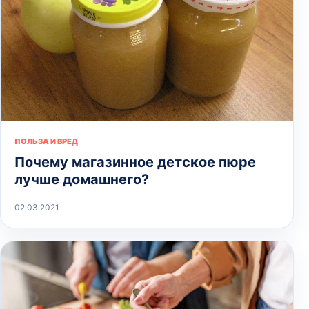
ПОЛЬЗА И ВРЕД
Почему магазинное детское пюре
лучше домашнего?
02.03.2021