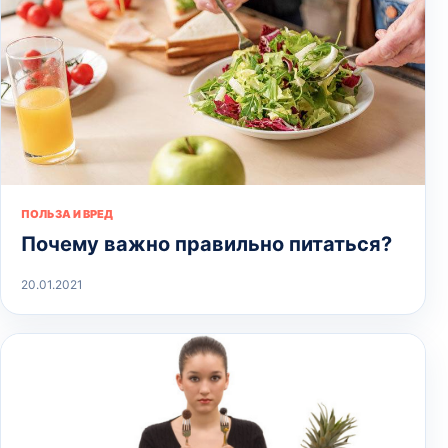
ПОЛЬЗА И ВРЕД
Почему важно правильно питаться?
20.01.2021