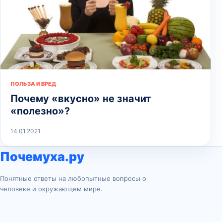
ПОЛЬЗА И ВРЕД
Почему «вкусно» не значит
«полезно»?
14.01.2021
Почемуха.ру
Понятные ответы на любопытные вопросы о
человеке и окружающем мире.