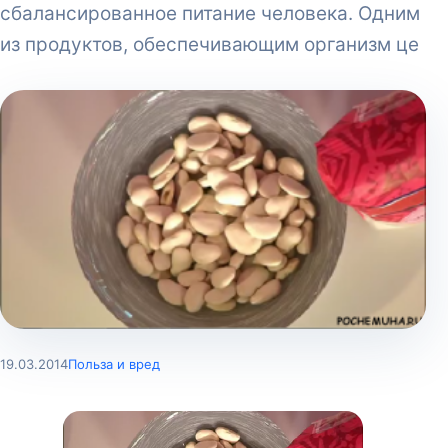
сбалансированное питание человека. Одним
из продуктов, обеспечивающим организм це
19.03.2014
Польза и вред