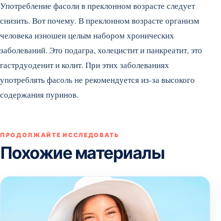
Употребление фасоли в преклонном возрасте следует
снизить. Вот почему. В преклонном возрасте организм
человека изношен целым набором хронических
заболеваний. Это подагра, холецистит и панкреатит, это
гастрдуоденит и колит. При этих заболеваниях
употреблять фасоль не рекомендуется из-за высокого
содержания пуринов.
ПРОДОЛЖАЙТЕ ИССЛЕДОВАТЬ
Похожие материалы