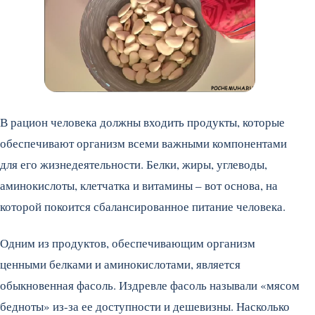
В рацион человека должны входить продукты, которые
обеспечивают организм всеми важными компонентами
для его жизнедеятельности. Белки, жиры, углеводы,
аминокислоты, клетчатка и витамины – вот основа, на
которой покоится сбалансированное питание человека.
Одним из продуктов, обеспечивающим организм
ценными белками и аминокислотами, является
обыкновенная фасоль. Издревле фасоль называли «мясом
бедноты» из-за ее доступности и дешевизны. Насколько