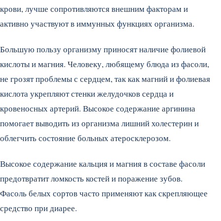
крови, лучше сопротивляются внешним факторам и
активно участвуют в иммунных функциях организма.
Большую пользу организму приносят наличие фолиевой
кислоты и магния. Человеку, любящему блюда из фасоли,
не грозят проблемы с сердцем, так как магний и фолиевая
кислота укрепляют стенки желудочков сердца и
кровеносных артерий. Высокое содержание аргинина
помогает выводить из организма лишний холестерин и
облегчить состояние больных атеросклерозом.
Высокое содержание кальция и магния в составе фасоли
предотвратит ломкость костей и поражение зубов.
Фасоль белых сортов часто применяют как скрепляющее
средство при диарее.