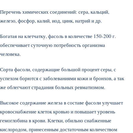
Перечень химических соединений: сера, кальций,
железо, фосфор, калий, иод, цинк, натрий и др.
Богатая на клетчатку, фасоль в количестве 150-200 г.
обеспечивает суточную потребность организма
человека.
Сорта фасоли, содержащие большой процент серы, с
успехом борются с заболеваниями кожи и бронхов, а так
же облегчают страдания больных ревматизмом.
Высокое содержание железа в составе фасоли улучшает
кровоснабжение клеток кровью и повышает уровень
гемоглобина в крови. Клетки, обильно снабженные
кислородом, принесенным достаточным количеством