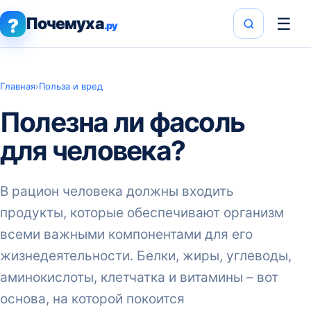
Почемуха
☰
?
.ру
Главная
›
Польза и вред
Полезна ли фасоль
для человека?
В рацион человека должны входить
продукты, которые обеспечивают организм
всеми важными компонентами для его
жизнедеятельности. Белки, жиры, углеводы,
аминокислоты, клетчатка и витамины – вот
основа, на которой покоится