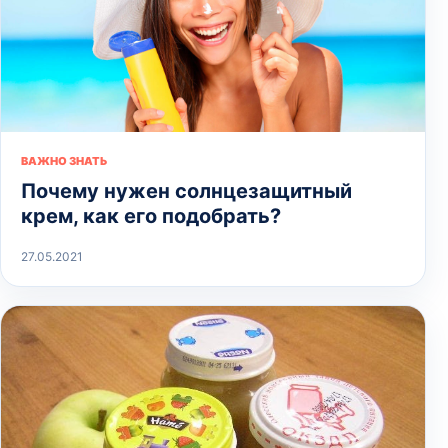
ВАЖНО ЗНАТЬ
Почему нужен солнцезащитный
крем, как его подобрать?
27.05.2021