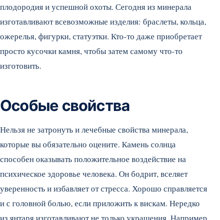
плодородия и успешной охоты. Сегодня из минерала
изготавливают всевозможные изделия: браслеты, кольца,
ожерелья, фигурки, статуэтки. Кто-то даже приобретает
просто кусочки камня, чтобы затем самому что-то
изготовить.
Особые свойства
Нельзя не затронуть и лечебные свойства минерала,
которые вы обязательно оцените. Камень солнца
способен оказывать положительное воздействие на
психическое здоровье человека. Он бодрит, вселяет
уверенность и избавляет от стресса. Хорошо справляется
и с головной болью, если приложить к вискам. Нередко
из янтаря изготавливают не только украшения. Например,