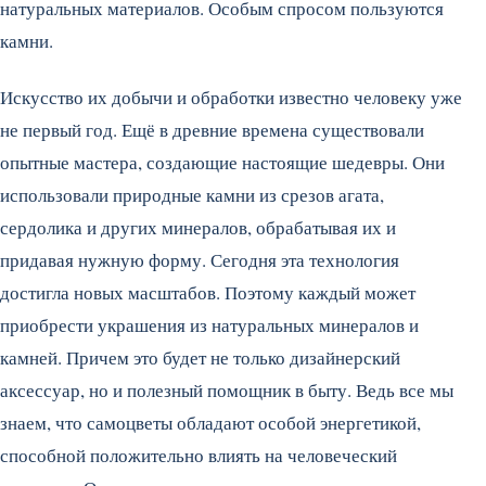
натуральных материалов. Особым спросом пользуются
камни.
Искусство их добычи и обработки известно человеку уже
не первый год. Ещё в древние времена существовали
опытные мастера, создающие настоящие шедевры. Они
использовали природные камни из срезов агата,
сердолика и других минералов, обрабатывая их и
придавая нужную форму. Сегодня эта технология
достигла новых масштабов. Поэтому каждый может
приобрести украшения из натуральных минералов и
камней. Причем это будет не только дизайнерский
аксессуар, но и полезный помощник в быту. Ведь все мы
знаем, что самоцветы обладают особой энергетикой,
способной положительно влиять на человеческий