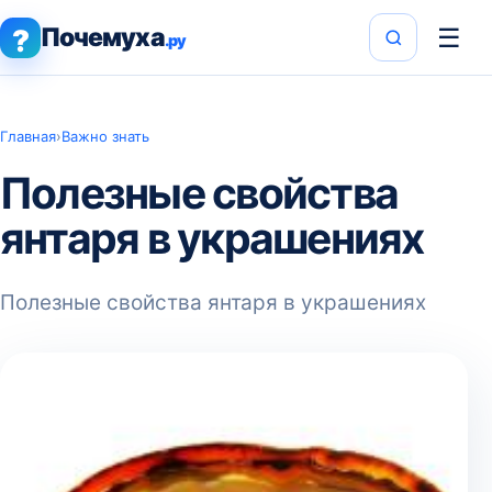
Почемуха
☰
?
.ру
Главная
›
Важно знать
Полезные свойства
янтаря в украшениях
Полезные свойства янтаря в украшениях