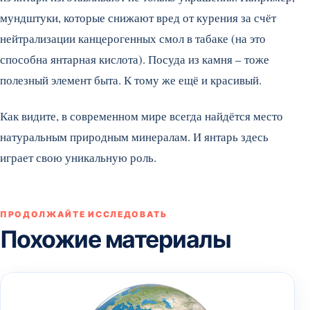
мундштуки, которые снижают вред от курения за счёт
нейтрализации канцерогенных смол в табаке (на это
способна янтарная кислота). Посуда из камня – тоже
полезный элемент быта. К тому же ещё и красивый.
Как видите, в современном мире всегда найдётся место
натуральным природным минералам. И янтарь здесь
играет свою уникальную роль.
ПРОДОЛЖАЙТЕ ИССЛЕДОВАТЬ
Похожие материалы