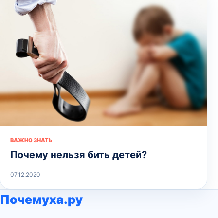
ВАЖНО ЗНАТЬ
Почему нельзя бить детей?
07.12.2020
Почемуха.ру