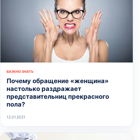
ВАЖНО ЗНАТЬ
Почему обращение «женщина»
настолько раздражает
представительниц прекрасного
пола?
12.01.2021