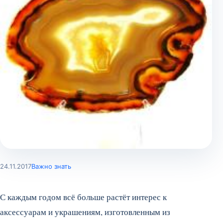
24.11.2017
Важно знать
С каждым годом всё больше растёт интерес к
аксессуарам и украшениям, изготовленным из