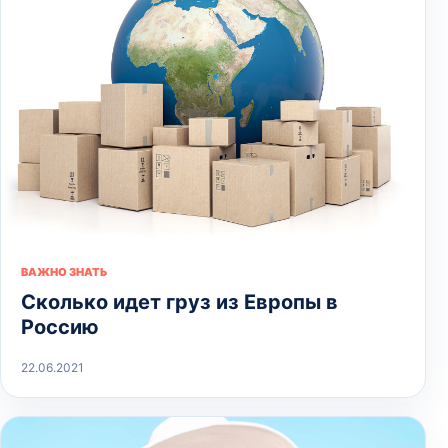
ВАЖНО ЗНАТЬ
Сколько идет груз из Европы в
Россию
22.06.2021