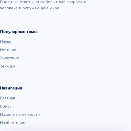
Понятные ответы на любопытные вопросы о
человеке и окружающем мире.
Популярные темы
Наука
История
Животные
Техника
Навигация
Главная
Поиск
Известные личности
Изобретения