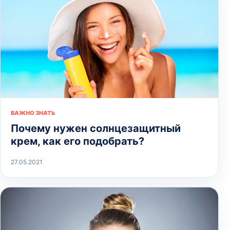
ВАЖНО ЗНАТЬ
Почему нужен солнцезащитный
крем, как его подобрать?
27.05.2021