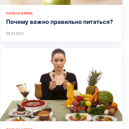
ПОЛЬЗА И ВРЕД
Почему важно правильно питаться?
20.01.2021