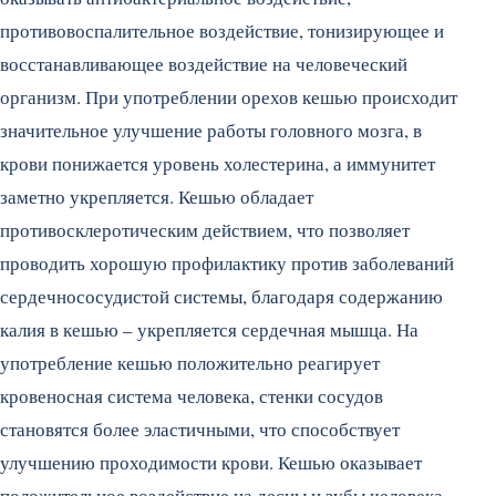
противовоспалительное воздействие, тонизирующее и
восстанавливающее воздействие на человеческий
организм. При употреблении орехов кешью происходит
значительное улучшение работы головного мозга, в
крови понижается уровень холестерина, а иммунитет
заметно укрепляется. Кешью обладает
противосклеротическим действием, что позволяет
проводить хорошую профилактику против заболеваний
сердечнососудистой системы, благодаря содержанию
калия в кешью – укрепляется сердечная мышца. На
употребление кешью положительно реагирует
кровеносная система человека, стенки сосудов
становятся более эластичными, что способствует
улучшению проходимости крови. Кешью оказывает
положительное воздействие на десны и зубы человека.