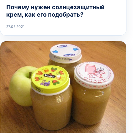
Почему нужен солнцезащитный
крем, как его подобрать?
27.05.2021