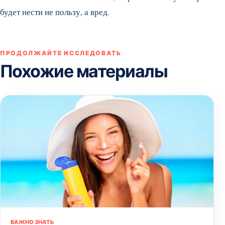
будет нести не пользу, а вред.
ПРОДОЛЖАЙТЕ ИССЛЕДОВАТЬ
Похожие материалы
ВАЖНО ЗНАТЬ