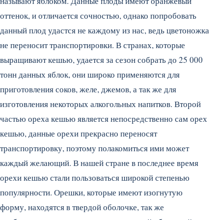
называют яблоком.
Данные плоды имеют оранжевый
оттенок, и отличается сочностью, однако попробовать
данный плод удастся не каждому из нас, ведь цветоножка
не переносит транспортировки. В странах, которые
выращивают кешью, удается за сезон собрать до 25 000
тонн данных яблок, они широко применяются для
приготовления соков, желе, джемов, а так же для
изготовления некоторых алкогольных напитков. Второй
частью ореха кешью является непосредственно сам орех
кешью, данные орехи прекрасно переносят
транспортировку, поэтому полакомиться ими может
каждый желающий. В нашей стране в последнее время
орехи кешью стали пользоваться широкой степенью
популярности. Орешки, которые имеют изогнутую
форму, находятся в твердой оболочке, так же