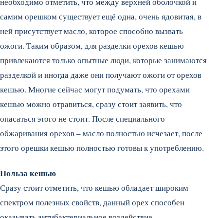
необходимо отметить, что между верхней оболочкой и
самим орешком существует ещё одна, очень ядовитая, в
ней присутствует масло, которое способно вызвать
ожоги. Таким образом, для разделки орехов кешью
привлекаются только опытные люди, которые занимаются
разделкой и иногда даже они получают ожоги от орехов
кешью. Многие сейчас могут подумать, что орехами
кешью можно отравиться, сразу стоит заявить, что
опасаться этого не стоит. После специального
обжаривания орехов – масло полностью исчезает, после
этого орешки кешью полностью готовы к употреблению.
Польза кешью
Сразу стоит отметить, что кешью обладает широким
спектром полезных свойств, данный орех способен
оказывать антибактериальное воздействие,