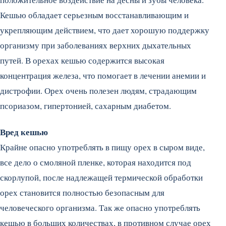
Кешью обладает серьезным восстанавливающим и
укрепляющим действием, что дает хорошую поддержку
организму при заболеваниях верхних дыхательных
путей. В орехах кешью содержится высокая
концентрация железа, что помогает в лечении анемии и
дистрофии. Орех очень полезен людям, страдающим
псориазом, гипертонией, сахарным диабетом.
Вред кешью
Крайне опасно употреблять в пищу орех в сыром виде,
все дело о смоляной пленке, которая находится под
скорлупой, после надлежащей термической обработки
орех становится полностью безопасным для
человеческого организма. Так же опасно употреблять
кешью в больших количествах, в противном случае орех