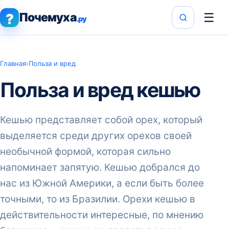
Почемуха
☰
?
.ру
Главная
›
Польза и вред
Польза и вред кешью
Кешью представляет собой орех, который
выделяется среди других орехов своей
необычной формой, которая сильно
напоминает запятую. Кешью добрался до
нас из Южной Америки, а если быть более
точными, то из Бразилии. Орехи кешью в
действительности интересные, по мнению