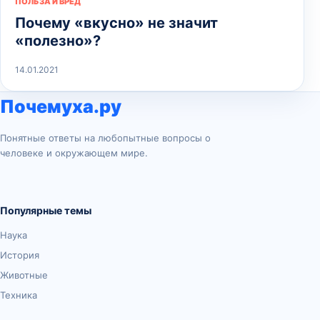
ПОЛЬЗА И ВРЕД
Почему «вкусно» не значит
«полезно»?
14.01.2021
Почемуха.ру
Понятные ответы на любопытные вопросы о
человеке и окружающем мире.
Популярные темы
Наука
История
Животные
Техника