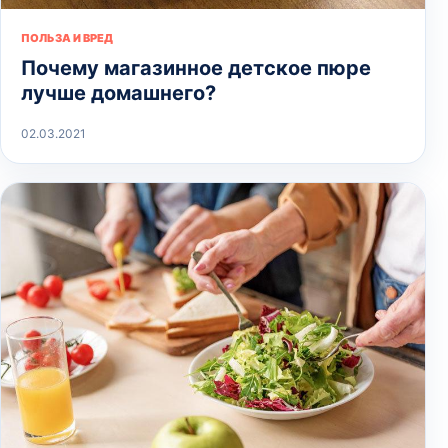
ПОЛЬЗА И ВРЕД
Почему магазинное детское пюре
лучше домашнего?
02.03.2021