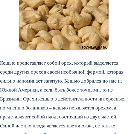
Кешью представляет собой орех, который выделяется
среди других орехов своей необычной формой, которая
сильно напоминает запятую. Кешью добрался до нас из
Южной Америки, а если быть более точными, то из
Бразилии. Орехи кешью в действительности интересные,
по мнению ботаников – кешью не является орехом, а
представляют собой плод, состоящий из двух частей.
Одной частью плода является цветоножка, ее так же