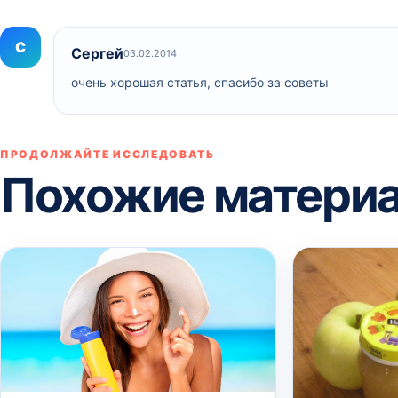
С
Сергей
03.02.2014
очень хорошая статья, спасибо за советы
ПРОДОЛЖАЙТЕ ИССЛЕДОВАТЬ
Похожие матери