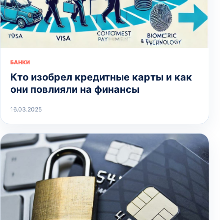
БАНКИ
Кто изобрел кредитные карты и как
они повлияли на финансы
16.03.2025