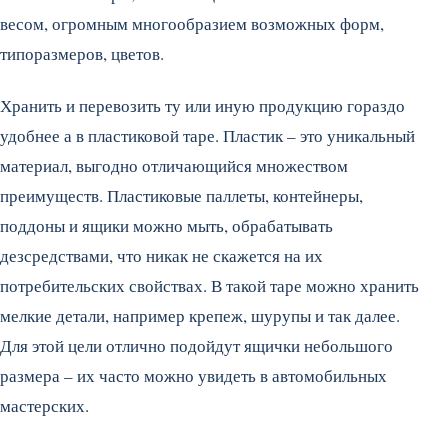
весом, огромным многообразием возможных форм,
типоразмеров, цветов.
Хранить и перевозить ту или иную продукцию гораздо
удобнее а в пластиковой таре. Пластик – это уникальный
материал, выгодно отличающийся множеством
преимуществ. Пластиковые паллеты, контейнеры,
поддоны и ящики можно мыть, обрабатывать
дезсредствами, что никак не скажется на их
потребительских свойствах. В такой таре можно хранить
мелкие детали, например крепеж, шурупы и так далее.
Для этой цели отлично подойдут ящички небольшого
размера – их часто можно увидеть в автомобильных
мастерских.