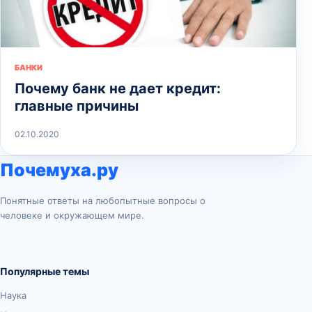
БАНКИ
Почему банк не дает кредит:
главные причины
02.10.2020
Почемуха.ру
Понятные ответы на любопытные вопросы о
человеке и окружающем мире.
Популярные темы
Наука