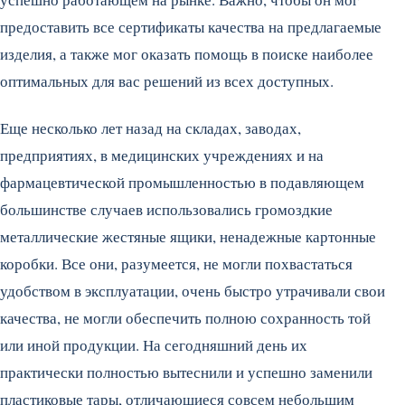
предоставить все сертификаты качества на предлагаемые
изделия, а также мог оказать помощь в поиске наиболее
оптимальных для вас решений из всех доступных.
Еще несколько лет назад на складах, заводах,
предприятиях, в медицинских учреждениях и на
фармацевтической промышленностью в подавляющем
большинстве случаев использовались громоздкие
металлические жестяные ящики, ненадежные картонные
коробки. Все они, разумеется, не могли похвастаться
удобством в эксплуатации, очень быстро утрачивали свои
качества, не могли обеспечить полною сохранность той
или иной продукции. На сегодняшний день их
практически полностью вытеснили и успешно заменили
пластиковые тары, отличающиеся совсем небольшим