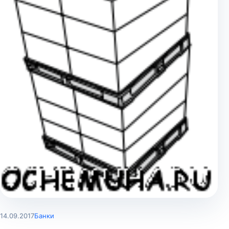
14.09.2017
Банки