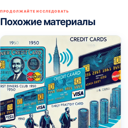
ПРОДОЛЖАЙТЕ ИССЛЕДОВАТЬ
Похожие материалы