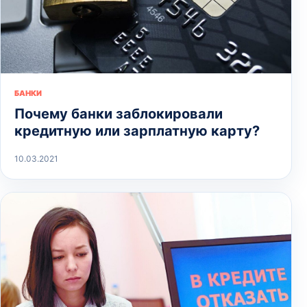
БАНКИ
Почему банки заблокировали
кредитную или зарплатную карту?
10.03.2021