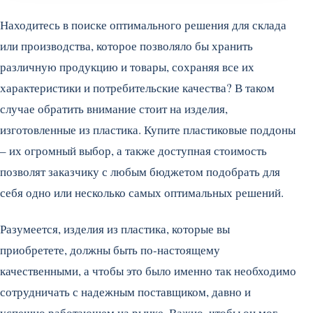
Находитесь в поиске оптимального решения для склада
или производства, которое позволяло бы хранить
различную продукцию и товары, сохраняя все их
характеристики и потребительские качества? В таком
случае обратить внимание стоит на изделия,
изготовленные из пластика.
Купите пластиковые поддоны
– их огромный выбор, а также доступная стоимость
позволят заказчику с любым бюджетом подобрать для
себя одно или несколько самых оптимальных решений.
Разумеется, изделия из пластика, которые вы
приобретете, должны быть по-настоящему
качественными, а чтобы это было именно так необходимо
сотрудничать с надежным поставщиком, давно и
успешно работающем на рынке. Важно, чтобы он мог