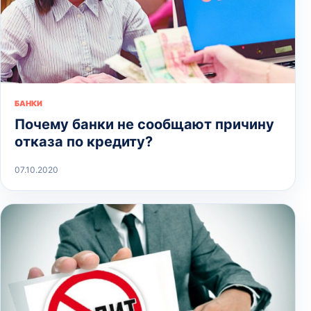
БАНКИ
Почему банки не сообщают причину
отказа по кредиту?
07.10.2020