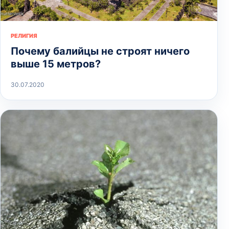
РЕЛИГИЯ
Почему балийцы не строят ничего
выше 15 метров?
30.07.2020