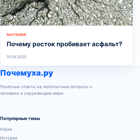
РАСТЕНИЯ
Почему росток пробивает асфальт?
16.06.2020
Почемуха.ру
Понятные ответы на любопытные вопросы о
человеке и окружающем мире.
Популярные темы
Наука
История