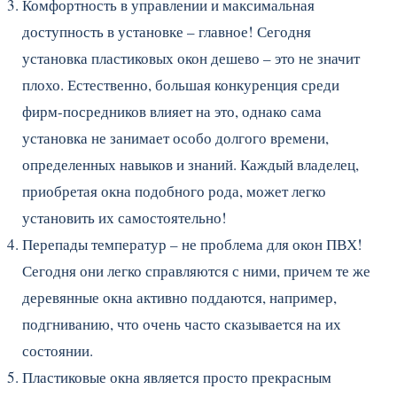
Комфортность в управлении и максимальная
доступность в установке – главное! Сегодня
установка пластиковых окон дешево – это не значит
плохо. Естественно, большая конкуренция среди
фирм-посредников влияет на это, однако сама
установка не занимает особо долгого времени,
определенных навыков и знаний. Каждый владелец,
приобретая окна подобного рода, может легко
установить их самостоятельно!
Перепады температур – не проблема для окон ПВХ!
Сегодня они легко справляются с ними, причем те же
деревянные окна активно поддаются, например,
подгниванию, что очень часто сказывается на их
состоянии.
Пластиковые окна является просто прекрасным