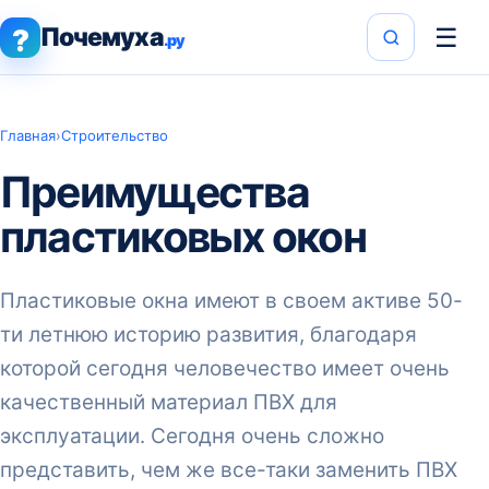
Почемуха
☰
?
.ру
Главная
›
Строительство
Преимущества
пластиковых окон
Пластиковые окна имеют в своем активе 50-
ти летнюю историю развития, благодаря
которой сегодня человечество имеет очень
качественный материал ПВХ для
эксплуатации. Сегодня очень сложно
представить, чем же все-таки заменить ПВХ