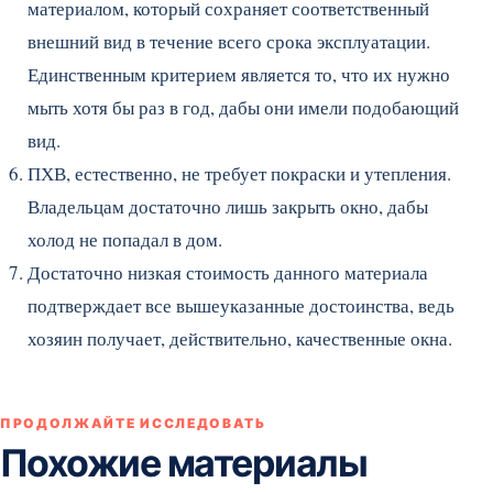
материалом, который сохраняет соответственный
внешний вид в течение всего срока эксплуатации.
Единственным критерием является то, что их нужно
мыть хотя бы раз в год, дабы они имели подобающий
вид.
ПХВ, естественно, не требует покраски и утепления.
Владельцам достаточно лишь закрыть окно, дабы
холод не попадал в дом.
Достаточно низкая стоимость данного материала
подтверждает все вышеуказанные достоинства, ведь
хозяин получает, действительно, качественные окна.
ПРОДОЛЖАЙТЕ ИССЛЕДОВАТЬ
Похожие материалы