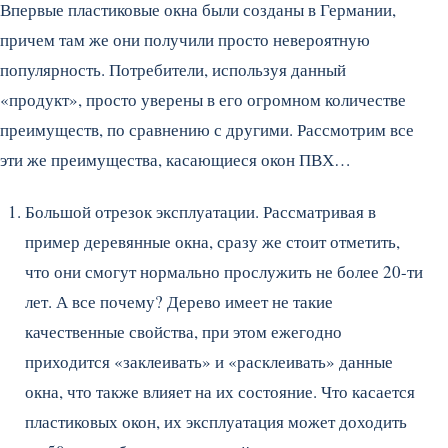
Впервые пластиковые окна были созданы в Германии,
причем там же они получили просто невероятную
популярность. Потребители, используя данный
«продукт», просто уверены в его огромном количестве
преимуществ, по сравнению с другими. Рассмотрим все
эти же преимущества, касающиеся окон ПВХ…
Большой отрезок эксплуатации. Рассматривая в
пример деревянные окна, сразу же стоит отметить,
что они смогут нормально прослужить не более 20-ти
лет. А все почему? Дерево имеет не такие
качественные свойства, при этом ежегодно
приходится «заклеивать» и «расклеивать» данные
окна, что также влияет на их состояние. Что касается
пластиковых окон, их эксплуатация может доходить