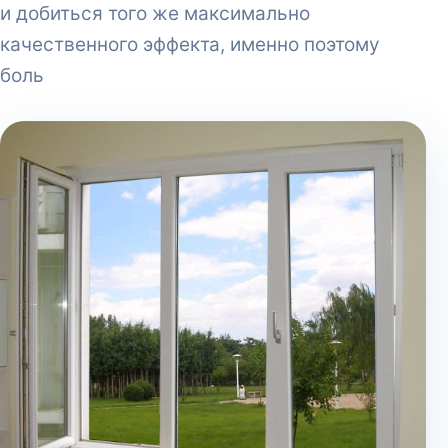
и добиться того же максимально
качественного эффекта, именно поэтому
боль