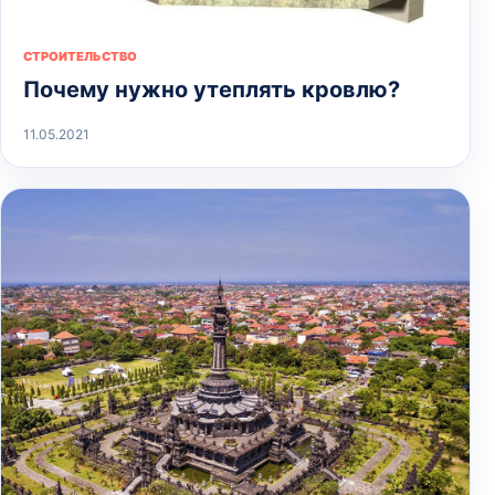
СТРОИТЕЛЬСТВО
Почему нужно утеплять кровлю?
11.05.2021