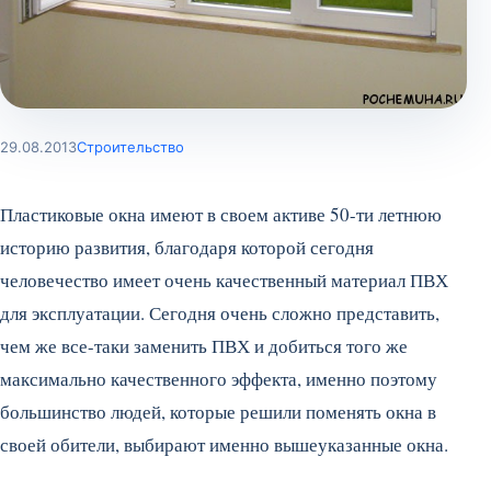
29.08.2013
Строительство
Пластиковые окна имеют в своем активе 50-ти летнюю
историю развития, благодаря которой сегодня
человечество имеет очень качественный материал ПВХ
для эксплуатации. Сегодня очень сложно представить,
чем же все-таки заменить ПВХ и добиться того же
максимально качественного эффекта, именно поэтому
большинство людей, которые решили поменять окна в
своей обители, выбирают именно вышеуказанные окна.