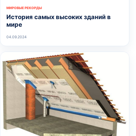
МИРОВЫЕ РЕКОРДЫ
История самых высоких зданий в
мире
04.09.2024