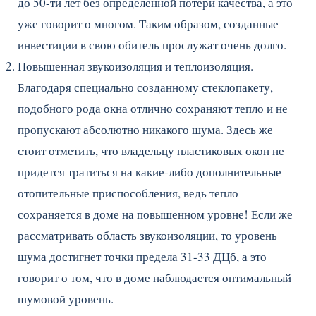
до 50-ти лет без определенной потери качества, а это
уже говорит о многом. Таким образом, созданные
инвестиции в свою обитель прослужат очень долго.
Повышенная звукоизоляция и теплоизоляция.
Благодаря специально созданному стеклопакету,
подобного рода окна отлично сохраняют тепло и не
пропускают абсолютно никакого шума. Здесь же
стоит отметить, что владельцу пластиковых окон не
придется тратиться на какие-либо дополнительные
отопительные приспособления, ведь тепло
сохраняется в доме на повышенном уровне! Если же
рассматривать область звукоизоляции, то уровень
шума достигнет точки предела 31-33 ДЦб, а это
говорит о том, что в доме наблюдается оптимальный
шумовой уровень.